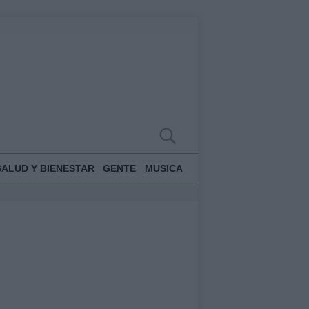
SALUD Y BIENESTAR
GENTE
MUSICA