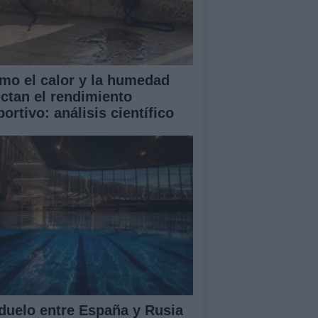
mo el calor y la humedad
ectan el rendimiento
ortivo: análisis científico
 duelo entre España y Rusia