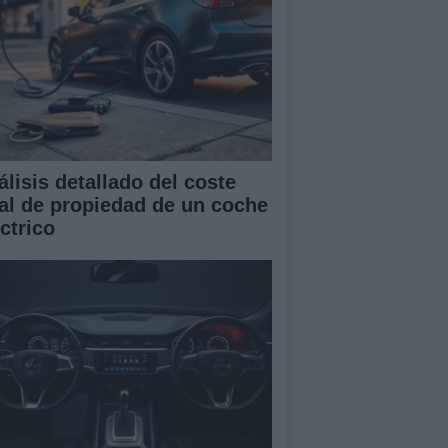
álisis detallado del coste
tal de propiedad de un coche
ctrico