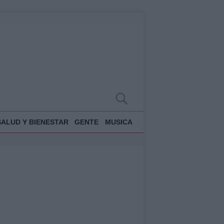
SALUD Y BIENESTAR
GENTE
MUSICA