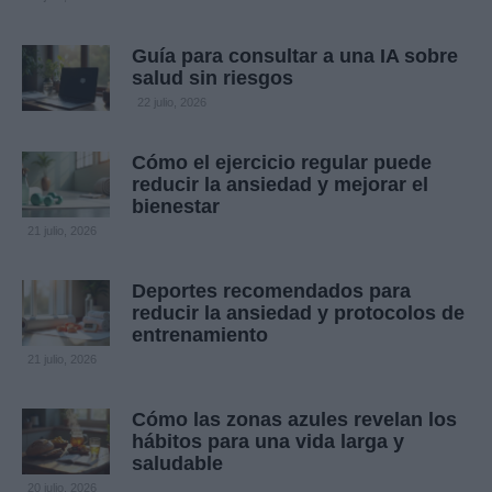
Guía para consultar a una IA sobre
salud sin riesgos
22 julio, 2026
Cómo el ejercicio regular puede
reducir la ansiedad y mejorar el
bienestar
21 julio, 2026
Deportes recomendados para
reducir la ansiedad y protocolos de
entrenamiento
21 julio, 2026
Cómo las zonas azules revelan los
hábitos para una vida larga y
saludable
20 julio, 2026