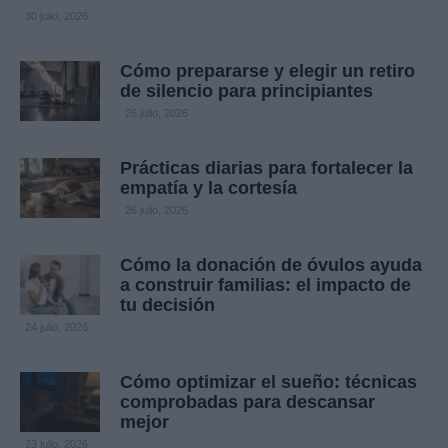
30 julio, 2026
Cómo prepararse y elegir un retiro
de silencio para principiantes
26 julio, 2026
Prácticas diarias para fortalecer la
empatía y la cortesía
26 julio, 2026
Cómo la donación de óvulos ayuda
a construir familias: el impacto de
tu decisión
24 julio, 2026
Cómo optimizar el sueño: técnicas
comprobadas para descansar
mejor
23 julio, 2026