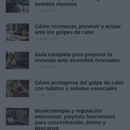
eventos masivos
2 agosto, 2026
Cómo reconocer, prevenir y actuar
ante los golpes de calor
1 agosto, 2026
Guía completa para preparar tu
vivienda ante incendios forestales
1 agosto, 2026
Cómo protegerse del golpe de calor
con hábitos y señales esenciales
31 julio, 2026
Musicoterapia y regulación
emocional: playlists funcionales
para concentración, ánimo y
descanso