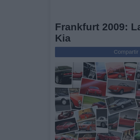
Frankfurt 2009: 
Kia
Compartir