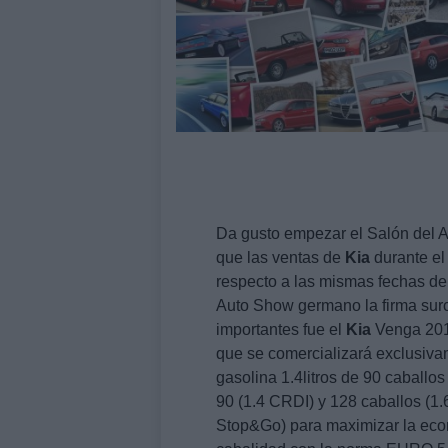
Da gusto empezar el Salón del 
que las ventas de
Kia
durante el
respecto a las mismas fechas de
Auto Show germano la firma sur
importantes fue el
Kia
Venga 201
que se comercializará exclusivam
gasolina 1.4litros de 90 caballo
90 (1.4 CRDI) y 128 caballos (1.
Stop&Go) para maximizar la eco