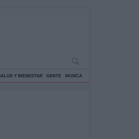
SALUD Y BIENESTAR
GENTE
MUSICA