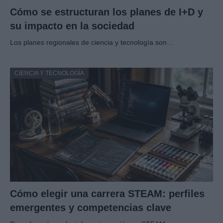
Cómo se estructuran los planes de I+D y
su impacto en la sociedad
Los planes regionales de ciencia y tecnología son…
CIENCIA Y TECNOLOGÍA
Cómo elegir una carrera STEAM: perfiles
emergentes y competencias clave