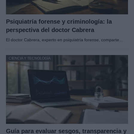
Psiquiatría forense y criminología: la
perspectiva del doctor Cabrera
El doctor Cabrera, experto en psiquiatría forense, comparte…
CIENCIA Y TECNOLOGÍA
Guía para evaluar sesgos, transparencia y