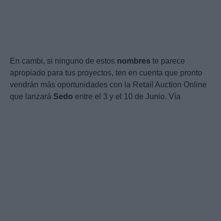
En cambi, si ninguno de estos
nombres
te parece
apropiado para tus proyectos, ten en cuenta que pronto
vendrán más oportunidades con la Retail Auction Online
que lanzará
Sedo
entre el 3 y el 10 de Junio. Vía