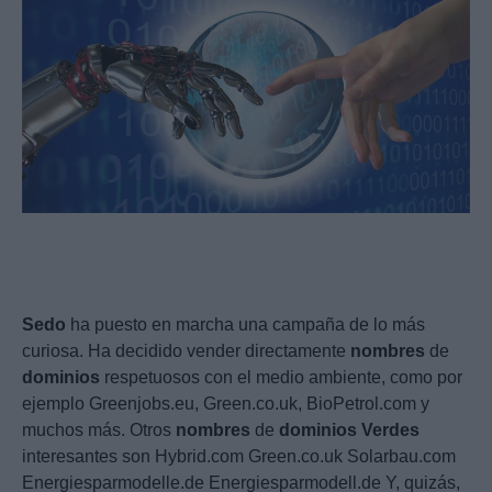
Sedo
ha puesto en marcha una campaña de lo más
curiosa. Ha decidido vender directamente
nombres
de
dominios
respetuosos con el medio ambiente, como por
ejemplo Greenjobs.eu, Green.co.uk, BioPetrol.com y
muchos más. Otros
nombres
de
dominios
Verdes
interesantes son Hybrid.com Green.co.uk Solarbau.com
Energiesparmodelle.de Energiesparmodell.de Y, quizás,