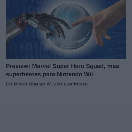
Preview: Marvel Super Hero Squad, más
superhéroes para Nintendo Wii
Los fans de Nintendo Wii y los superhéroes…