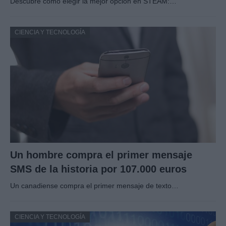
Descubre cómo elegir la mejor opción en STEAM:…
CIENCIA Y TECNOLOGÍA
Un hombre compra el primer mensaje
SMS de la historia por 107.000 euros
Un canadiense compra el primer mensaje de texto…
CIENCIA Y TECNOLOGÍA