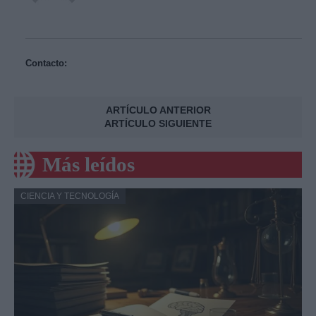
Contacto:
ARTÍCULO ANTERIOR
ARTÍCULO SIGUIENTE
Más leídos
CIENCIA Y TECNOLOGÍA