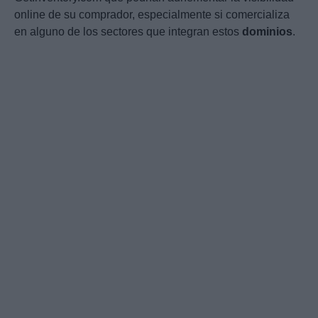
online de su comprador, especialmente si comercializa
en alguno de los sectores que integran estos
dominios
.