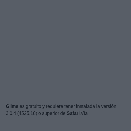
Glims
es gratuito y requiere tener instalada la versión
3.0.4 (4525.18) o superior de
Safari
.Vía