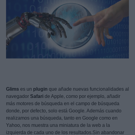
Glims
es un
plugin
que añade nuevas funcionalidades al
navegador
Safari
de Apple, como por ejemplo, añadir
más motores de búsqueda en el campo de búsqueda
donde, por defecto, solo está Google. Además cuando
realizamos una búsqueda, tanto en Google como en
Yahoo, nos muestra una miniatura de la web a la
izquierda de cada uno de los resultados.Sin abandonar