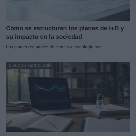
Cómo se estructuran los planes de I+D y
su impacto en la sociedad
Los planes regionales de ciencia y tecnología son…
CIENCIA Y TECNOLOGÍA