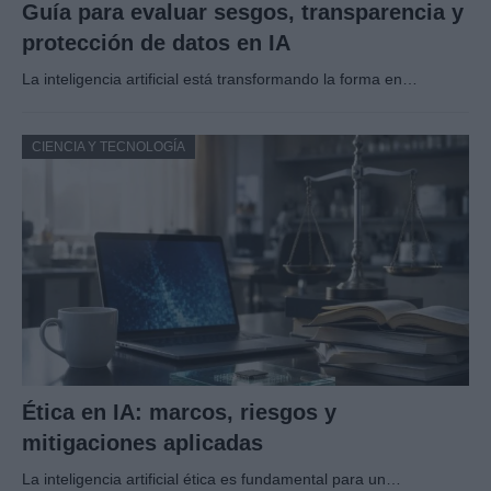
Guía para evaluar sesgos, transparencia y
protección de datos en IA
La inteligencia artificial está transformando la forma en…
CIENCIA Y TECNOLOGÍA
Ética en IA: marcos, riesgos y
mitigaciones aplicadas
La inteligencia artificial ética es fundamental para un…