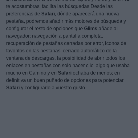
te acostumbras, facilita las búsquedas.Desde las
preferencias de
Safari
, dónde aparecerá una nueva
pestaña, podremos añadir más motores de búsqueda y
configurar el resto de opciones que
Glims
añade al
navegador; navegación a pantalla completa,
recuperación de pestañas cerradas por error, iconos de
favoritos en las pestañas, cerrado automático de la
ventana de descargas, la posibilidad de abrir todos los
enlaces en pestañas con solo hacer clic, algo que usaba
mucho en Camino y en
Safari
echaba de menos; en
definitiva un buen puñado de opciones para potenciar
Safari
y configurarlo a vuestro gusto.