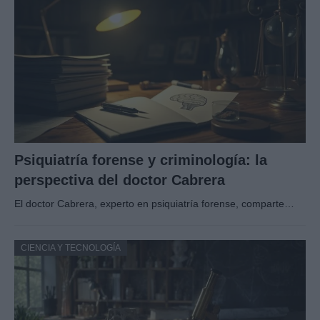
Psiquiatría forense y criminología: la
perspectiva del doctor Cabrera
El doctor Cabrera, experto en psiquiatría forense, comparte…
CIENCIA Y TECNOLOGÍA