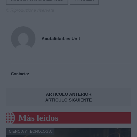
© Riproduzione riservata
Acutalidad.es Unit
Contacto:
ARTÍCULO ANTERIOR
ARTÍCULO SIGUIENTE
Más leídos
CIENCIA Y TECNOLOGÍA