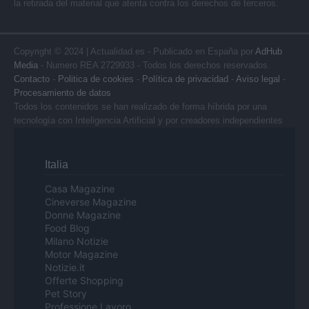
la retirada del material que atenta contra los derechos de terceros.
Copyright © 2024 | Actualidad.es - Publicado en España por
AdHub
Media
- Numero REA 2729933 - Todos los derechos reservados.
Contacto
-
Politica de cookies
-
Política de privacidad
-
Aviso legal
-
Procesamiento de datos
Todos los contenidos se han realizado de forma híbrida por una
tecnología con Inteligencia Artificial y por creadores independientes
Italia
Casa Magazine
Cineverse Magazine
Donne Magazine
Food Blog
Milano Notizie
Motor Magazine
Notizie.it
Offerte Shopping
Pet Story
Professione Lavoro