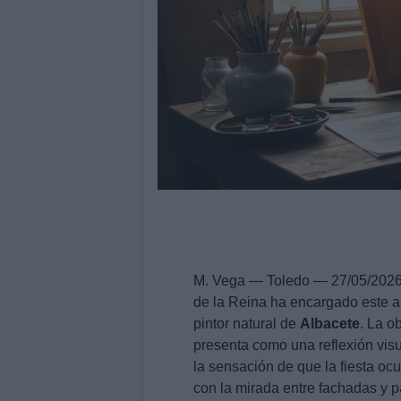
M. Vega — Toledo — 27/05/2026 
de la Reina ha encargado este a
pintor natural de
Albacete
. La o
presenta como una reflexión visua
la sensación de que la fiesta ocu
con la mirada entre fachadas y p