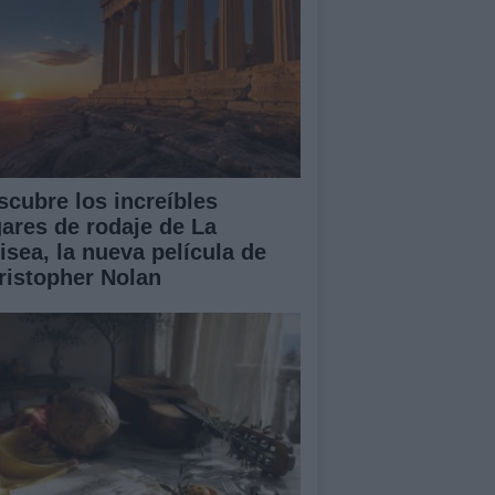
scubre los increíbles
gares de rodaje de La
isea, la nueva película de
ristopher Nolan