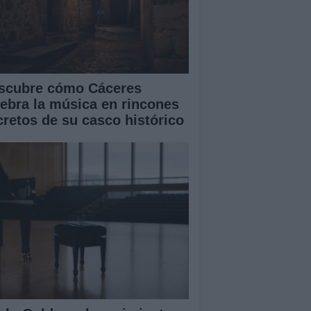
scubre cómo Cáceres
lebra la música en rincones
cretos de su casco histórico