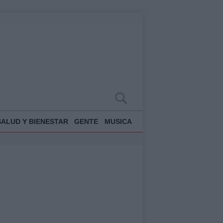
SALUD Y BIENESTAR
GENTE
MUSICA