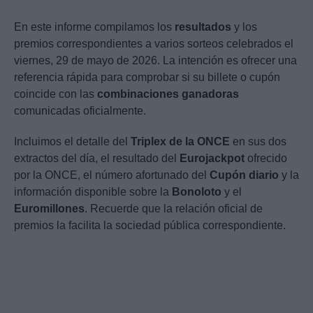
En este informe compilamos los
resultados
y los
premios correspondientes a varios sorteos celebrados el
viernes, 29 de mayo de 2026. La intención es ofrecer una
referencia rápida para comprobar si su billete o cupón
coincide con las
combinaciones ganadoras
comunicadas oficialmente.
Incluimos el detalle del
Triplex de la ONCE
en sus dos
extractos del día, el resultado del
Eurojackpot
ofrecido
por la ONCE, el número afortunado del
Cupón diario
y la
información disponible sobre la
Bonoloto
y el
Euromillones
. Recuerde que la relación oficial de
premios la facilita la sociedad pública correspondiente.