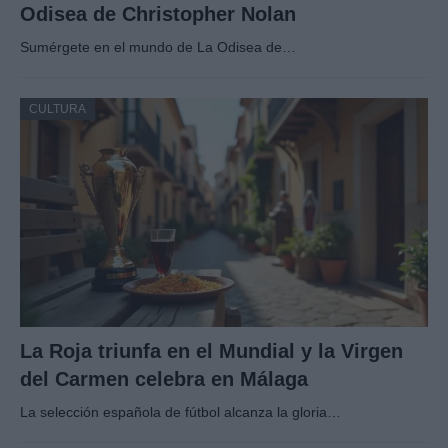
Odisea de Christopher Nolan
Sumérgete en el mundo de La Odisea de…
CULTURA
La Roja triunfa en el Mundial y la Virgen
del Carmen celebra en Málaga
La selección española de fútbol alcanza la gloria…