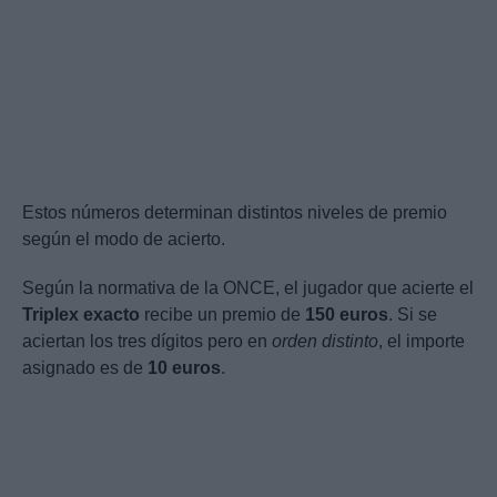
Estos números determinan distintos niveles de premio
según el modo de acierto.
Según la normativa de la ONCE, el jugador que acierte el
Triplex exacto
recibe un premio de
150 euros
. Si se
aciertan los tres dígitos pero en
orden distinto
, el importe
asignado es de
10 euros
.