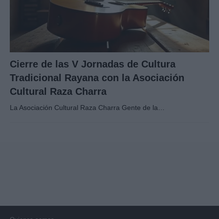
Cierre de las V Jornadas de Cultura
Tradicional Rayana con la Asociación
Cultural Raza Charra
La Asociación Cultural Raza Charra Gente de la…