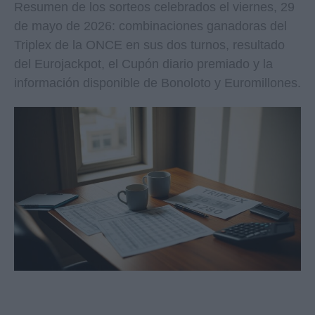
Resumen de los sorteos celebrados el viernes, 29
de mayo de 2026: combinaciones ganadoras del
Triplex de la ONCE en sus dos turnos, resultado
del Eurojackpot, el Cupón diario premiado y la
información disponible de Bonoloto y Euromillones.