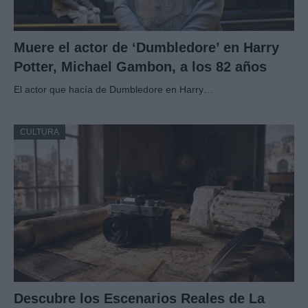
Muere el actor de ‘Dumbledore’ en Harry
Potter, Michael Gambon, a los 82 años
El actor que hacía de Dumbledore en Harry…
CULTURA
Descubre los Escenarios Reales de La