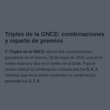
Triplex de la ONCE: combinaciones
y reparto de premios
El
Triplex de la ONCE
ofreció dos combinaciones
ganadoras en el viernes, 29 de mayo de 2026, una en el
sorteo matinal y otra en el sorteo de la tarde. Para el
sorteo matinal la combinación comunicada fue
9, 9, 3
,
mientras que en el sorteo vespertino la combinación
premiada fue
3, 7, 6
.