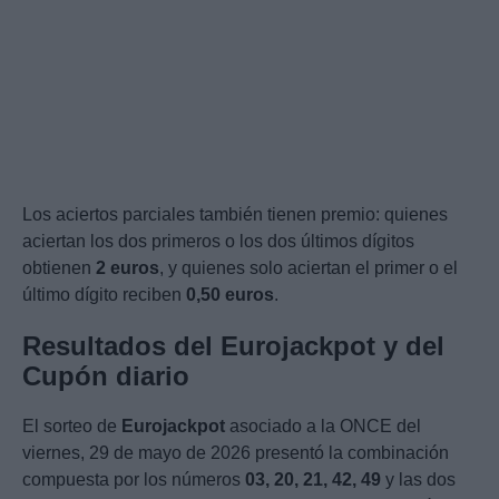
Los aciertos parciales también tienen premio: quienes
aciertan los dos primeros o los dos últimos dígitos
obtienen
2 euros
, y quienes solo aciertan el primer o el
último dígito reciben
0,50 euros
.
Resultados del Eurojackpot y del
Cupón diario
El sorteo de
Eurojackpot
asociado a la ONCE del
viernes, 29 de mayo de 2026 presentó la combinación
compuesta por los números
03, 20, 21, 42, 49
y las dos