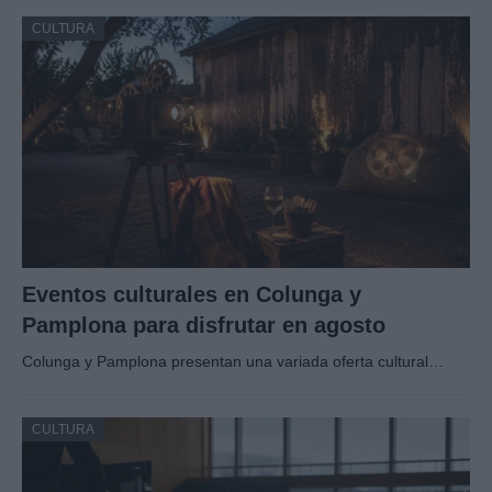
CULTURA
Eventos culturales en Colunga y
Pamplona para disfrutar en agosto
Colunga y Pamplona presentan una variada oferta cultural…
CULTURA