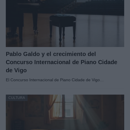
Pablo Galdo y el crecimiento del
Concurso Internacional de Piano Cidade
de Vigo
El Concurso Internacional de Piano Cidade de Vigo…
CULTURA