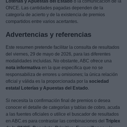
Loterías y Apuestas del Estado
o la comunicación de la
ONCE. Las cantidades pagadas dependen de la
categoría de acierto y de la existencia de premios
compartidos entre varios acertantes.
Advertencias y referencias
Este resumen pretende facilitar la consulta de resultados
del viernes, 29 de mayo de 2026, para las diferentes
modalidades incluidas. No obstante, ABC ofrece una
nota informativa
en la que especifica que no se
responsabiliza de errores u omisiones; la única relación
oficial y válida es la proporcionada por la
sociedad
estatal Loterías y Apuestas del Estado
.
Si necesita la confirmación final de premios o desea
conocer el detalle de categorías y tablas de cobro, acuda
a las fuentes oficiales o utilice el buscador de resultados
en ABC.es para contrastar las combinaciones del
Triplex