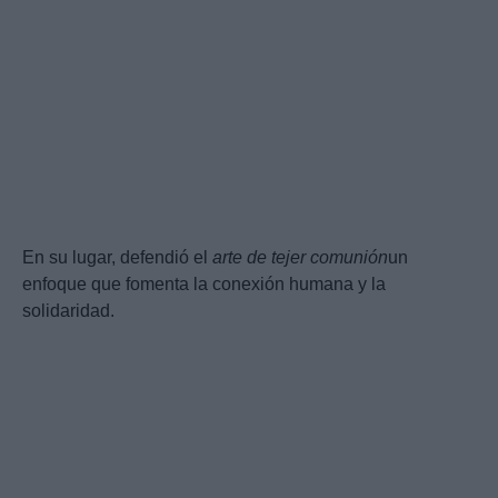
En su lugar, defendió el
arte de tejer comunión
un
enfoque que fomenta la conexión humana y la
solidaridad.