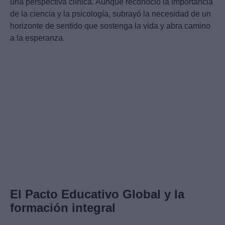
una perspectiva clínica. Aunque reconoció la importancia
de la ciencia y la psicología, subrayó la necesidad de un
horizonte de sentido que sostenga la vida y abra camino
a la esperanza.
El Pacto Educativo Global y la
formación integral