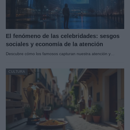
El fenómeno de las celebridades: sesgos
sociales y economía de la atención
Descubre cómo los famosos capturan nuestra atención y…
CULTURA