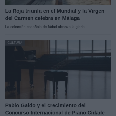
La Roja triunfa en el Mundial y la Virgen
del Carmen celebra en Málaga
La selección española de fútbol alcanza la gloria…
CULTURA
Pablo Galdo y el crecimiento del
Concurso Internacional de Piano Cidade