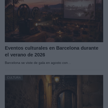
Eventos culturales en Barcelona durante
el verano de 2026
Barcelona se viste de gala en agosto con…
CULTURA