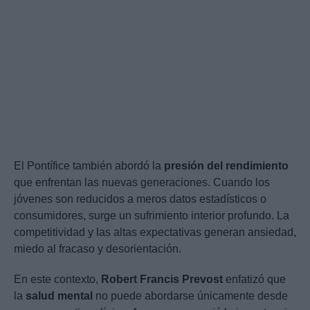
El Pontífice también abordó la
presión del rendimiento
que enfrentan las nuevas generaciones. Cuando los
jóvenes son reducidos a meros datos estadísticos o
consumidores, surge un sufrimiento interior profundo. La
competitividad y las altas expectativas generan ansiedad,
miedo al fracaso y desorientación.
En este contexto,
Robert Francis Prevost
enfatizó que
la
salud mental
no puede abordarse únicamente desde