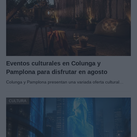
Eventos culturales en Colunga y
Pamplona para disfrutar en agosto
Colunga y Pamplona presentan una variada oferta cultural…
CULTURA