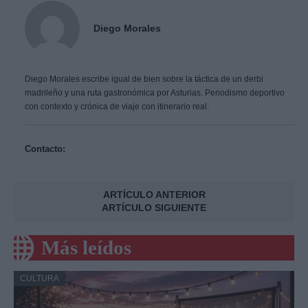
Diego Morales
Diego Morales escribe igual de bien sobre la táctica de un derbi
madrileño y una ruta gastronómica por Asturias. Periodismo deportivo
con contexto y crónica de viaje con itinerario real.
Contacto:
ARTÍCULO ANTERIOR
ARTÍCULO SIGUIENTE
Más leídos
CULTURA