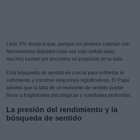
León XIV destacó que, aunque los jóvenes cuentan con
herramientas digitales cada vez más sofisticadas,
muchos luchan por encontrar un propósito en la vida.
Esta búsqueda de sentido es crucial para enfrentar el
sufrimiento y construir relaciones significativas. El Papa
advirtió que la falta de un horizonte de sentido puede
llevar a fragilidades psicológicas y soledades profundas.
La presión del rendimiento y la
búsqueda de sentido