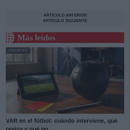
ARTÍCULO ANTERIOR
ARTÍCULO SIGUIENTE
Más leídos
DEPORTES
VAR en el fútbol: cuándo interviene, qué
revisa y qué no