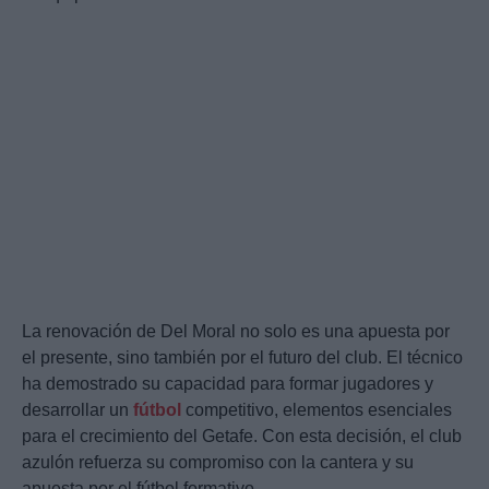
La renovación de Del Moral no solo es una apuesta por
el presente, sino también por el futuro del club. El técnico
ha demostrado su capacidad para formar jugadores y
desarrollar un
fútbol
competitivo, elementos esenciales
para el crecimiento del Getafe. Con esta decisión, el club
azulón refuerza su compromiso con la cantera y su
apuesta por el fútbol formativo.