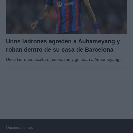
Unos ladrones agreden a Aubameyang y
roban dentro de su casa de Barcelona
Unos ladrones asaltan, amenazan y golpean a Aubameyang…
Quienes somos