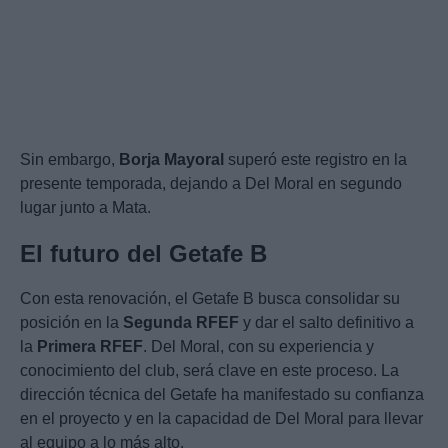
Sin embargo,
Borja Mayoral
superó este registro en la
presente temporada, dejando a Del Moral en segundo
lugar junto a Mata.
El futuro del Getafe B
Con esta renovación, el Getafe B busca consolidar su
posición en la
Segunda RFEF
y dar el salto definitivo a
la
Primera RFEF
. Del Moral, con su experiencia y
conocimiento del club, será clave en este proceso. La
dirección técnica del Getafe ha manifestado su confianza
en el proyecto y en la capacidad de Del Moral para llevar
al equipo a lo más alto.