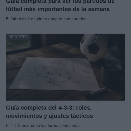
Guía completa para ver los partidos de
fútbol más importantes de la semana
El fútbol está en pleno apogeo con partidos…
DEPORTES
Guía completa del 4-3-3: roles,
movimientos y ajustes tácticos
El 4-3-3 es una de las formaciones más…