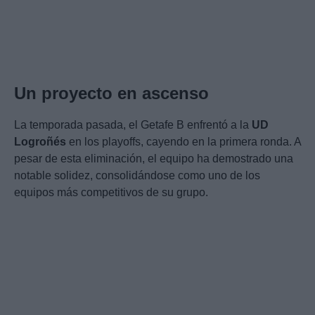
Un proyecto en ascenso
La temporada pasada, el Getafe B enfrentó a la
UD
Logroñés
en los playoffs, cayendo en la primera ronda. A
pesar de esta eliminación, el equipo ha demostrado una
notable solidez, consolidándose como uno de los
equipos más competitivos de su grupo.