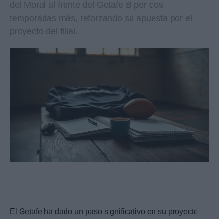
del Moral al frente del Getafe B por dos
temporadas más, reforzando su apuesta por el
proyecto del filial.
El Getafe ha dado un paso significativo en su proyecto