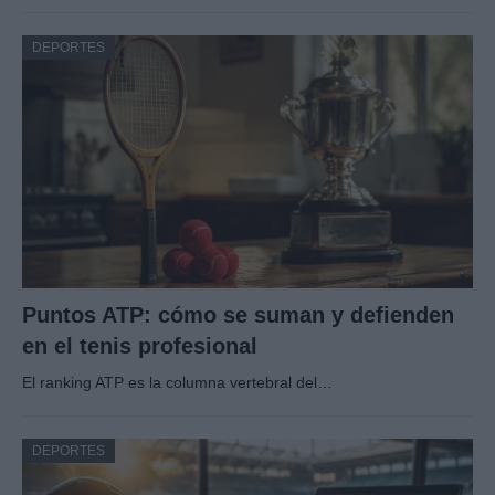
DEPORTES
Puntos ATP: cómo se suman y defienden
en el tenis profesional
El ranking ATP es la columna vertebral del…
DEPORTES