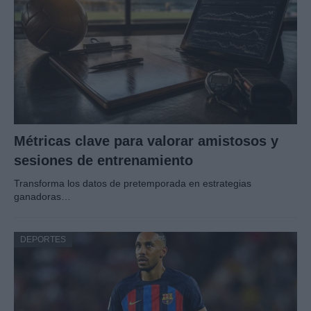
Métricas clave para valorar amistosos y
sesiones de entrenamiento
Transforma los datos de pretemporada en estrategias
ganadoras…
DEPORTES