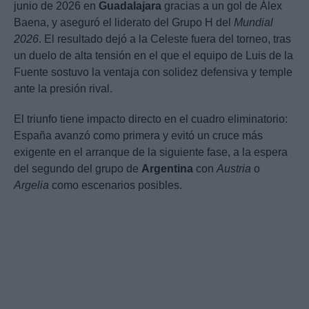
junio de 2026 en
Guadalajara
gracias a un gol de Álex
Baena, y aseguró el liderato del Grupo H del
Mundial
2026
. El resultado dejó a la Celeste fuera del torneo, tras
un duelo de alta tensión en el que el equipo de Luis de la
Fuente sostuvo la ventaja con solidez defensiva y temple
ante la presión rival.
El triunfo tiene impacto directo en el cuadro eliminatorio:
España avanzó como primera y evitó un cruce más
exigente en el arranque de la siguiente fase, a la espera
del segundo del grupo de
Argentina
con
Austria
o
Argelia
como escenarios posibles.