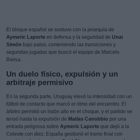
El bloque español se sostuvo con la jerarquía de
Aymeric Laporte
en defensa y la seguridad de
Unai
Simón
bajo palos, conteniendo las transiciones y
segundas jugadas que buscó el equipo de Marcelo
Bielsa.
Un duelo físico, expulsión y un
arbitraje permisivo
En la segunda parte, Uruguay elevó la intensidad con un
fútbol de contacto que marcó el ritmo del encuentro. El
árbitro permitió un listón alto en el choque, y el partido se
tensó hasta la expulsión de
Matías Canobbio
por una
entrada peligrosa sobre
Aymeric Laporte
que dejó a la
Celeste con diez. España gestionó el tramo final con