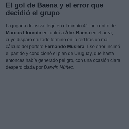
El gol de Baena y el error que
decidió el grupo
La jugada decisiva llegó en el minuto 41: un centro de
Marcos Llorente
encontró a
Álex Baena
en el área,
cuyo disparo cruzado terminó en la red tras un mal
cálculo del portero
Fernando Muslera
. Ese error inclinó
el partido y condicionó el plan de Uruguay, que hasta
entonces había generado peligro, con una ocasión clara
desperdiciada por
Darwin Núñez
.