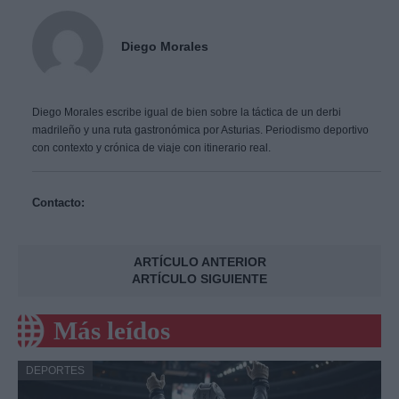
Diego Morales
Diego Morales escribe igual de bien sobre la táctica de un derbi
madrileño y una ruta gastronómica por Asturias. Periodismo deportivo
con contexto y crónica de viaje con itinerario real.
Contacto:
ARTÍCULO ANTERIOR
ARTÍCULO SIGUIENTE
Más leídos
DEPORTES