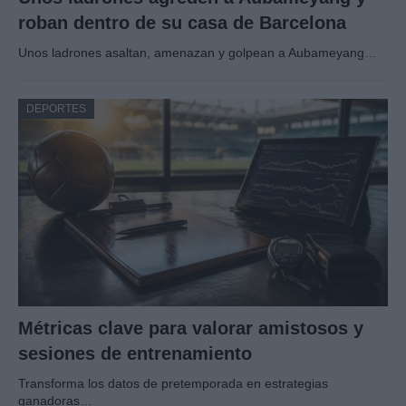
roban dentro de su casa de Barcelona
Unos ladrones asaltan, amenazan y golpean a Aubameyang…
DEPORTES
Métricas clave para valorar amistosos y
sesiones de entrenamiento
Transforma los datos de pretemporada en estrategias
ganadoras…