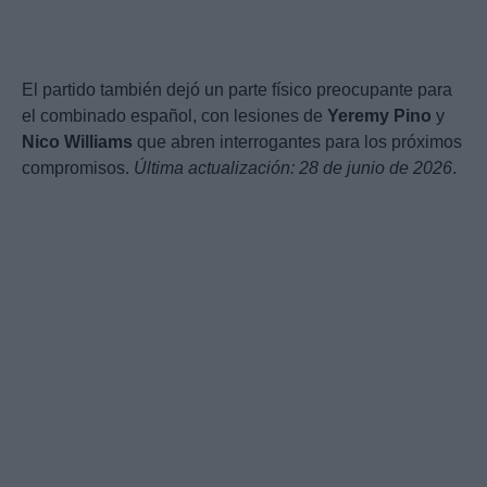
El partido también dejó un parte físico preocupante para
el combinado español, con lesiones de
Yeremy Pino
y
Nico Williams
que abren interrogantes para los próximos
compromisos.
Última actualización: 28 de junio de 2026
.