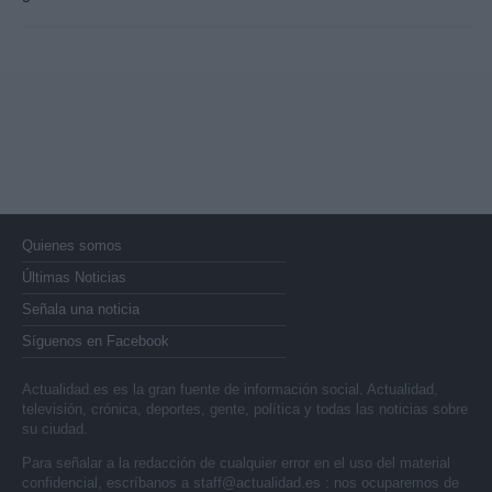
Quienes somos
Últimas Noticias
Señala una noticia
Síguenos en Facebook
Actualidad.es es la gran fuente de información social. Actualidad,
televisión, crónica, deportes, gente, política y todas las noticias sobre
su ciudad.
Para señalar a la redacción de cualquier error en el uso del material
confidencial, escríbanos a
staff@actualidad.es
: nos ocuparemos de