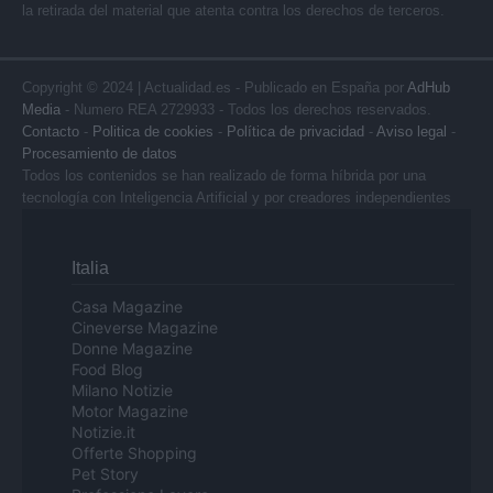
la retirada del material que atenta contra los derechos de terceros.
Copyright © 2024 | Actualidad.es - Publicado en España por
AdHub
Media
- Numero REA 2729933 - Todos los derechos reservados.
Contacto
-
Politica de cookies
-
Política de privacidad
-
Aviso legal
-
Procesamiento de datos
Todos los contenidos se han realizado de forma híbrida por una
tecnología con Inteligencia Artificial y por creadores independientes
Italia
Casa Magazine
Cineverse Magazine
Donne Magazine
Food Blog
Milano Notizie
Motor Magazine
Notizie.it
Offerte Shopping
Pet Story