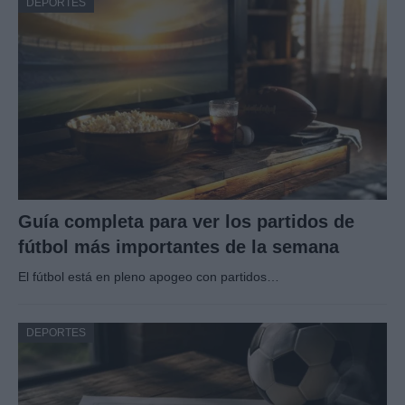
DEPORTES
Guía completa para ver los partidos de
fútbol más importantes de la semana
El fútbol está en pleno apogeo con partidos…
DEPORTES