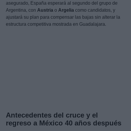
asegurado, España esperará al segundo del grupo de
Argentina, con
Austria
o
Argelia
como candidatos, y
ajustará su plan para compensar las bajas sin alterar la
estructura competitiva mostrada en Guadalajara.
Antecedentes del cruce y el
regreso a México 40 años después