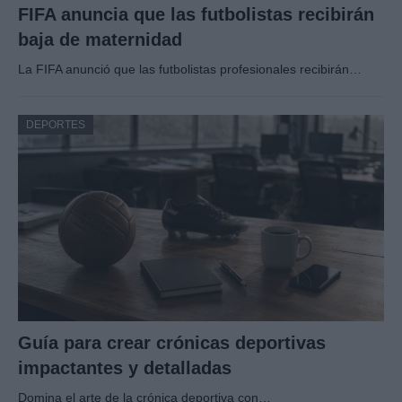
FIFA anuncia que las futbolistas recibirán
baja de maternidad
La FIFA anunció que las futbolistas profesionales recibirán…
DEPORTES
Guía para crear crónicas deportivas
impactantes y detalladas
Domina el arte de la crónica deportiva con…