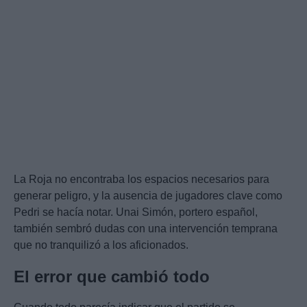
La Roja no encontraba los espacios necesarios para
generar peligro, y la ausencia de jugadores clave como
Pedri se hacía notar. Unai Simón, portero español,
también sembró dudas con una intervención temprana
que no tranquilizó a los aficionados.
El error que cambió todo