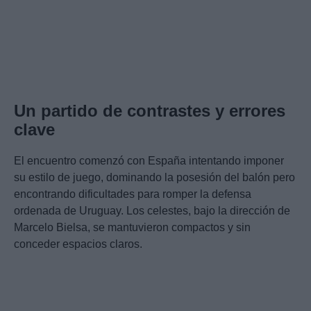
Un partido de contrastes y errores
clave
El encuentro comenzó con España intentando imponer
su estilo de juego, dominando la posesión del balón pero
encontrando dificultades para romper la defensa
ordenada de Uruguay. Los celestes, bajo la dirección de
Marcelo Bielsa, se mantuvieron compactos y sin
conceder espacios claros.