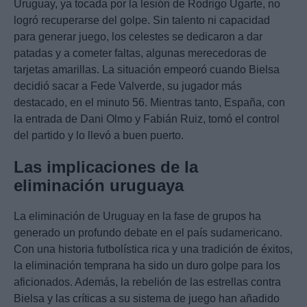
Uruguay, ya tocada por la lesión de Rodrigo Ugarte, no
logró recuperarse del golpe. Sin talento ni capacidad
para generar juego, los celestes se dedicaron a dar
patadas y a cometer faltas, algunas merecedoras de
tarjetas amarillas. La situación empeoró cuando Bielsa
decidió sacar a Fede Valverde, su jugador más
destacado, en el minuto 56. Mientras tanto, España, con
la entrada de Dani Olmo y Fabián Ruiz, tomó el control
del partido y lo llevó a buen puerto.
Las implicaciones de la
eliminación uruguaya
La eliminación de Uruguay en la fase de grupos ha
generado un profundo debate en el país sudamericano.
Con una historia futbolística rica y una tradición de éxitos,
la eliminación temprana ha sido un duro golpe para los
aficionados. Además, la rebelión de las estrellas contra
Bielsa y las críticas a su sistema de juego han añadido