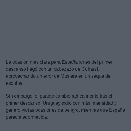
La ocasión más clara para España antes del primer
descanso llegó con un cabezazo de Cubarsí,
aprovechando un error de Muslera en un saque de
esquina.
Sin embargo, el partido cambió radicalmente tras el
primer descanso. Uruguay salió con más intensidad y
generó varias ocasiones de peligro, mientras que España
parecía adormecida.