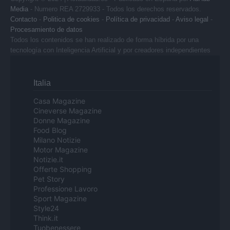
Media
- Numero REA 2729933 - Todos los derechos reservados.
Contacto
-
Politica de cookies
-
Política de privacidad
-
Aviso legal
-
Procesamiento de datos
Todos los contenidos se han realizado de forma híbrida por una
tecnología con Inteligencia Artificial y por creadores independientes
Italia
Casa Magazine
Cineverse Magazine
Donne Magazine
Food Blog
Milano Notizie
Motor Magazine
Notizie.it
Offerte Shopping
Pet Story
Professione Lavoro
Sport Magazine
Style24
Think.it
Tuobenessere