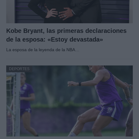
Kobe Bryant, las primeras declaraciones
de la esposa: «Estoy devastada»
La esposa de la leyenda de la NBA…
DEPORTES