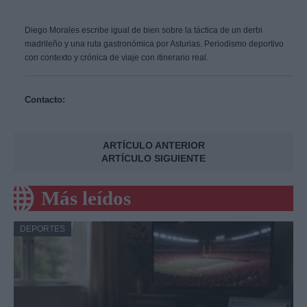
Diego Morales escribe igual de bien sobre la táctica de un derbi
madrileño y una ruta gastronómica por Asturias. Periodismo deportivo
con contexto y crónica de viaje con itinerario real.
Contacto:
ARTÍCULO ANTERIOR
ARTÍCULO SIGUIENTE
Más leídos
DEPORTES