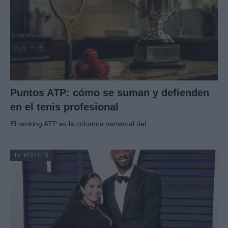
Puntos ATP: cómo se suman y defienden
en el tenis profesional
El ranking ATP es la columna vertebral del…
DEPORTES