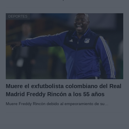
DEPORTES
Muere el exfutbolista colombiano del Real
Madrid Freddy Rincón a los 55 años
Muere Freddy Rincón debido al empeoramiento de su…