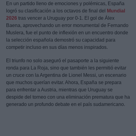
En un partido lleno de emociones y polémicas, España
logró su clasificación a los octavos de final del
Mundial
2026
tras vencer a Uruguay por 0-1. El gol de Álex
Baena, aprovechando un error monumental de Fernando
Muslera, fue el punto de inflexión en un encuentro donde
la selección española demostró su capacidad para
competir incluso en sus días menos inspirados.
El triunfo no solo aseguró el pasaporte a la siguiente
ronda para La Roja, sino que también les permitió evitar
un cruce con la Argentina de Lionel Messi, un escenario
que muchos querían evitar. Ahora, España se prepara
para enfrentar a Austria, mientras que Uruguay se
despide del torneo con una eliminación prematura que ha
generado un profundo debate en el país sudamericano.