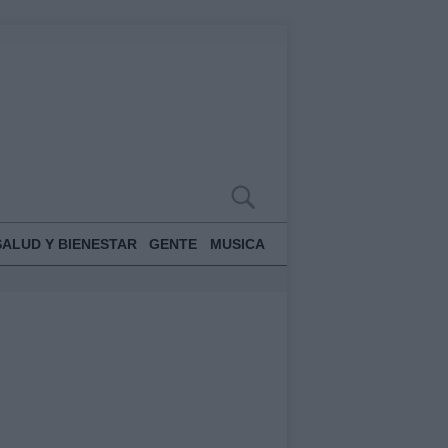
SALUD Y BIENESTAR
GENTE
MUSICA