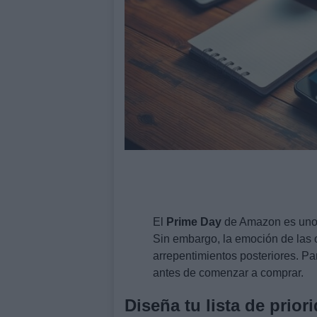
El
Prime Day
de Amazon es uno 
Sin embargo, la emoción de las 
arrepentimientos posteriores. Par
antes de comenzar a comprar.
Diseña tu lista de prior