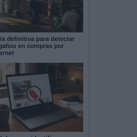
ía definitiva para detectar
gaños en compras por
ernet