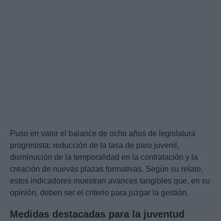
Puso en valor el balance de ocho años de legislatura
progresista: reducción de la tasa de paro juvenil,
disminución de la temporalidad en la contratación y la
creación de nuevas plazas formativas. Según su relato,
estos indicadores muestran avances tangibles que, en su
opinión, deben ser el criterio para juzgar la gestión.
Medidas destacadas para la juventud