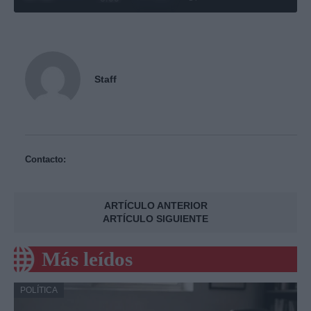
Staff
Contacto:
ARTÍCULO ANTERIOR
ARTÍCULO SIGUIENTE
Más leídos
POLÍTICA