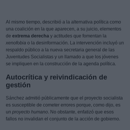
Al mismo tiempo, describió a la alternativa política como
una coalición en la que aparecen, a su juicio, elementos
de
extrema derecha
y actitudes que fomentan la
xenofobia
o la desinformación. La intervención incluyó un
respaldo público a la nueva secretaria general de las
Juventudes Socialistas y un llamado a que los jóvenes
se impliquen en la construcción de la agenda política.
Autocrítica y reivindicación de
gestión
Sánchez admitió públicamente que el proyecto socialista
es susceptible de cometer errores porque, como dijo, es
un
proyecto humano
. No obstante, enfatizó que esos
fallos no invalidan el conjunto de la acción de gobierno.