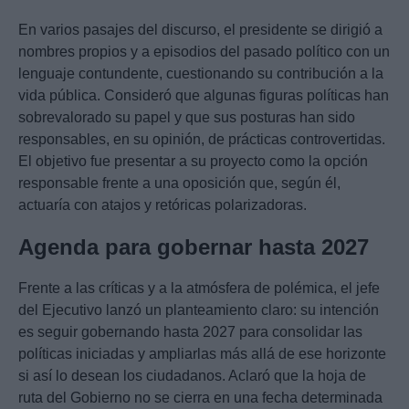
En varios pasajes del discurso, el presidente se dirigió a
nombres propios y a episodios del pasado político con un
lenguaje contundente, cuestionando su contribución a la
vida pública. Consideró que algunas figuras políticas han
sobrevalorado su papel y que sus posturas han sido
responsables, en su opinión, de prácticas controvertidas.
El objetivo fue presentar a su proyecto como la opción
responsable frente a una oposición que, según él,
actuaría con atajos y retóricas polarizadoras.
Agenda para gobernar hasta 2027
Frente a las críticas y a la atmósfera de polémica, el jefe
del Ejecutivo lanzó un planteamiento claro: su intención
es seguir gobernando hasta 2027 para consolidar las
políticas iniciadas y ampliarlas más allá de ese horizonte
si así lo desean los ciudadanos. Aclaró que la hoja de
ruta del Gobierno no se cierra en una fecha determinada