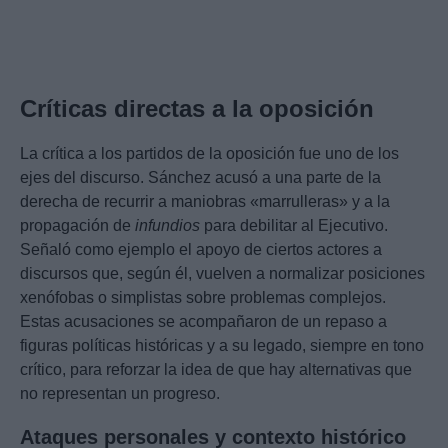
Críticas directas a la oposición
La crítica a los partidos de la oposición fue uno de los
ejes del discurso. Sánchez acusó a una parte de la
derecha de recurrir a maniobras «marrulleras» y a la
propagación de
infundios
para debilitar al Ejecutivo.
Señaló como ejemplo el apoyo de ciertos actores a
discursos que, según él, vuelven a normalizar posiciones
xenófobas o simplistas sobre problemas complejos.
Estas acusaciones se acompañaron de un repaso a
figuras políticas históricas y a su legado, siempre en tono
crítico, para reforzar la idea de que hay alternativas que
no representan un progreso.
Ataques personales y contexto histórico