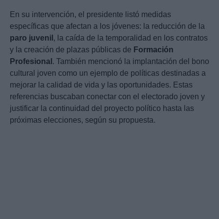
En su intervención, el presidente listó medidas
específicas que afectan a los jóvenes: la reducción de la
paro juvenil
, la caída de la temporalidad en los contratos
y la creación de plazas públicas de
Formación
Profesional
. También mencionó la implantación del bono
cultural joven como un ejemplo de políticas destinadas a
mejorar la calidad de vida y las oportunidades. Estas
referencias buscaban conectar con el electorado joven y
justificar la continuidad del proyecto político hasta las
próximas elecciones, según su propuesta.