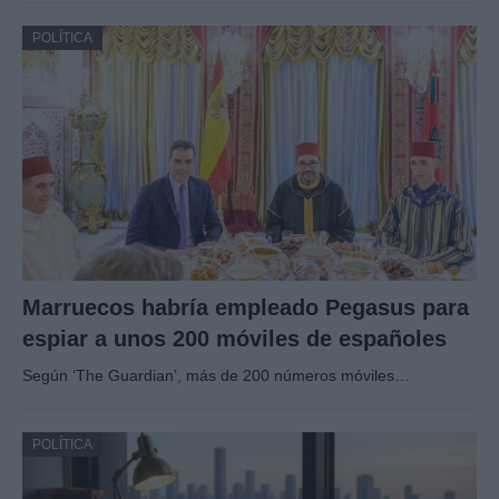
POLÍTICA
Marruecos habría empleado Pegasus para
espiar a unos 200 móviles de españoles
Según ‘The Guardian’, más de 200 números móviles…
POLÍTICA