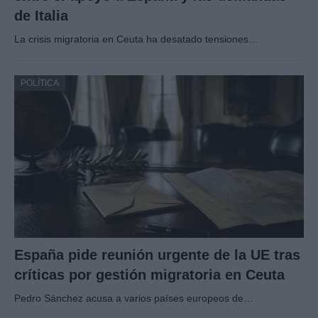
de Italia
La crisis migratoria en Ceuta ha desatado tensiones…
POLÍTICA
España pide reunión urgente de la UE tras
críticas por gestión migratoria en Ceuta
Pedro Sánchez acusa a varios países europeos de…