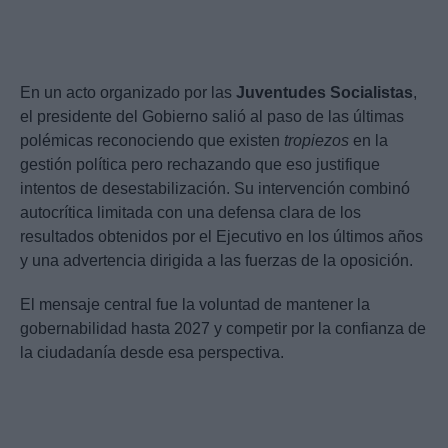
En un acto organizado por las
Juventudes Socialistas
,
el presidente del Gobierno salió al paso de las últimas
polémicas reconociendo que existen
tropiezos
en la
gestión política pero rechazando que eso justifique
intentos de desestabilización. Su intervención combinó
autocrítica limitada con una defensa clara de los
resultados obtenidos por el Ejecutivo en los últimos años
y una advertencia dirigida a las fuerzas de la oposición.
El mensaje central fue la voluntad de mantener la
gobernabilidad hasta 2027 y competir por la confianza de
la ciudadanía desde esa perspectiva.