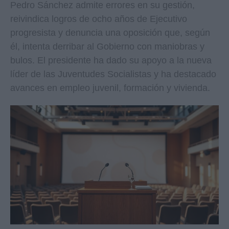
Pedro Sánchez admite errores en su gestión,
reivindica logros de ocho años de Ejecutivo
progresista y denuncia una oposición que, según
él, intenta derribar al Gobierno con maniobras y
bulos. El presidente ha dado su apoyo a la nueva
líder de las Juventudes Socialistas y ha destacado
avances en empleo juvenil, formación y vivienda.