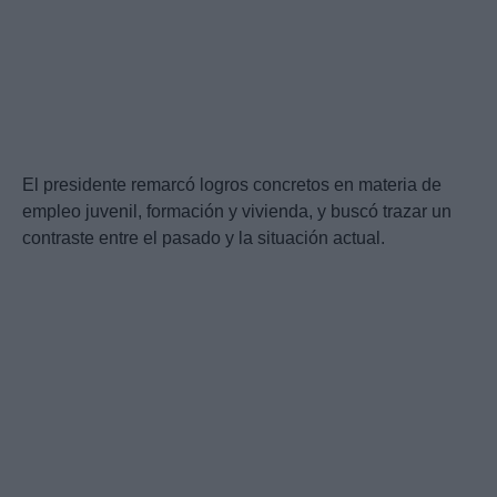
El presidente remarcó logros concretos en materia de
empleo juvenil, formación y vivienda, y buscó trazar un
contraste entre el pasado y la situación actual.