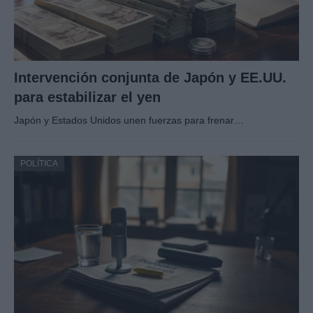
Intervención conjunta de Japón y EE.UU.
para estabilizar el yen
Japón y Estados Unidos unen fuerzas para frenar…
POLÍTICA