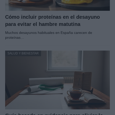
Cómo incluir proteínas en el desayuno
para evitar el hambre matutina
Muchos desayunos habituales en España carecen de
proteínas…
SALUD Y BIENESTAR