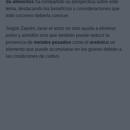
de alimentos
ha compartido su perspectiva sobre este
tema, destacando los beneficios y consideraciones que
todo cocinero debería conocer.
Según Zapién, lavar el arroz no solo ayuda a eliminar
polvo
y
almidón
sino que también puede reducir la
presencia de
metales pesados
como el
arsénico
un
elemento que puede acumularse en los granos debido a
las condiciones de cultivo.