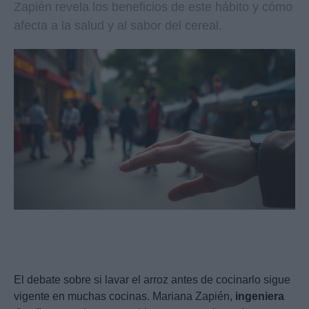
Zapién revela los beneficios de este hábito y cómo
afecta a la salud y al sabor del cereal.
El debate sobre si lavar el arroz antes de cocinarlo sigue
vigente en muchas cocinas. Mariana Zapién,
ingeniera