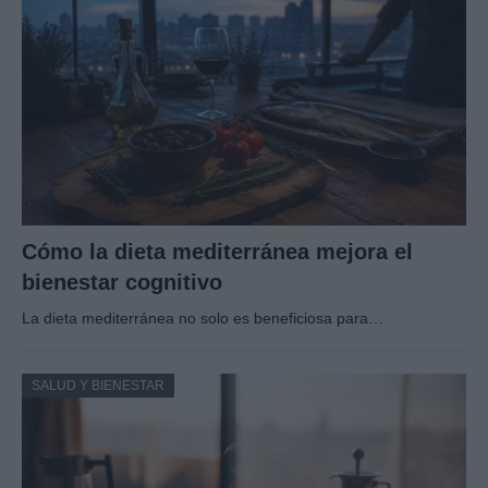
Cómo la dieta mediterránea mejora el
bienestar cognitivo
La dieta mediterránea no solo es beneficiosa para…
SALUD Y BIENESTAR