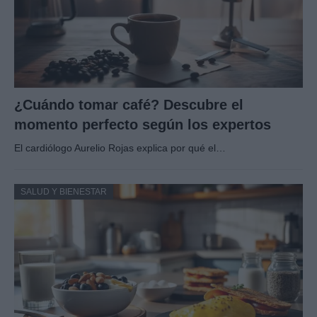
¿Cuándo tomar café? Descubre el
momento perfecto según los expertos
El cardiólogo Aurelio Rojas explica por qué el…
SALUD Y BIENESTAR