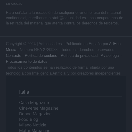
su ciudad.
Para señalar a la redacción de cualquier error en el uso del material
confidencial, escríbanos a
staff@actualidad.es
: nos ocuparemos de
la retirada del material que atenta contra los derechos de terceros.
Copyright © 2024 | Actualidad.es - Publicado en España por
AdHub
Media
- Numero REA 2729933 - Todos los derechos reservados.
Contacto
-
Politica de cookies
-
Política de privacidad
-
Aviso legal
-
Procesamiento de datos
Todos los contenidos se han realizado de forma híbrida por una
tecnología con Inteligencia Artificial y por creadores independientes
Italia
Casa Magazine
Cineverse Magazine
Donne Magazine
Food Blog
Milano Notizie
Motor Magazine