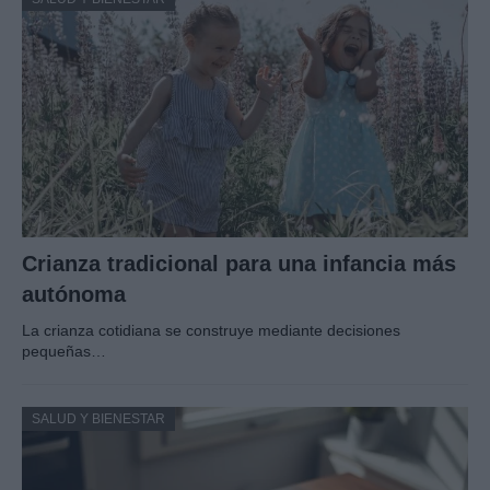
Crianza tradicional para una infancia más
autónoma
La crianza cotidiana se construye mediante decisiones
pequeñas…
SALUD Y BIENESTAR