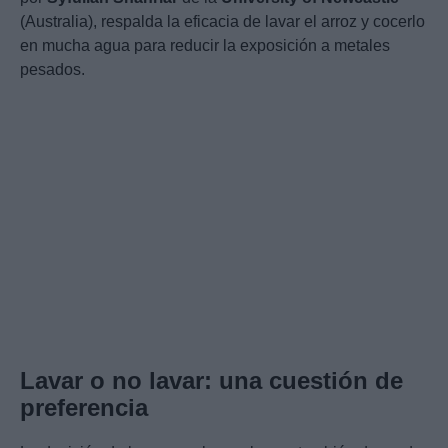
(Australia), respalda la eficacia de lavar el arroz y cocerlo
en mucha agua para reducir la exposición a metales
pesados.
Lavar o no lavar: una cuestión de
preferencia