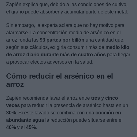
Zapién explica que, debido a las condiciones de cultivo,
el grano puede absorber y acumular parte de este metal.
Sin embargo, la experta aclara que no hay motivo para
alarmarse. La concentración media de arsénico en el
arroz ronda las
93 partes por billón
una cantidad que,
según sus cálculos, exigiría consumir más de
medio kilo
de arroz diario durante más de cuatro años
para llegar
a provocar efectos adversos en la salud.
Cómo reducir el arsénico en el
arroz
Zapién recomienda lavar el arroz entre
tres y cinco
veces
para reducir la presencia de arsénico hasta en un
30%
. Si este lavado se combina con una
cocción en
abundante agua
la reducción puede situarse entre el
40%
y el
45%
.