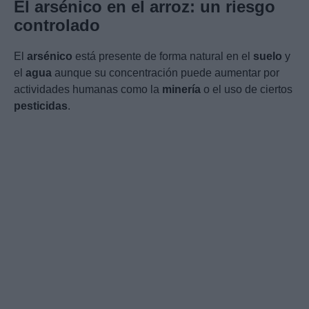
El arsénico en el arroz: un riesgo
controlado
El
arsénico
está presente de forma natural en el
suelo
y
el
agua
aunque su concentración puede aumentar por
actividades humanas como la
minería
o el uso de ciertos
pesticidas
.