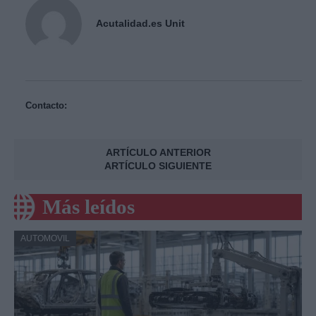
Acutalidad.es Unit
Contacto:
ARTÍCULO ANTERIOR
ARTÍCULO SIGUIENTE
Más leídos
AUTOMOVIL