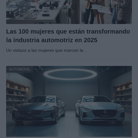
Las 100 mujeres que están transformando
la industria automotriz en 2025
Un vistazo a las mujeres que marcan la…
AUTOMOVIL