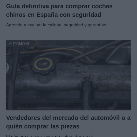
Guía definitiva para comprar coches
chinos en España con seguridad
Aprende a evaluar la calidad, seguridad y garantías…
AUTOMOVIL
Vendedores del mercado del automóvil o a
quién comprar las piezas
El número de posiciones de autopartes en el…