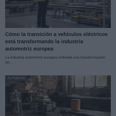
Cómo la transición a vehículos eléctricos
está transformando la industria
automotriz europea
La industria automotriz europea enfrenta una transformación
sin…
AUTOMOVIL