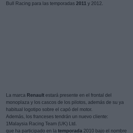
Bull Racing para las temporadas
2011
y 2012.
La marca
Renault
estará presente en el frontal del
monoplaza y los cascos de los pilotos, además de su ya
habitual logotipo sobre el capó del motor.
Además, los franceses tendrán un nuevo cliente:
1Malaysia Racing Team (UK) Ltd.
que ha participado en la
temporada
2010 bajo el nombre