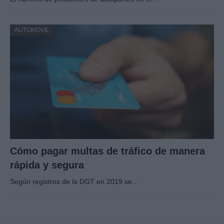
AUTOMOVIL
Cómo pagar multas de tráfico de manera
rápida y segura
Según registros de la DGT en 2019 se…