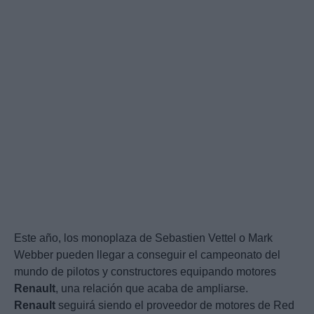
Este año, los monoplaza de Sebastien Vettel o Mark
Webber pueden llegar a conseguir el campeonato del
mundo de pilotos y constructores equipando motores
Renault
, una relación que acaba de ampliarse.
Renault
seguirá siendo el proveedor de motores de Red