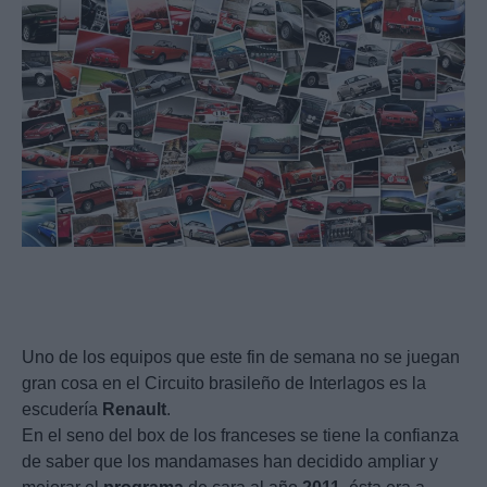
Uno de los equipos que este fin de semana no se juegan
gran cosa en el Circuito brasileño de Interlagos es la
escudería
Renault
.
En el seno del box de los franceses se tiene la confianza
de saber que los mandamases han decidido ampliar y