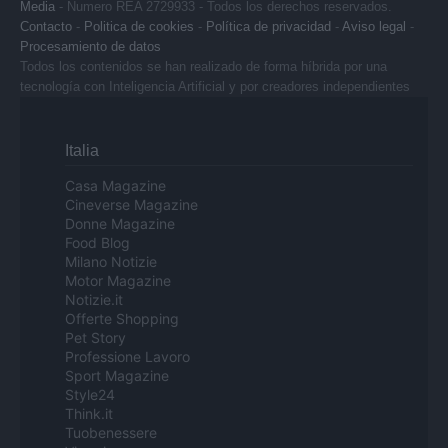
Media
- Numero REA 2729933 - Todos los derechos reservados.
Contacto
-
Politica de cookies
-
Política de privacidad
-
Aviso legal
-
Procesamiento de datos
Todos los contenidos se han realizado de forma híbrida por una
tecnología con Inteligencia Artificial y por creadores independientes
Italia
Casa Magazine
Cineverse Magazine
Donne Magazine
Food Blog
Milano Notizie
Motor Magazine
Notizie.it
Offerte Shopping
Pet Story
Professione Lavoro
Sport Magazine
Style24
Think.it
Tuobenessere