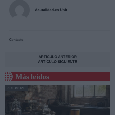
Acutalidad.es Unit
Contacto:
ARTÍCULO ANTERIOR
ARTÍCULO SIGUIENTE
Más leídos
AUTOMOVIL