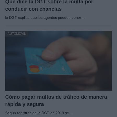
Qué dice la DGT sobre la multa por
conducir con chanclas
la DGT explica que los agentes pueden poner…
AUTOMOVIL
Cómo pagar multas de tráfico de manera
rápida y segura
Según registros de la DGT en 2019 se…