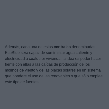
Además, cada una de estas
centrales
denominadas
EcoBlue será capaz de suministrar agua caliente y
electricidad a cualquier vivienda, la idea es poder hacer
frente con ellas a las caídas de producción de los
molinos de viento y de las placas solares en un sistema
que pondere el uso de las renovables o que sólo emplee
este tipo de fuentes.