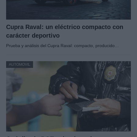
Cupra Raval: un eléctrico compacto con
carácter deportivo
Prueba y análisis del Cupra Raval: compacto, producido…
AUTOMOVIL