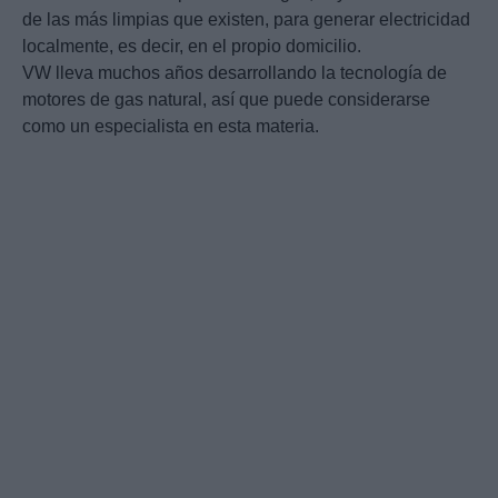
de las más limpias que existen, para generar electricidad
localmente, es decir, en el propio domicilio.
VW lleva muchos años desarrollando la tecnología de
motores de gas natural, así que puede considerarse
como un especialista en esta materia.