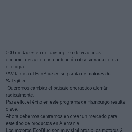
000 unidades en un país repleto de viviendas
unifamiliares y con una población obsesionada con la
ecología.
VW fabrica el EcoBlue en su planta de motores de
Salzgitter.
“Queremos cambiar el paisaje energético alemán
radicalmente.
Para ello, el éxito en este programa de Hamburgo resulta
clave.
Ahora debemos centrarnos en crear un mercado para
este tipo de productos en Alemania.
Los motores EcoBlue son muy similares a los motores 2.