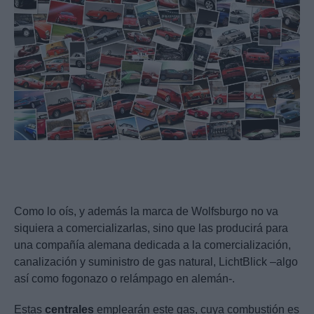
Como lo oís, y además la marca de Wolfsburgo no va
siquiera a comercializarlas, sino que las producirá para
una compañía alemana dedicada a la comercialización,
canalización y suministro de gas natural, LichtBlick –algo
así como fogonazo o relámpago en alemán-.
Estas
centrales
emplearán este gas, cuya combustión es