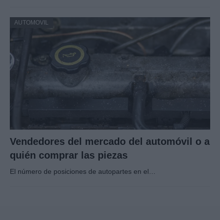
AUTOMOVIL
Vendedores del mercado del automóvil o a
quién comprar las piezas
El número de posiciones de autopartes en el…