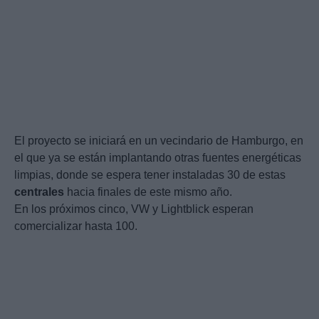
El proyecto se iniciará en un vecindario de Hamburgo, en
el que ya se están implantando otras fuentes energéticas
limpias, donde se espera tener instaladas 30 de estas
centrales
hacia finales de este mismo año.
En los próximos cinco, VW y Lightblick esperan
comercializar hasta 100.