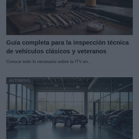
Guía completa para la inspección técnica
de vehículos clásicos y veteranos
Conoce todo lo necesario sobre la ITV en…
AUTOMOVIL