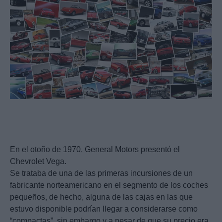
En el otoño de 1970, General Motors presentó el
Chevrolet Vega.
Se trataba de una de las primeras incursiones de un
fabricante norteamericano en el segmento de los coches
pequeños, de hecho, alguna de las cajas en las que
estuvo disponible podrían llegar a considerarse como
“compactas”, sin embargo y a pesar de que su precio era