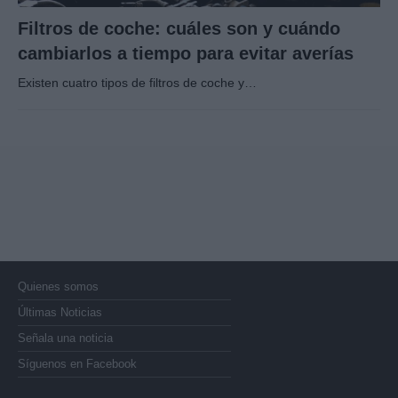
Filtros de coche: cuáles son y cuándo
cambiarlos a tiempo para evitar averías
Existen cuatro tipos de filtros de coche y…
Quienes somos
Últimas Noticias
Señala una noticia
Síguenos en Facebook