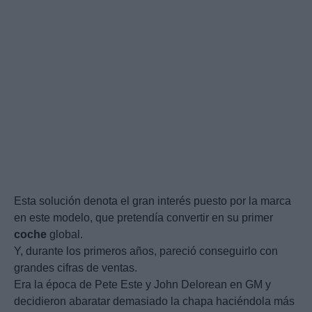
Esta solución denota el gran interés puesto por la marca
en este modelo, que pretendía convertir en su primer
coche
global.
Y, durante los primeros años, pareció conseguirlo con
grandes cifras de ventas.
Era la época de Pete Este y John Delorean en GM y
decidieron abaratar demasiado la chapa haciéndola más