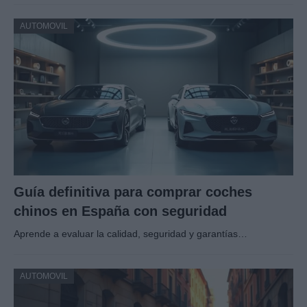
AUTOMOVIL
Guía definitiva para comprar coches
chinos en España con seguridad
Aprende a evaluar la calidad, seguridad y garantías…
AUTOMOVIL