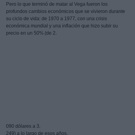
Pero lo que terminó de matar al Vega fueron los
profundos cambios económicos que se vivieron durante
su ciclo de vida: de 1970 a 1977, con una crisis
económica mundial y una inflación que hizo subir su
precio en un 50% (de 2.
090 dólares a 3.
249) a lo largo de esos años.