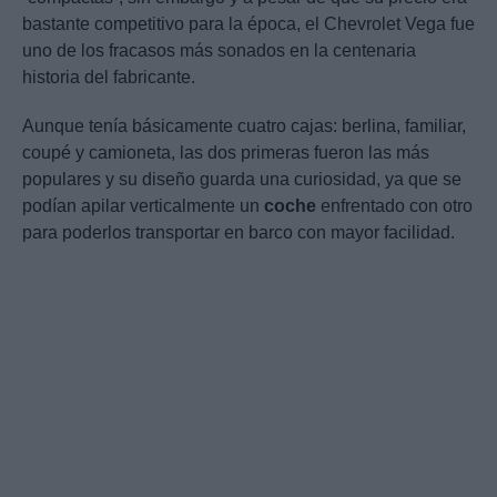
bastante competitivo para la época, el Chevrolet Vega fue
uno de los fracasos más sonados en la centenaria
historia del fabricante.
Aunque tenía básicamente cuatro cajas: berlina, familiar,
coupé y camioneta, las dos primeras fueron las más
populares y su diseño guarda una curiosidad, ya que se
podían apilar verticalmente un
coche
enfrentado con otro
para poderlos transportar en barco con mayor facilidad.