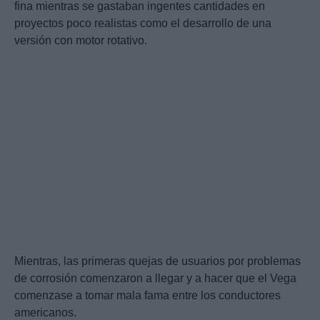
fina mientras se gastaban ingentes cantidades en
proyectos poco realistas como el desarrollo de una
versión con motor rotativo.
Mientras, las primeras quejas de usuarios por problemas
de corrosión comenzaron a llegar y a hacer que el Vega
comenzase a tomar mala fama entre los conductores
americanos.