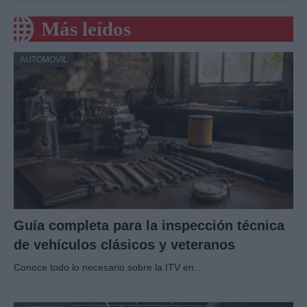
Más leídos
AUTOMOVIL
Guía completa para la inspección técnica
de vehículos clásicos y veteranos
Conoce todo lo necesario sobre la ITV en…