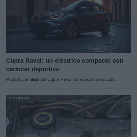
Cupra Raval: un eléctrico compacto con
carácter deportivo
Prueba y análisis del Cupra Raval: compacto, producido…
AUTOMOVIL