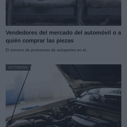
Vendedores del mercado del automóvil o a
quién comprar las piezas
El número de posiciones de autopartes en el…
AUTOMOVIL