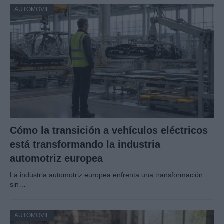
AUTOMOVIL
Cómo la transición a vehículos eléctricos
está transformando la industria
automotriz europea
La industria automotriz europea enfrenta una transformación
sin…
AUTOMOVIL