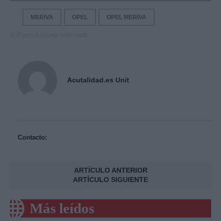
MERIVA
OPEL
OPEL MERIVA
© Riproduzione riservata
Acutalidad.es Unit
Contacto:
ARTÍCULO ANTERIOR
ARTÍCULO SIGUIENTE
Más leídos