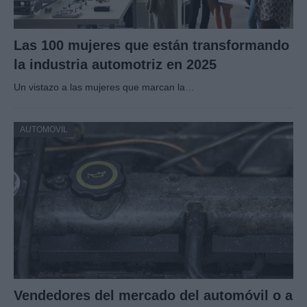
Las 100 mujeres que están transformando
la industria automotriz en 2025
Un vistazo a las mujeres que marcan la…
AUTOMOVIL
Vendedores del mercado del automóvil o a