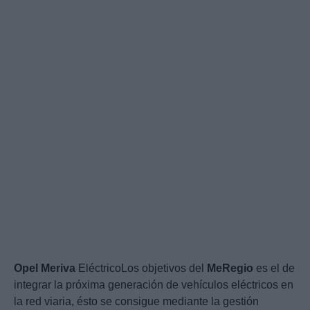
Opel
Meriva
EléctricoLos objetivos del
MeRegio
es el de
integrar la próxima generación de vehículos eléctricos en
la red viaria, ésto se consigue mediante la gestión