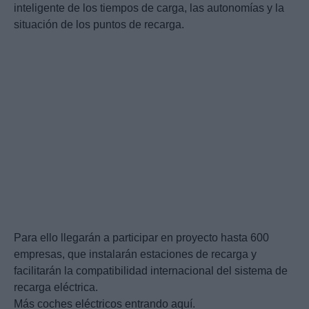
inteligente de los tiempos de carga, las autonomías y la
situación de los puntos de recarga.
Para ello llegarán a participar en proyecto hasta 600
empresas, que instalarán estaciones de recarga y
facilitarán la compatibilidad internacional del sistema de
recarga eléctrica.
Más coches eléctricos entrando aquí.