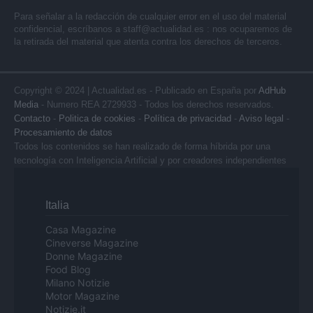
Para señalar a la redacción de cualquier error en el uso del material
confidencial, escríbanos a
staff@actualidad.es
: nos ocuparemos de
la retirada del material que atenta contra los derechos de terceros.
Copyright © 2024 | Actualidad.es - Publicado en España por
AdHub
Media
- Numero REA 2729933 - Todos los derechos reservados.
Contacto
-
Politica de cookies
-
Política de privacidad
-
Aviso legal
-
Procesamiento de datos
Todos los contenidos se han realizado de forma híbrida por una
tecnología con Inteligencia Artificial y por creadores independientes
Italia
Casa Magazine
Cineverse Magazine
Donne Magazine
Food Blog
Milano Notizie
Motor Magazine
Notizie.it