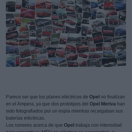
Parece ser que los planes eléctricos de
Opel
no finalizan
en el Ampera, ya que dos prototipos del
Opel
Meriva
han
sido fotografiados por un espía mientras recargaban sus
baterías eléctricas.
Los rumores acerca de que
Opel
trabaja con intensidad