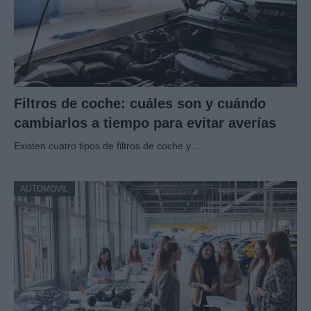
Filtros de coche: cuáles son y cuándo
cambiarlos a tiempo para evitar averías
Existen cuatro tipos de filtros de coche y…
AUTOMOVIL