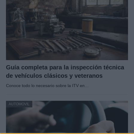
Guía completa para la inspección técnica
de vehículos clásicos y veteranos
Conoce todo lo necesario sobre la ITV en…
AUTOMOVIL