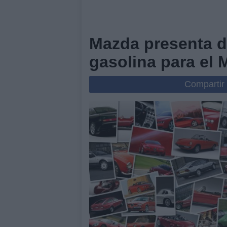
Mazda presenta 
gasolina para el
Compartir