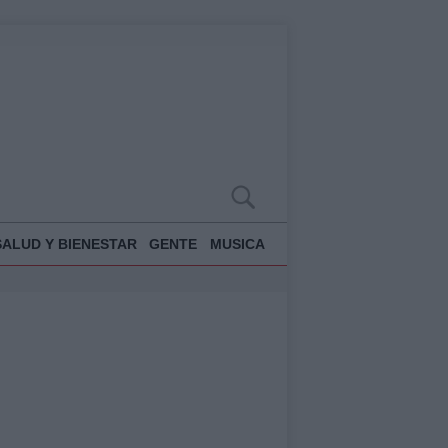
SALUD Y BIENESTAR
GENTE
MUSICA