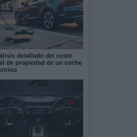
álisis detallado del coste
tal de propiedad de un coche
ctrico