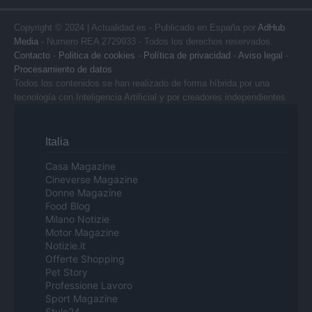
Copyright © 2024 | Actualidad.es - Publicado en España por
AdHub
Media
- Numero REA 2729933 - Todos los derechos reservados.
Contacto
-
Politica de cookies
-
Política de privacidad
-
Aviso legal
-
Procesamiento de datos
Todos los contenidos se han realizado de forma híbrida por una
tecnología con Inteligencia Artificial y por creadores independientes
Italia
Casa Magazine
Cineverse Magazine
Donne Magazine
Food Blog
Milano Notizie
Motor Magazine
Notizie.it
Offerte Shopping
Pet Story
Professione Lavoro
Sport Magazine
Style24