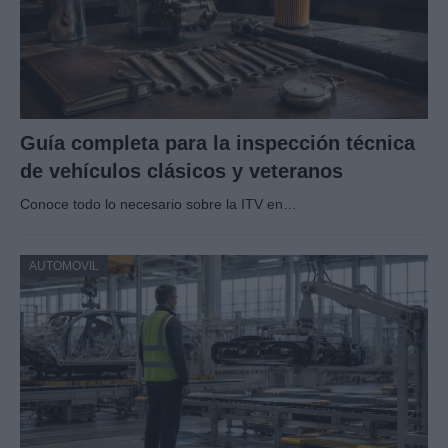
Guía completa para la inspección técnica
de vehículos clásicos y veteranos
Conoce todo lo necesario sobre la ITV en…
AUTOMOVIL