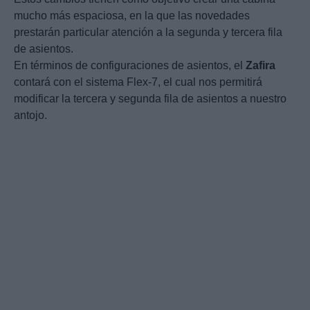
mucho más espaciosa, en la que las novedades
prestarán particular atención a la segunda y tercera fila
de asientos.
En términos de configuraciones de asientos, el
Zafira
contará con el sistema Flex-7, el cual nos permitirá
modificar la tercera y segunda fila de asientos a nuestro
antojo.