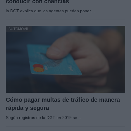
conducir con chanclas
la DGT explica que los agentes pueden poner…
AUTOMOVIL
Cómo pagar multas de tráfico de manera
rápida y segura
Según registros de la DGT en 2019 se…