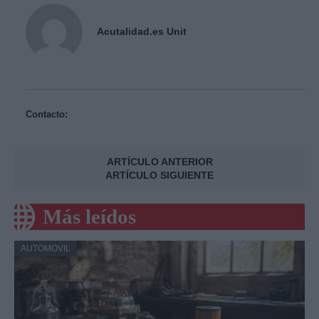
Acutalidad.es Unit
Contacto:
ARTÍCULO ANTERIOR
ARTÍCULO SIGUIENTE
Más leídos
AUTOMOVIL