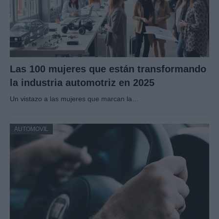
Las 100 mujeres que están transformando
la industria automotriz en 2025
Un vistazo a las mujeres que marcan la…
AUTOMOVIL