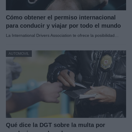
Cómo obtener el permiso internacional
para conducir y viajar por todo el mundo
La International Drivers Association te ofrece la posibilidad…
AUTOMOVIL
Qué dice la DGT sobre la multa por