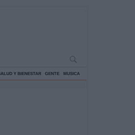
SALUD Y BIENESTAR
GENTE
MUSICA