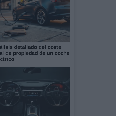
álisis detallado del coste
tal de propiedad de un coche
ctrico