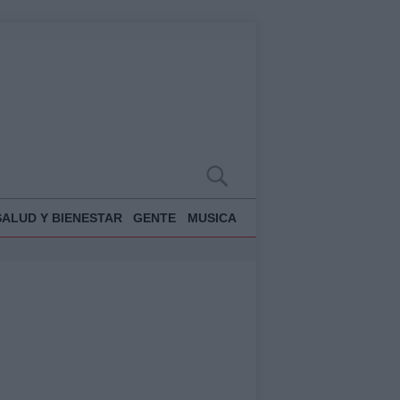
SALUD Y BIENESTAR
GENTE
MUSICA