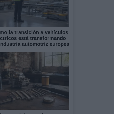
mo la transición a vehículos
éctricos está transformando
 industria automotriz europea