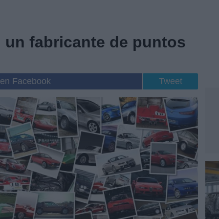
n un fabricante de puntos
 en Facebook
Tweet