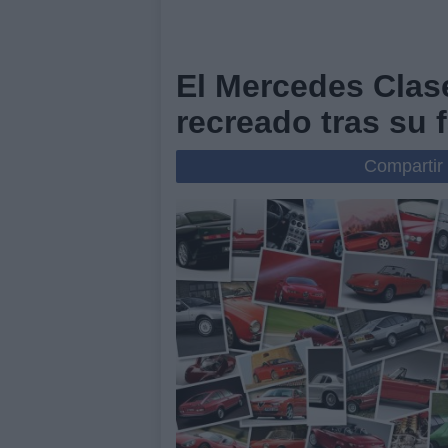
El Mercedes Clas
recreado tras su f
Compartir