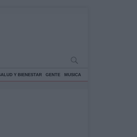
SALUD Y BIENESTAR
GENTE
MUSICA