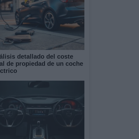
álisis detallado del coste
tal de propiedad de un coche
ctrico