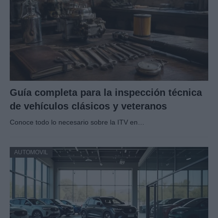
Guía completa para la inspección técnica
de vehículos clásicos y veteranos
Conoce todo lo necesario sobre la ITV en…
AUTOMOVIL