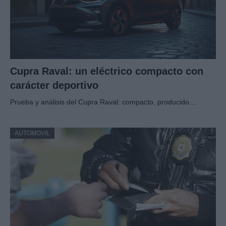
Cupra Raval: un eléctrico compacto con
carácter deportivo
Prueba y análisis del Cupra Raval: compacto, producido…
AUTOMOVIL