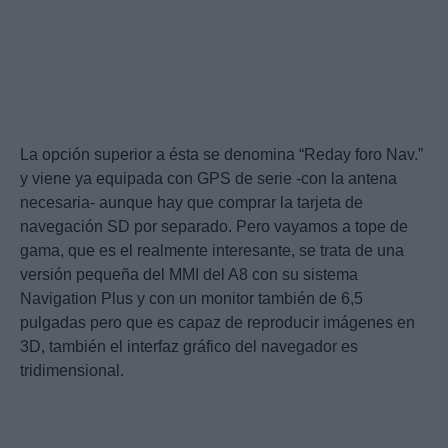
La opción superior a ésta se denomina “Reday foro Nav.”
y viene ya equipada con GPS de serie -con la antena
necesaria- aunque hay que comprar la tarjeta de
navegación SD por separado. Pero vayamos a tope de
gama, que es el realmente interesante, se trata de una
versión pequeña del MMI del A8 con su sistema
Navigation Plus y con un monitor también de 6,5
pulgadas pero que es capaz de reproducir imágenes en
3D, también el interfaz gráfico del navegador es
tridimensional.