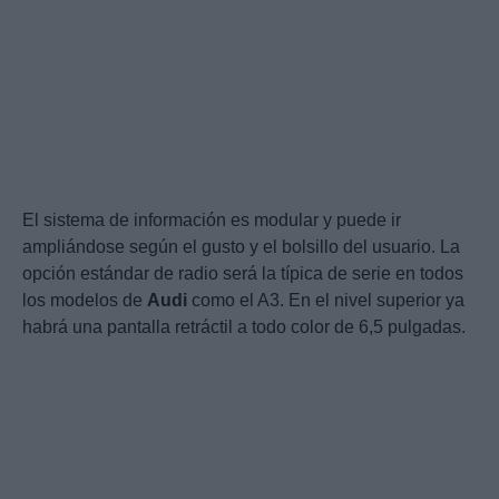
El sistema de información es modular y puede ir
ampliándose según el gusto y el bolsillo del usuario. La
opción estándar de radio será la típica de serie en todos
los modelos de
Audi
como el A3. En el nivel superior ya
habrá una pantalla retráctil a todo color de 6,5 pulgadas.