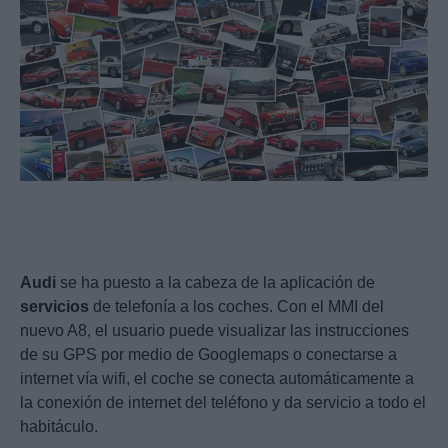
Audi
se ha puesto a la cabeza de la aplicación de
servicios
de telefonía a los coches. Con el MMI del
nuevo A8, el usuario puede visualizar las instrucciones
de su GPS por medio de Googlemaps o conectarse a
internet vía wifi, el coche se conecta automáticamente a
la conexión de internet del teléfono y da servicio a todo el
habitáculo.