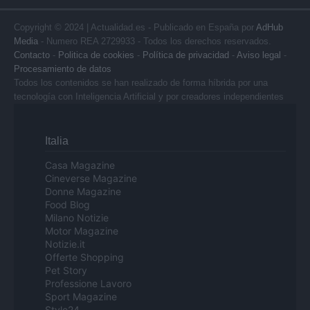
Copyright © 2024 | Actualidad.es - Publicado en España por
AdHub
Media
- Numero REA 2729933 - Todos los derechos reservados.
Contacto
-
Politica de cookies
-
Política de privacidad
-
Aviso legal
-
Procesamiento de datos
Todos los contenidos se han realizado de forma híbrida por una
tecnología con Inteligencia Artificial y por creadores independientes
Italia
Casa Magazine
Cineverse Magazine
Donne Magazine
Food Blog
Milano Notizie
Motor Magazine
Notizie.it
Offerte Shopping
Pet Story
Professione Lavoro
Sport Magazine
Style24