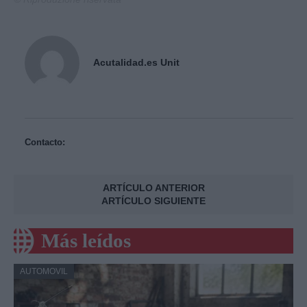
Acutalidad.es Unit
Contacto:
ARTÍCULO ANTERIOR
ARTÍCULO SIGUIENTE
Más leídos
AUTOMOVIL