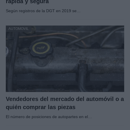
rápida y segura
Según registros de la DGT en 2019 se…
AUTOMOVIL
Vendedores del mercado del automóvil o a
quién comprar las piezas
El número de posiciones de autopartes en el…