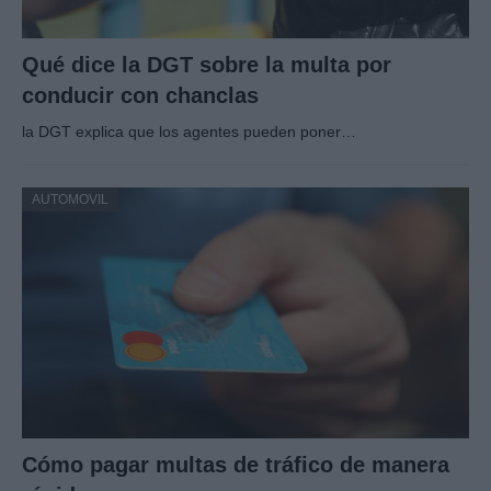
Qué dice la DGT sobre la multa por
conducir con chanclas
la DGT explica que los agentes pueden poner…
AUTOMOVIL
Cómo pagar multas de tráfico de manera