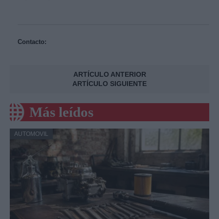
Contacto:
ARTÍCULO ANTERIOR
ARTÍCULO SIGUIENTE
Más leídos
AUTOMOVIL