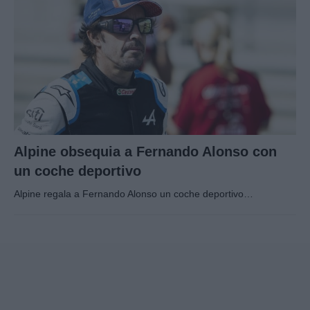
Alpine obsequia a Fernando Alonso con
un coche deportivo
Alpine regala a Fernando Alonso un coche deportivo…