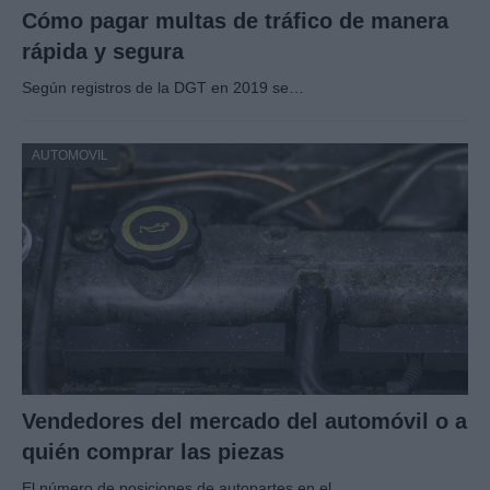
Cómo pagar multas de tráfico de manera
rápida y segura
Según registros de la DGT en 2019 se…
AUTOMOVIL
Vendedores del mercado del automóvil o a
quién comprar las piezas
El número de posiciones de autopartes en el…