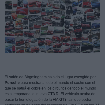
El salón de Birgmingham ha sido el lugar escogido por
Porsche
para mostrar a todo el mundo el coche con el
que se batirá el cobre en los circuitos de todo el mundo
esta temporada, el nuevo
GT3
R. El vehículo acaba de
pasar la homologación de la FIA
GT3
, así que podrá