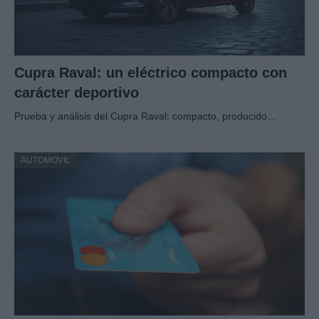
Cupra Raval: un eléctrico compacto con
carácter deportivo
Prueba y análisis del Cupra Raval: compacto, producido…
AUTOMOVIL