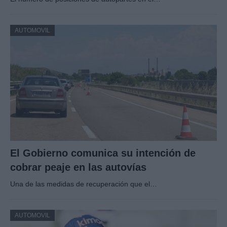
AUTOMOVIL
El Gobierno comunica su intención de
cobrar peaje en las autovías
Una de las medidas de recuperación que el…
AUTOMOVIL