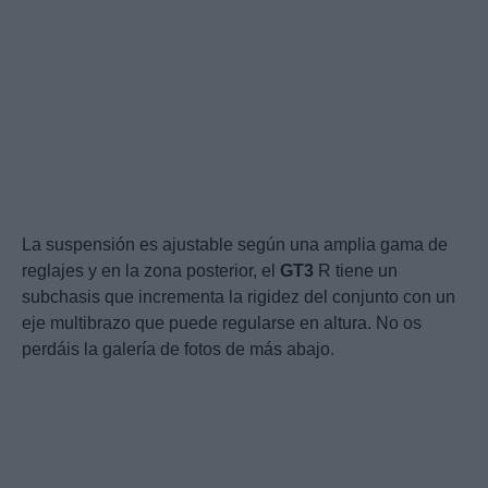
La suspensión es ajustable según una amplia gama de
reglajes y en la zona posterior, el
GT3
R tiene un
subchasis que incrementa la rigidez del conjunto con un
eje multibrazo que puede regularse en altura. No os
perdáis la galería de fotos de más abajo.