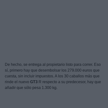
De hecho, se entrega al propietario listo para correr. Eso
sí, primero hay que desembolsar los 279.000 euros que
cuesta, sin incluir impuestos. A los 30 caballos más que
rinde el nuevo
GT3
R respecto a su predecesor, hay que
añadir que sólo pesa 1.300 kg.