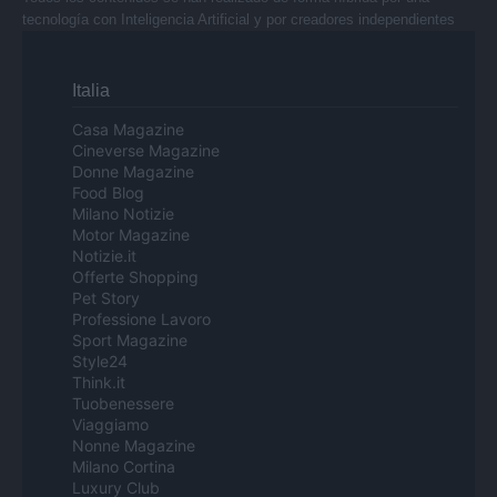
tecnología con Inteligencia Artificial y por creadores independientes
Italia
Casa Magazine
Cineverse Magazine
Donne Magazine
Food Blog
Milano Notizie
Motor Magazine
Notizie.it
Offerte Shopping
Pet Story
Professione Lavoro
Sport Magazine
Style24
Think.it
Tuobenessere
Viaggiamo
Nonne Magazine
Milano Cortina
Luxury Club