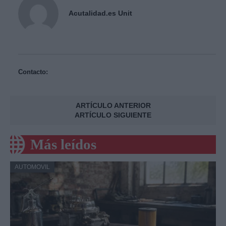
Acutalidad.es Unit
Contacto:
ARTÍCULO ANTERIOR
ARTÍCULO SIGUIENTE
Más leídos
AUTOMOVIL