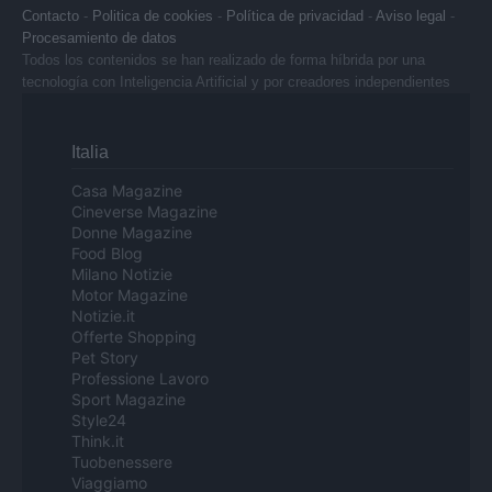
Contacto
-
Politica de cookies
-
Política de privacidad
-
Aviso legal
-
Procesamiento de datos
Todos los contenidos se han realizado de forma híbrida por una
tecnología con Inteligencia Artificial y por creadores independientes
Italia
Casa Magazine
Cineverse Magazine
Donne Magazine
Food Blog
Milano Notizie
Motor Magazine
Notizie.it
Offerte Shopping
Pet Story
Professione Lavoro
Sport Magazine
Style24
Think.it
Tuobenessere
Viaggiamo