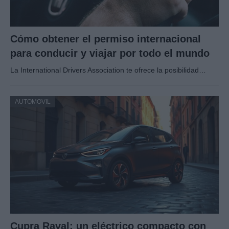
Cómo obtener el permiso internacional
para conducir y viajar por todo el mundo
La International Drivers Association te ofrece la posibilidad…
AUTOMOVIL
Cupra Raval: un eléctrico compacto con