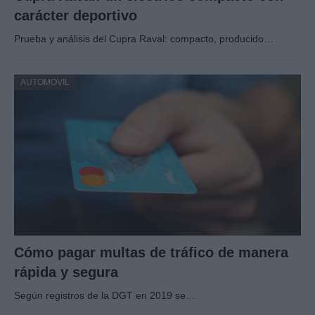
carácter deportivo
Prueba y análisis del Cupra Raval: compacto, producido…
AUTOMOVIL
Cómo pagar multas de tráfico de manera
rápida y segura
Según registros de la DGT en 2019 se…