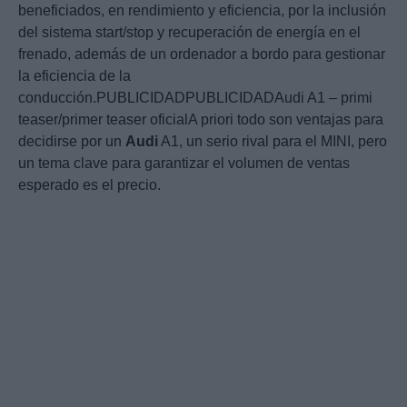
beneficiados, en rendimiento y eficiencia, por la inclusión
del sistema start/stop y recuperación de energía en el
frenado, además de un ordenador a bordo para gestionar
la eficiencia de la
conducción.PUBLICIDADPUBLICIDADAudi A1 – primi
teaser/primer teaser oficialA priori todo son ventajas para
decidirse por un
Audi
A1, un serio rival para el MINI, pero
un tema clave para garantizar el volumen de ventas
esperado es el precio.