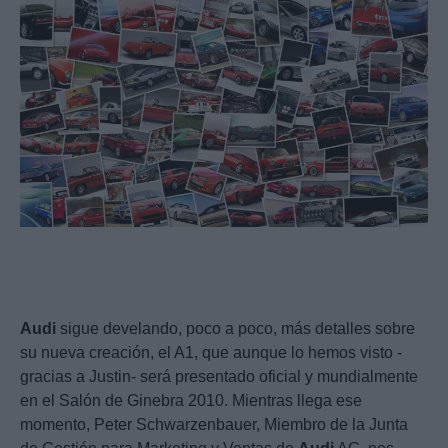
Audi
sigue develando, poco a poco, más detalles sobre
su nueva creación, el A1, que aunque lo hemos visto -
gracias a Justin- será presentado oficial y mundialmente
en el Salón de Ginebra 2010. Mientras llega ese
momento, Peter Schwarzenbauer, Miembro de la Junta