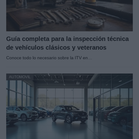
Guía completa para la inspección técnica
de vehículos clásicos y veteranos
Conoce todo lo necesario sobre la ITV en…
AUTOMOVIL