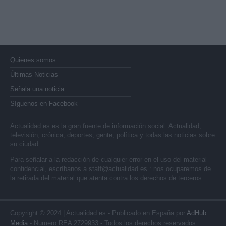
Quienes somos
Últimas Noticias
Señala una noticia
Síguenos en Facebook
Actualidad.es es la gran fuente de información social. Actualidad,
televisión, crónica, deportes, gente, política y todas las noticias sobre
su ciudad.
Para señalar a la redacción de cualquier error en el uso del material
confidencial, escríbanos a
staff@actualidad.es
: nos ocuparemos de
la retirada del material que atenta contra los derechos de terceros.
Copyright © 2024 | Actualidad.es - Publicado en España por
AdHub
Media
- Numero REA 2729933 - Todos los derechos reservados.