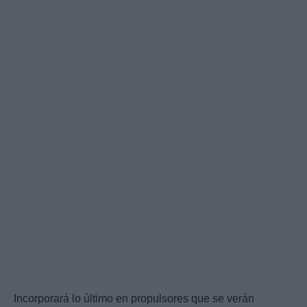
Incorporará lo último en propulsores que se verán