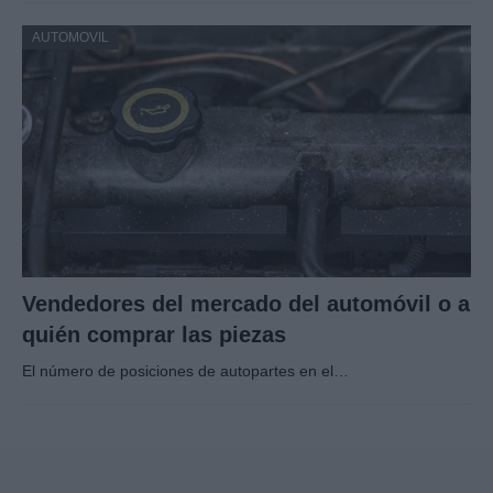
AUTOMOVIL
Vendedores del mercado del automóvil o a
quién comprar las piezas
El número de posiciones de autopartes en el…