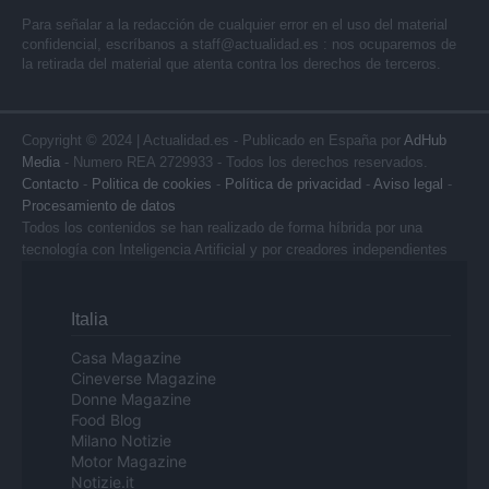
Para señalar a la redacción de cualquier error en el uso del material
confidencial, escríbanos a
staff@actualidad.es
: nos ocuparemos de
la retirada del material que atenta contra los derechos de terceros.
Copyright © 2024 | Actualidad.es - Publicado en España por
AdHub
Media
- Numero REA 2729933 - Todos los derechos reservados.
Contacto
-
Politica de cookies
-
Política de privacidad
-
Aviso legal
-
Procesamiento de datos
Todos los contenidos se han realizado de forma híbrida por una
tecnología con Inteligencia Artificial y por creadores independientes
Italia
Casa Magazine
Cineverse Magazine
Donne Magazine
Food Blog
Milano Notizie
Motor Magazine
Notizie.it