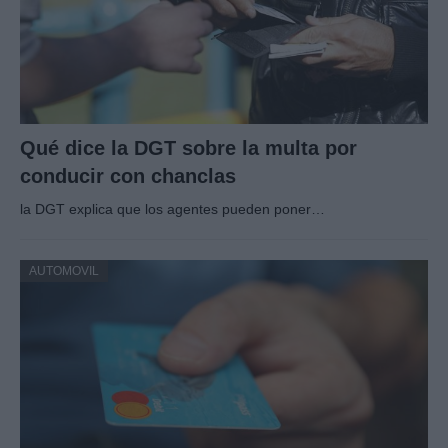
Qué dice la DGT sobre la multa por
conducir con chanclas
la DGT explica que los agentes pueden poner…
AUTOMOVIL