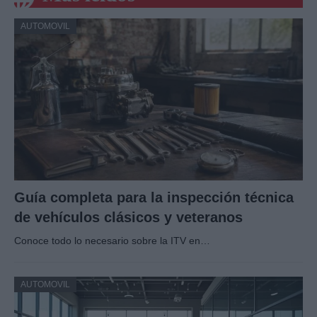
AUTOMOVIL
Guía completa para la inspección técnica
de vehículos clásicos y veteranos
Conoce todo lo necesario sobre la ITV en…
AUTOMOVIL