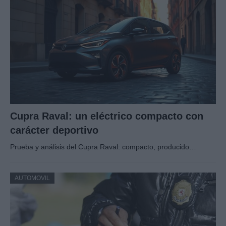
Cupra Raval: un eléctrico compacto con
carácter deportivo
Prueba y análisis del Cupra Raval: compacto, producido…
AUTOMOVIL