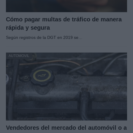
Cómo pagar multas de tráfico de manera
rápida y segura
Según registros de la DGT en 2019 se…
AUTOMOVIL
Vendedores del mercado del automóvil o a