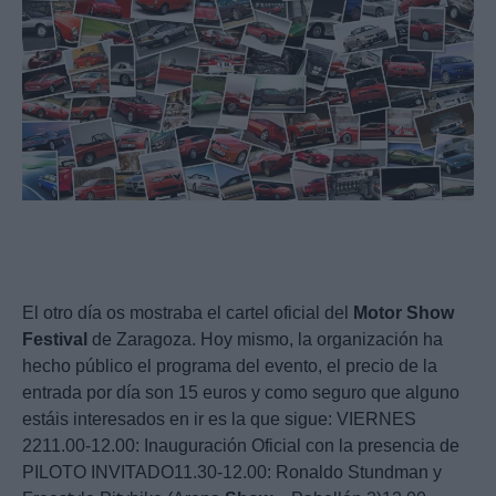
El otro día os mostraba el cartel oficial del
Motor
Show
Festival
de Zaragoza. Hoy mismo, la organización ha
hecho público el programa del evento, el precio de la
entrada por día son 15 euros y como seguro que alguno
estáis interesados en ir es la que sigue: VIERNES
2211.00-12.00: Inauguración Oficial con la presencia de
PILOTO INVITADO11.30-12.00: Ronaldo Stundman y