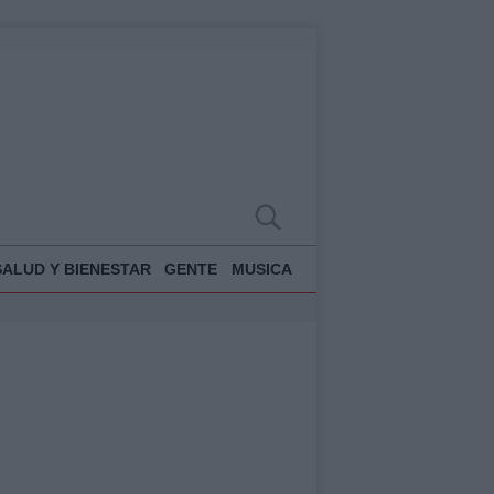
SALUD Y BIENESTAR
GENTE
MUSICA