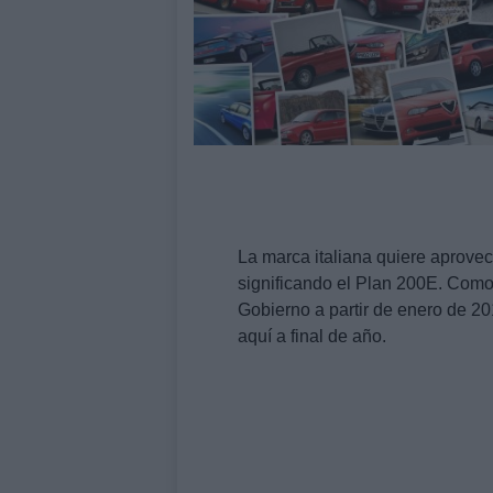
La marca italiana quiere aprovec
significando el Plan 200E. Como
Gobierno a partir de enero de 2
aquí a final de año.