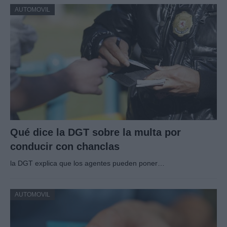
AUTOMOVIL
Qué dice la DGT sobre la multa por
conducir con chanclas
la DGT explica que los agentes pueden poner…
AUTOMOVIL