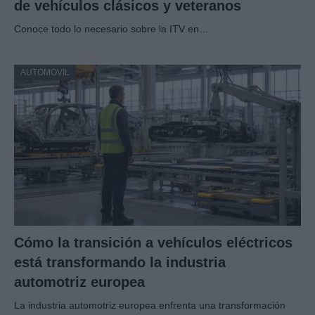
de vehículos clásicos y veteranos
Conoce todo lo necesario sobre la ITV en…
AUTOMOVIL
Cómo la transición a vehículos eléctricos
está transformando la industria
automotriz europea
La industria automotriz europea enfrenta una transformación