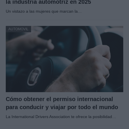
la industria automotriz en 2025
Un vistazo a las mujeres que marcan la…
AUTOMOVIL
Cómo obtener el permiso internacional
para conducir y viajar por todo el mundo
La International Drivers Association te ofrece la posibilidad…