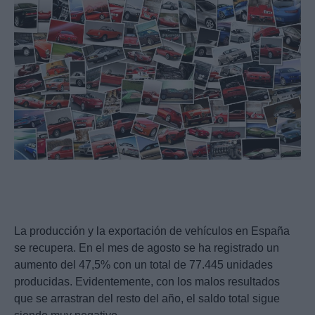
La producción y la exportación de vehículos en España
se recupera. En el mes de agosto se ha registrado un
aumento del 47,5% con un total de 77.445 unidades
producidas. Evidentemente, con los malos resultados
que se arrastran del resto del año, el saldo total sigue