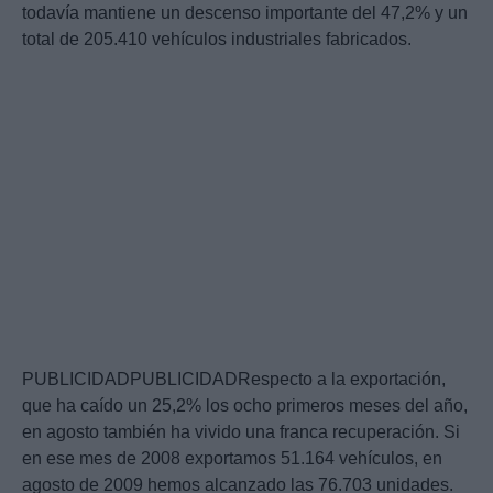
todavía mantiene un descenso importante del 47,2% y un
total de 205.410 vehículos industriales fabricados.
PUBLICIDADPUBLICIDADRespecto a la exportación,
que ha caído un 25,2% los ocho primeros meses del año,
en agosto también ha vivido una franca recuperación. Si
en ese mes de 2008 exportamos 51.164 vehículos, en
agosto de 2009 hemos alcanzado las 76.703 unidades.