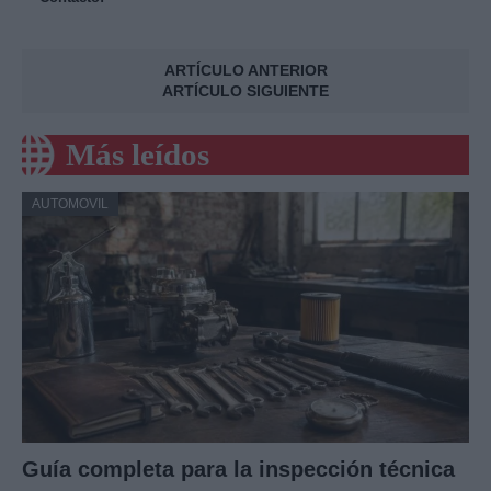
ARTÍCULO ANTERIOR
ARTÍCULO SIGUIENTE
Más leídos
AUTOMOVIL
Guía completa para la inspección técnica