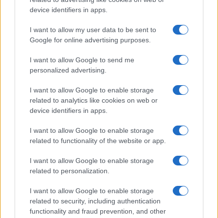
device identifiers in apps.
I want to allow my user data to be sent to
Google for online advertising purposes.
I want to allow Google to send me
personalized advertising.
Los coches más buscados
I want to allow Google to enable storage
Con el objetivo de determinar cuáles son…
related to analytics like cookies on web or
device identifiers in apps.
I want to allow Google to enable storage
AUTOMOVIL
related to functionality of the website or app.
I want to allow Google to enable storage
related to personalization.
I want to allow Google to enable storage
related to security, including authentication
functionality and fraud prevention, and other