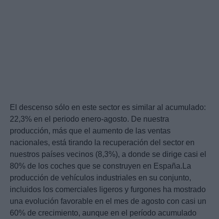
El descenso sólo en este sector es similar al acumulado:
22,3% en el periodo enero-agosto. De nuestra
producción, más que el aumento de las ventas
nacionales, está tirando la recuperación del sector en
nuestros países vecinos (8,3%), a donde se dirige casi el
80% de los coches que se construyen en España.La
producción de vehículos industriales en su conjunto,
incluidos los comerciales ligeros y furgones ha mostrado
una evolución favorable en el mes de agosto con casi un
60% de crecimiento, aunque en el período acumulado