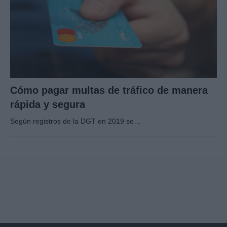
Cómo pagar multas de tráfico de manera
rápida y segura
Según registros de la DGT en 2019 se…