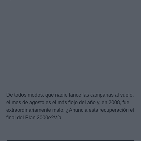
De todos modos, que nadie lance las campanas al vuelo,
el mes de agosto es el más flojo del año y, en 2008, fue
extraordinariamente malo. ¿Anuncia esta recuperación el
final del Plan 2000e?Vía