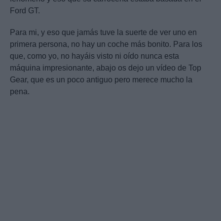
Ford GT.
Para mi, y eso que jamás tuve la suerte de ver uno en
primera persona, no hay un coche más bonito. Para los
que, como yo, no hayáis visto ni oído nunca esta
máquina impresionante, abajo os dejo un vídeo de Top
Gear, que es un poco antiguo pero merece mucho la
pena.