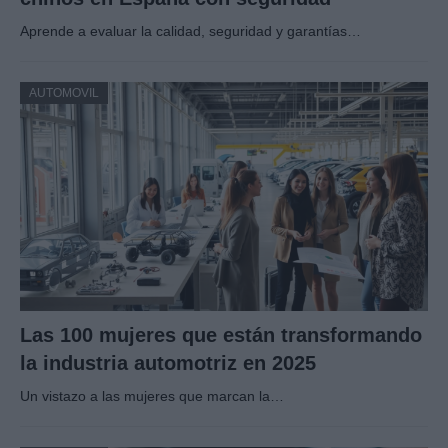
Aprende a evaluar la calidad, seguridad y garantías…
AUTOMOVIL
Las 100 mujeres que están transformando
la industria automotriz en 2025
Un vistazo a las mujeres que marcan la…