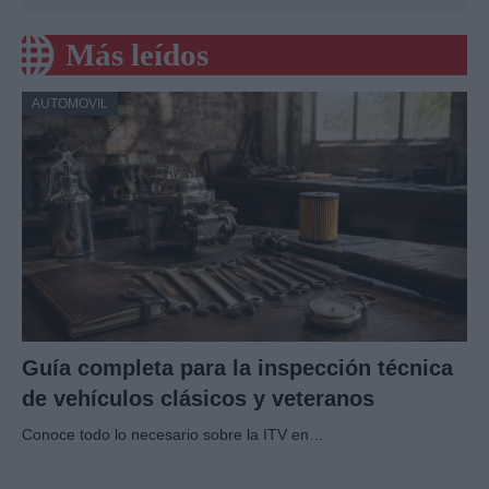
Más leídos
AUTOMOVIL
Guía completa para la inspección técnica
de vehículos clásicos y veteranos
Conoce todo lo necesario sobre la ITV en…