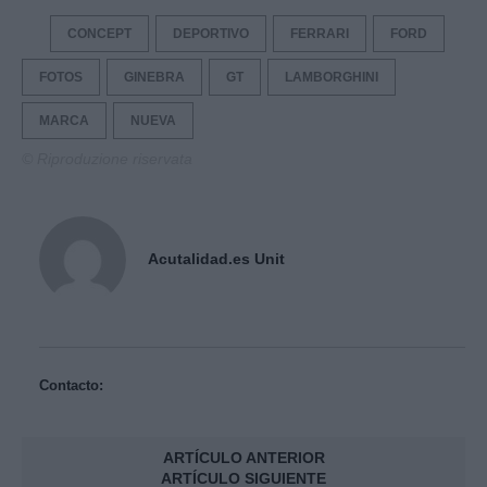
CONCEPT
DEPORTIVO
FERRARI
FORD
FOTOS
GINEBRA
GT
LAMBORGHINI
MARCA
NUEVA
© Riproduzione riservata
Acutalidad.es Unit
Contacto:
ARTÍCULO ANTERIOR
ARTÍCULO SIGUIENTE