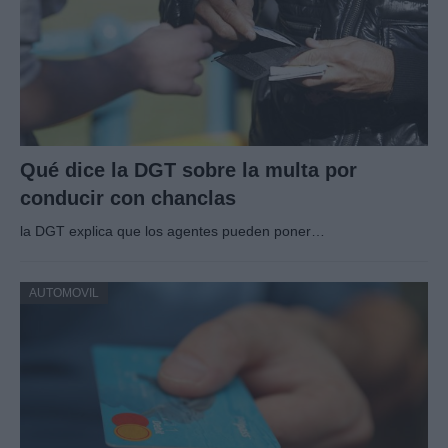
Qué dice la DGT sobre la multa por
conducir con chanclas
la DGT explica que los agentes pueden poner…
AUTOMOVIL