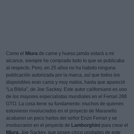
Como el
Miura
de carne y hueso jamás estará a mi
alcance, siempre he comprado todo lo que se publicaba
al respecto. Pero, en 25 años no ha habido ninguna
publicación autorizada por la marca, así que todos los
disponibles eran caros y muy malos, hasta que apareció
“La Biblia”, de Joe Sackey. Este autor californiano es uno
de los mayores especialistas mundiales en el Ferrari 288
GTO. La cosa tiene su fundamento: muchos de quienes
estuvieron involucrados en el proyecto de Maranello
acabaron un poco hartos del señor Enzo Ferrari y se
involucraron en el proyecto de
Lamborghini
para crear el
Miura
. Joe Sackey, que posee cinco unidades de este