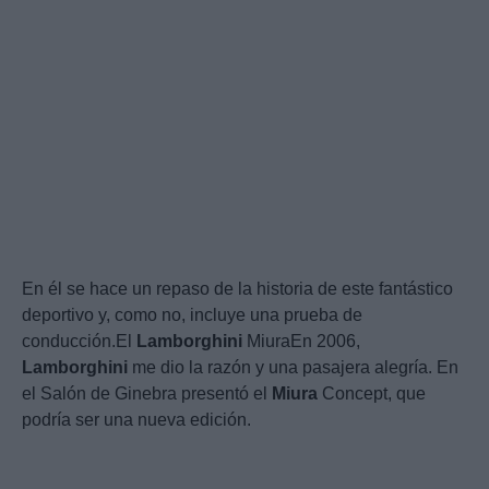
En él se hace un repaso de la historia de este fantástico
deportivo y, como no, incluye una prueba de
conducción.El
Lamborghini
MiuraEn 2006,
Lamborghini
me dio la razón y una pasajera alegría. En
el Salón de Ginebra presentó el
Miura
Concept, que
podría ser una nueva edición.