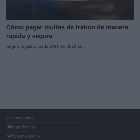
Cómo pagar multas de tráfico de manera
rápida y segura
Según registros de la DGT en 2019 se…
Quienes somos
Últimas Noticias
Señala una noticia