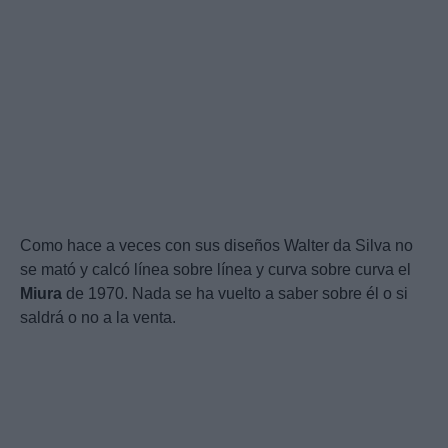
Como hace a veces con sus diseños Walter da Silva no
se mató y calcó línea sobre línea y curva sobre curva el
Miura
de 1970. Nada se ha vuelto a saber sobre él o si
saldrá o no a la venta.