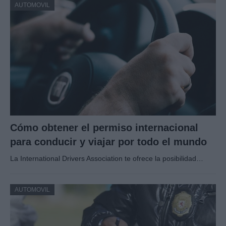
AUTOMOVIL
Cómo obtener el permiso internacional
para conducir y viajar por todo el mundo
La International Drivers Association te ofrece la posibilidad…
AUTOMOVIL