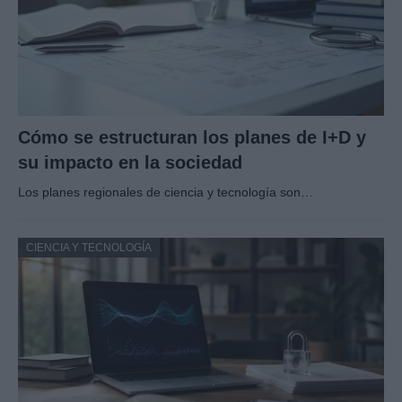
Cómo se estructuran los planes de I+D y
su impacto en la sociedad
Los planes regionales de ciencia y tecnología son…
CIENCIA Y TECNOLOGÍA