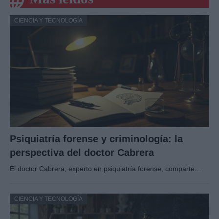
CIENCIA Y TECNOLOGÍA
Psiquiatría forense y criminología: la
perspectiva del doctor Cabrera
El doctor Cabrera, experto en psiquiatría forense, comparte…
CIENCIA Y TECNOLOGÍA