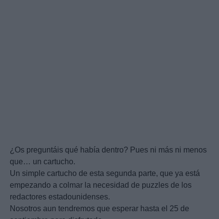
¿Os preguntáis qué había dentro? Pues ni más ni menos
que… un cartucho.
Un simple cartucho de esta segunda parte, que ya está
empezando a colmar la necesidad de puzzles de los
redactores estadounidenses.
Nosotros aun tendremos que esperar hasta el 25 de