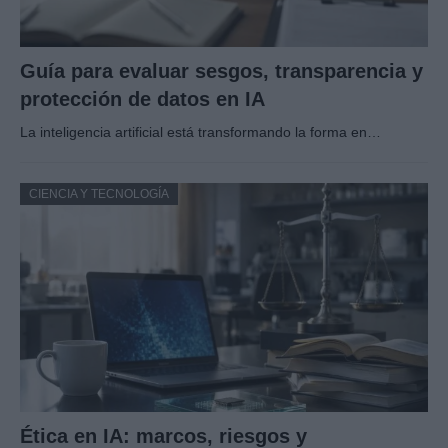
Guía para evaluar sesgos, transparencia y
protección de datos en IA
La inteligencia artificial está transformando la forma en…
CIENCIA Y TECNOLOGÍA
Ética en IA: marcos, riesgos y