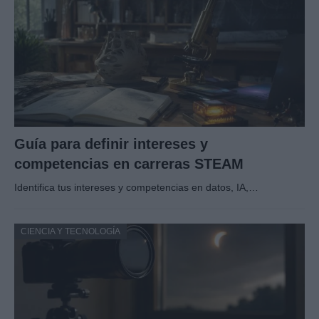
Guía para definir intereses y
competencias en carreras STEAM
Identifica tus intereses y competencias en datos, IA,…
CIENCIA Y TECNOLOGÍA