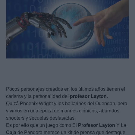
Pocos personajes creados en los últimos años tienen el
carisma y la personalidad del
profesor
Layton
.
Quizá Phoenix Wright y los bailarines del Ouendan, pero
vivimos en una época de marines clónicos, aburridos
shooters y secuelas desfasadas.
Es por ello que un juego como El
Profesor
Layton
Y La
Caja
de Pandora merece un kit de prensa que destaque