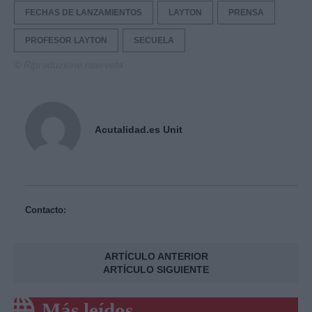
FECHAS DE LANZAMIENTOS
LAYTON
PRENSA
PROFESOR LAYTON
SECUELA
© Riproduzione riservata
Acutalidad.es Unit
Contacto:
ARTÍCULO ANTERIOR
ARTÍCULO SIGUIENTE
Más leídos