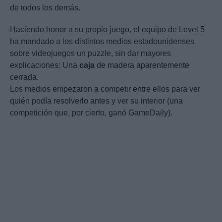
de todos los demás.
Haciendo honor a su propio juego, el equipo de Level 5
ha mandado a los distintos medios estadounidenses
sobre videojuegos un puzzle, sin dar mayores
explicaciones: Una
caja
de madera aparentemente
cerrada.
Los medios empezaron a competir entre ellos para ver
quién podía resolverlo antes y ver su interior (una
competición que, por cierto, ganó GameDaily).