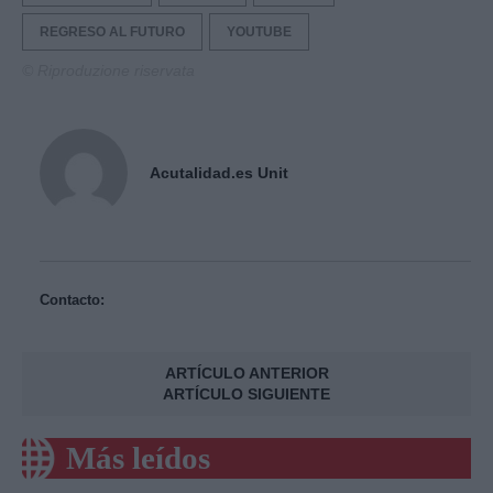
REGRESO AL FUTURO
YOUTUBE
© Riproduzione riservata
Acutalidad.es Unit
Contacto:
ARTÍCULO ANTERIOR
ARTÍCULO SIGUIENTE
Más leídos