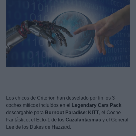
Los chicos de Criterion han desvelado por fin los 3
coches míticos incluídos en el
Legendary
Cars
Pack
descargable para
Burnout
Paradise
:
KITT
, el Coche
Fantástico, el Ecto-1 de los
Cazafantasmas
y el General
Lee de los Dukes de Hazzard.