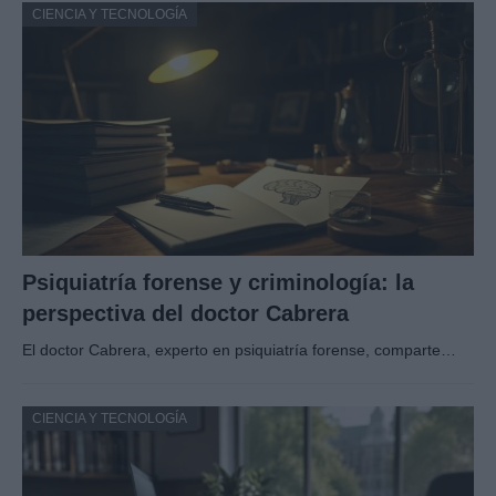
CIENCIA Y TECNOLOGÍA
Psiquiatría forense y criminología: la
perspectiva del doctor Cabrera
El doctor Cabrera, experto en psiquiatría forense, comparte…
CIENCIA Y TECNOLOGÍA