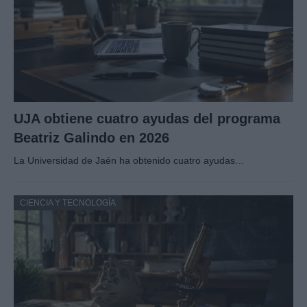
UJA obtiene cuatro ayudas del programa
Beatriz Galindo en 2026
La Universidad de Jaén ha obtenido cuatro ayudas…
CIENCIA Y TECNOLOGÍA