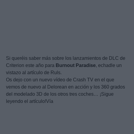
Si queréis saber más sobre los lanzamientos de DLC de
Criterion este año para
Burnout
Paradise
, echadle un
vistazo al artículo de Ruls.
Os dejo con un nuevo vídeo de Crash TV en el que
vemos de nuevo al Delorean en acción y los 360 grados
del modelado 3D de los otros tres coches… ¡Sigue
leyendo el artículo!Vía