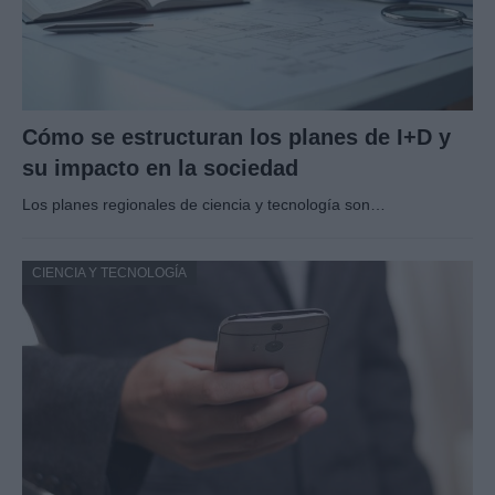
Cómo se estructuran los planes de I+D y
su impacto en la sociedad
Los planes regionales de ciencia y tecnología son…
CIENCIA Y TECNOLOGÍA