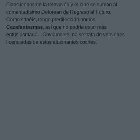
Estos iconos de la televisión y el cine se suman al
comentadísimo Delorean de Regreso al Futuro.
Como sabéis, tengo predilección por los
Cazafantasmas
, así que no podría estar más
entusiasmado…Obviamente, no se trata de versiones
licenciadas de estos alucinantes coches.