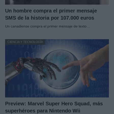
Un hombre compra el primer mensaje
SMS de la historia por 107.000 euros
Un canadiense compra el primer mensaje de texto…
CIENCIA Y TECNOLOGÍA
Preview: Marvel Super Hero Squad, más
superhéroes para Nintendo Wii