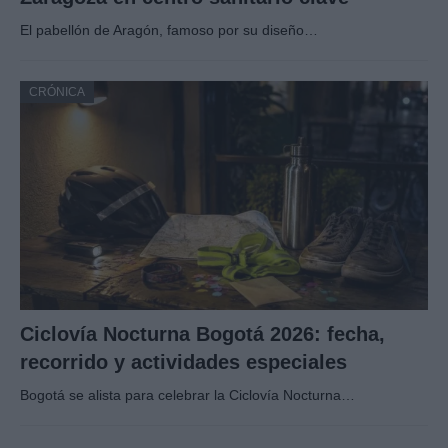
El pabellón de Aragón, famoso por su diseño…
CRÓNICA
Ciclovía Nocturna Bogotá 2026: fecha,
recorrido y actividades especiales
Bogotá se alista para celebrar la Ciclovía Nocturna…