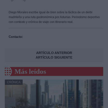
Diego Morales escribe igual de bien sobre la táctica de un derbi
madrileño y una ruta gastronómica por Asturias. Periodismo deportivo
con contexto y crónica de viaje con itinerario real.
Contacto:
ARTÍCULO ANTERIOR
ARTÍCULO SIGUIENTE
Más leídos
CRÓNICA