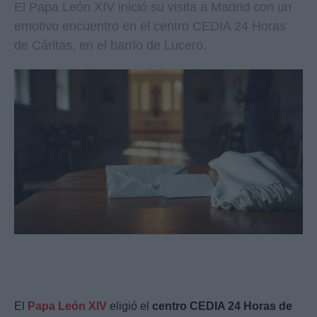
El Papa León XIV inició su visita a Madrid con un
emotivo encuentro en el centro CEDIA 24 Horas
de Cáritas, en el barrio de Lucero.
El
Papa León XIV
eligió el
centro CEDIA 24 Horas de