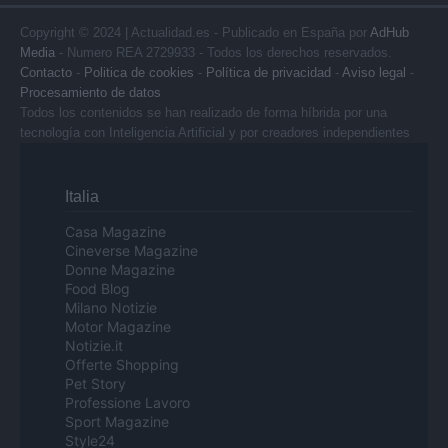
Copyright © 2024 | Actualidad.es - Publicado en España por
AdHub
Media
- Numero REA 2729933 - Todos los derechos reservados.
Contacto
-
Politica de cookies
-
Política de privacidad
-
Aviso legal
-
Procesamiento de datos
Todos los contenidos se han realizado de forma híbrida por una
tecnología con Inteligencia Artificial y por creadores independientes
Italia
Casa Magazine
Cineverse Magazine
Donne Magazine
Food Blog
Milano Notizie
Motor Magazine
Notizie.it
Offerte Shopping
Pet Story
Professione Lavoro
Sport Magazine
Style24