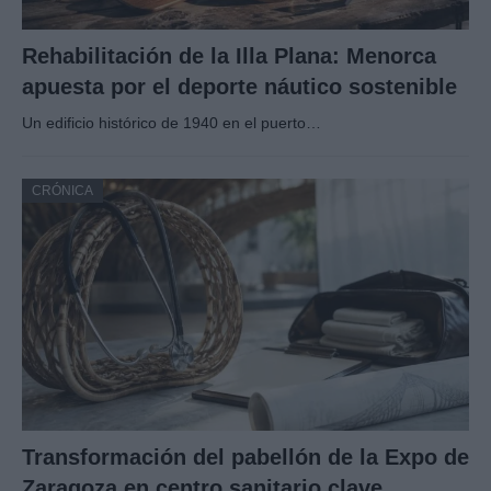
Rehabilitación de la Illa Plana: Menorca
apuesta por el deporte náutico sostenible
Un edificio histórico de 1940 en el puerto…
CRÓNICA
Transformación del pabellón de la Expo de
Zaragoza en centro sanitario clave