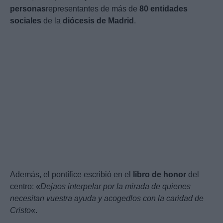
personas
representantes de más de
80 entidades
sociales
de la
diócesis de Madrid
.
Además, el pontífice escribió en el
libro de honor
del
centro: «
Dejaos interpelar por la mirada de quienes
necesitan vuestra ayuda y acogedlos con la caridad de
Cristo
«.