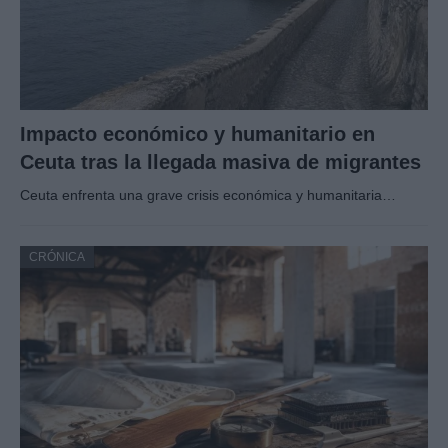
Impacto económico y humanitario en
Ceuta tras la llegada masiva de migrantes
Ceuta enfrenta una grave crisis económica y humanitaria…
CRÓNICA