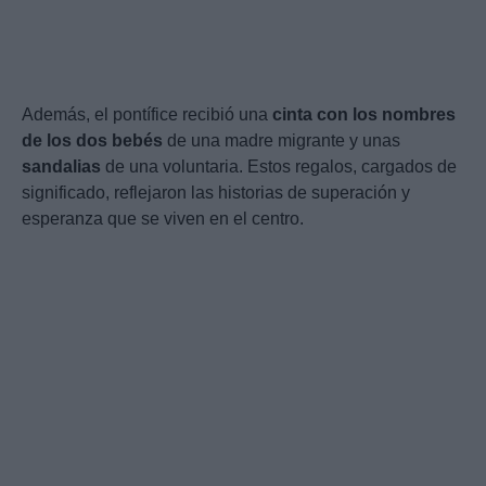
Además, el pontífice recibió una
cinta con los nombres
de los dos bebés
de una madre migrante y unas
sandalias
de una voluntaria. Estos regalos, cargados de
significado, reflejaron las historias de superación y
esperanza que se viven en el centro.