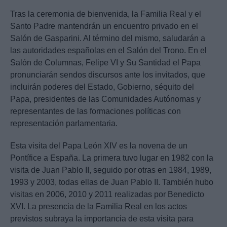
Tras la ceremonia de bienvenida, la Familia Real y el
Santo Padre mantendrán un encuentro privado en el
Salón de Gasparini. Al término del mismo, saludarán a
las autoridades españolas en el Salón del Trono. En el
Salón de Columnas, Felipe VI y Su Santidad el Papa
pronunciarán sendos discursos ante los invitados, que
incluirán poderes del Estado, Gobierno, séquito del
Papa, presidentes de las Comunidades Autónomas y
representantes de las formaciones políticas con
representación parlamentaria.
Esta visita del Papa León XIV es la novena de un
Pontífice a España. La primera tuvo lugar en 1982 con la
visita de Juan Pablo II, seguido por otras en 1984, 1989,
1993 y 2003, todas ellas de Juan Pablo II. También hubo
visitas en 2006, 2010 y 2011 realizadas por Benedicto
XVI. La presencia de la Familia Real en los actos
previstos subraya la importancia de esta visita para