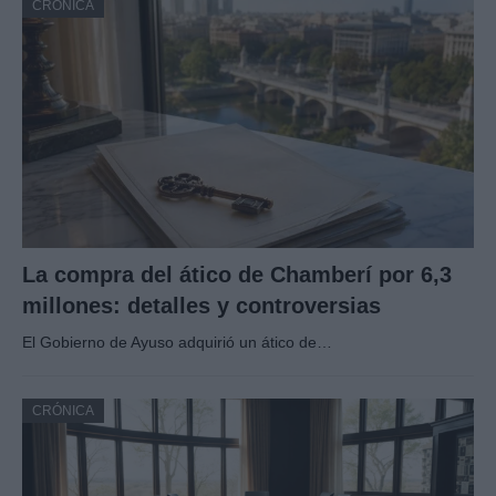
CRÓNICA
La compra del ático de Chamberí por 6,3
millones: detalles y controversias
El Gobierno de Ayuso adquirió un ático de…
CRÓNICA