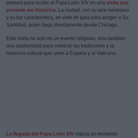
prepara para recibir al Papa León XIV en una
visita que
promete ser histórica
. La ciudad, con su aire mesetario
y su luz característica, se viste de gala para acoger a Su
Santidad, quien llega directamente desde Chicago.
Esta visita no solo es un evento religioso, sino también
una oportunidad para celebrar las tradiciones y la
herencia cultural que unen a España y al Vaticano.
La llegada del Papa León XIV
marca un momento