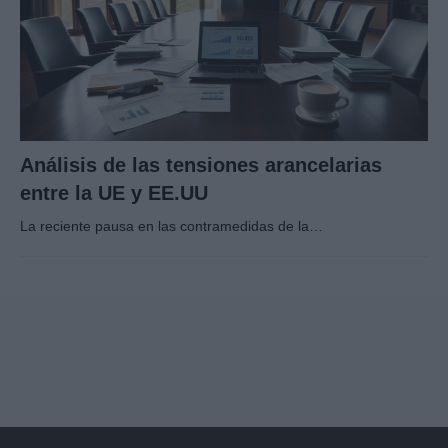
Análisis de las tensiones arancelarias
entre la UE y EE.UU
La reciente pausa en las contramedidas de la…