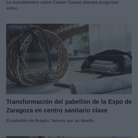
La incertidumbre sobre Caelen Carson plantea preguntas
sobre…
CRÓNICA
Transformación del pabellón de la Expo de
Zaragoza en centro sanitario clave
El pabellón de Aragón, famoso por su diseño…