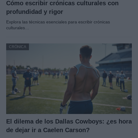
Cómo escribir crónicas culturales con
profundidad y rigor
Explora las técnicas esenciales para escribir crónicas
culturales…
CRÓNICA
El dilema de los Dallas Cowboys: ¿es hora
de dejar ir a Caelen Carson?