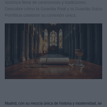
histórica llena de ceremonias y tradiciones.
Descubre cómo la Guardia Real y la Guardia Suiza
Pontificia celebran su conexión única.
Madrid, con su mezcla única de historia y modernidad, se