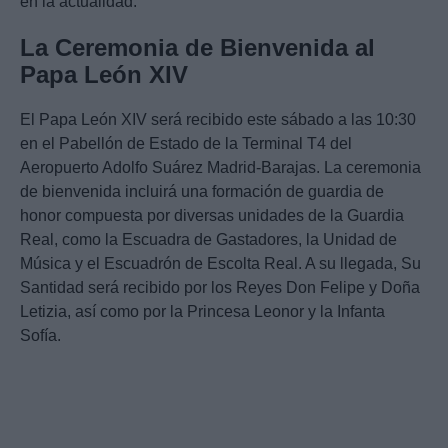
en la actualidad.
La Ceremonia de Bienvenida al
Papa León XIV
El Papa León XIV será recibido este sábado a las 10:30
en el Pabellón de Estado de la Terminal T4 del
Aeropuerto Adolfo Suárez Madrid-Barajas. La ceremonia
de bienvenida incluirá una formación de guardia de
honor compuesta por diversas unidades de la Guardia
Real, como la Escuadra de Gastadores, la Unidad de
Música y el Escuadrón de Escolta Real. A su llegada, Su
Santidad será recibido por los Reyes Don Felipe y Doña
Letizia, así como por la Princesa Leonor y la Infanta
Sofía.