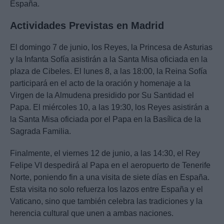
España.
Actividades Previstas en Madrid
El domingo 7 de junio, los Reyes, la Princesa de Asturias
y la Infanta Sofía asistirán a la Santa Misa oficiada en la
plaza de Cibeles. El lunes 8, a las 18:00, la Reina Sofía
participará en el acto de la oración y homenaje a la
Virgen de la Almudena presidido por Su Santidad el
Papa. El miércoles 10, a las 19:30, los Reyes asistirán a
la Santa Misa oficiada por el Papa en la Basílica de la
Sagrada Familia.
Finalmente, el viernes 12 de junio, a las 14:30, el Rey
Felipe VI despedirá al Papa en el aeropuerto de Tenerife
Norte, poniendo fin a una visita de siete días en España.
Esta visita no solo refuerza los lazos entre España y el
Vaticano, sino que también celebra las tradiciones y la
herencia cultural que unen a ambas naciones.