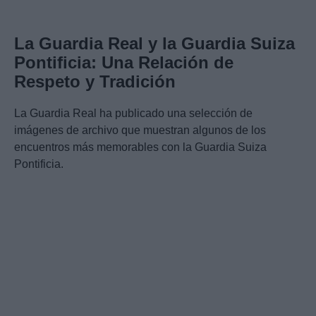
La Guardia Real y la Guardia Suiza
Pontificia: Una Relación de
Respeto y Tradición
La Guardia Real ha publicado una selección de
imágenes de archivo que muestran algunos de los
encuentros más memorables con la Guardia Suiza
Pontificia.