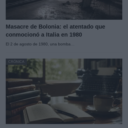
Masacre de Bolonia: el atentado que
conmocionó a Italia en 1980
El 2 de agosto de 1980, una bomba…
CRÓNICA