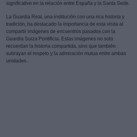
significativo en la relación entre España y la Santa Sede.
La Guardia Real, una institución con una rica historia y
tradición, ha destacado la importancia de esta visita al
compartir imágenes de encuentros pasados con la
Guardia Suiza Pontificia. Estas imágenes no solo
recuerdan la historia compartida, sino que también
subrayan el respeto y la admiración mutua entre ambas
unidades.