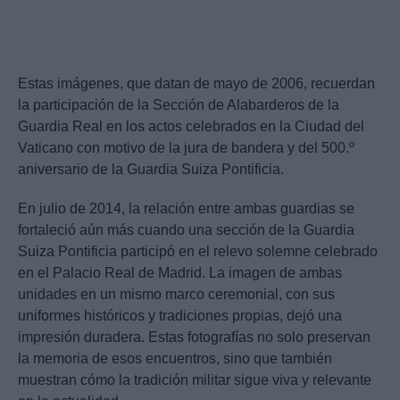
Estas imágenes, que datan de mayo de 2006, recuerdan
la participación de la Sección de Alabarderos de la
Guardia Real en los actos celebrados en la Ciudad del
Vaticano con motivo de la jura de bandera y del 500.º
aniversario de la Guardia Suiza Pontificia.
En julio de 2014, la relación entre ambas guardias se
fortaleció aún más cuando una sección de la Guardia
Suiza Pontificia participó en el relevo solemne celebrado
en el Palacio Real de Madrid. La imagen de ambas
unidades en un mismo marco ceremonial, con sus
uniformes históricos y tradiciones propias, dejó una
impresión duradera. Estas fotografías no solo preservan
la memoria de esos encuentros, sino que también
muestran cómo la tradición militar sigue viva y relevante