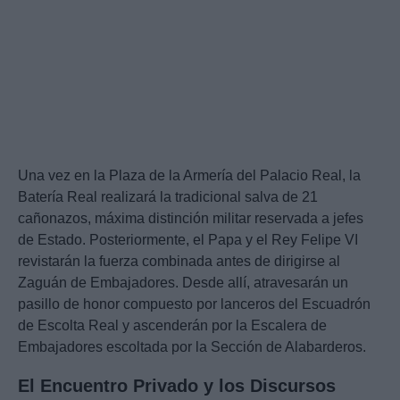
Una vez en la Plaza de la Armería del Palacio Real, la
Batería Real realizará la tradicional salva de 21
cañonazos, máxima distinción militar reservada a jefes
de Estado. Posteriormente, el Papa y el Rey Felipe VI
revistarán la fuerza combinada antes de dirigirse al
Zaguán de Embajadores. Desde allí, atravesarán un
pasillo de honor compuesto por lanceros del Escuadrón
de Escolta Real y ascenderán por la Escalera de
Embajadores escoltada por la Sección de Alabarderos.
El Encuentro Privado y los Discursos