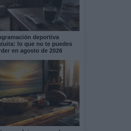
ogramación deportiva
atuita: lo que no te puedes
rder en agosto de 2026