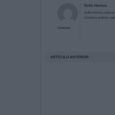
Sofía Herrera
Sofía Herrera cubre lo
Combina análisis cult
Contacto:
ARTÍCULO ANTERIOR