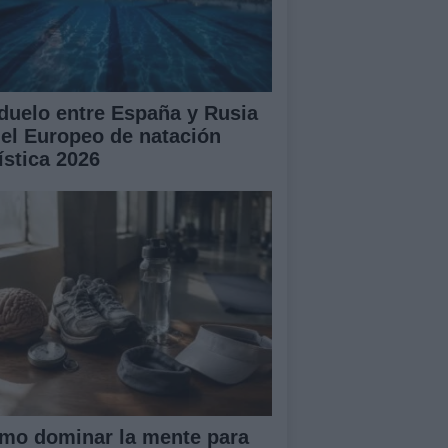
 duelo entre España y Rusia
 el Europeo de natación
ística 2026
mo dominar la mente para