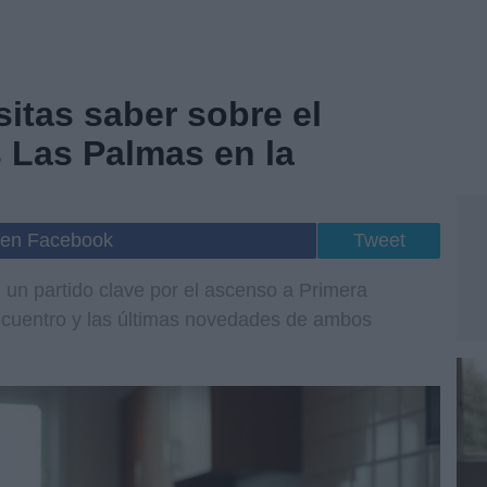
itas saber sobre el
 Las Palmas en la
 en Facebook
Tweet
 un partido clave por el ascenso a Primera
ncuentro y las últimas novedades de ambos