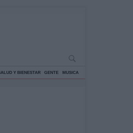
SALUD Y BIENESTAR
GENTE
MUSICA