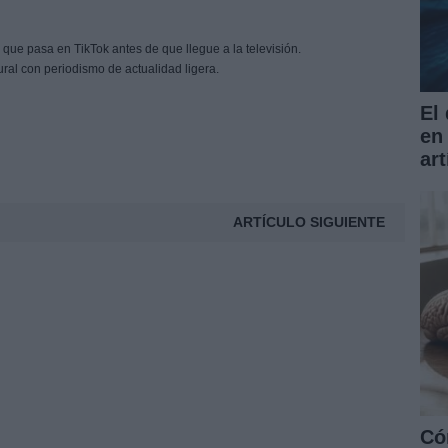
 que pasa en TikTok antes de que llegue a la televisión.
ural con periodismo de actualidad ligera.
El
en
art
ARTÍCULO SIGUIENTE
Có