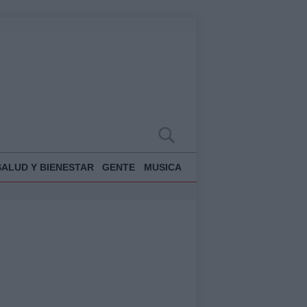
SALUD Y BIENESTAR
GENTE
MUSICA