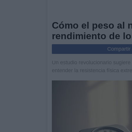
Cómo el peso al n
rendimiento de lo
Compartir
Un estudio revolucionario sugiere 
entender la resistencia física ext