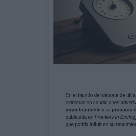
En el mundo del deporte de ultra
extremas en condiciones advers
inquebrantable
y su
preparació
publicada en
Frontiers in Ecolo
que podría influir en su rendimie