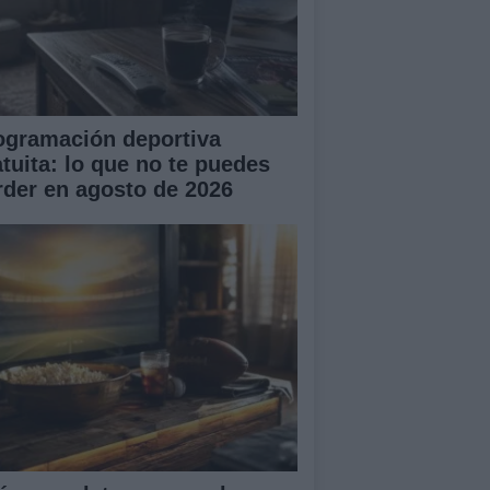
ogramación deportiva
atuita: lo que no te puedes
rder en agosto de 2026