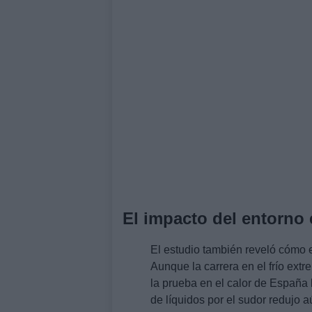
El impacto del entorno e
El estudio también reveló cómo el
Aunque la carrera en el frío ex
la prueba en el calor de España
de líquidos por el sudor redujo 