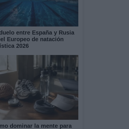
 duelo entre España y Rusia
 el Europeo de natación
ística 2026
mo dominar la mente para