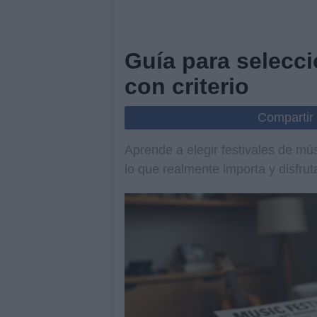
Guía para selecci
con criterio
Compartir
Aprende a elegir festivales de mús
lo que realmente importa y disfrut