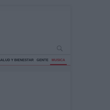
SALUD Y BIENESTAR
GENTE
MUSICA