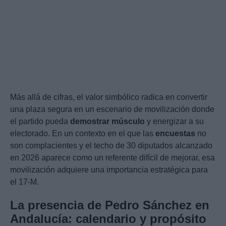
Más allá de cifras, el valor simbólico radica en convertir
una plaza segura en un escenario de movilización donde
el partido pueda
demostrar músculo
y energizar a su
electorado. En un contexto en el que las
encuestas
no
son complacientes y el techo de 30 diputados alcanzado
en 2026 aparece como un referente difícil de mejorar, esa
movilización adquiere una importancia estratégica para
el 17-M.
La presencia de Pedro Sánchez en
Andalucía: calendario y propósito