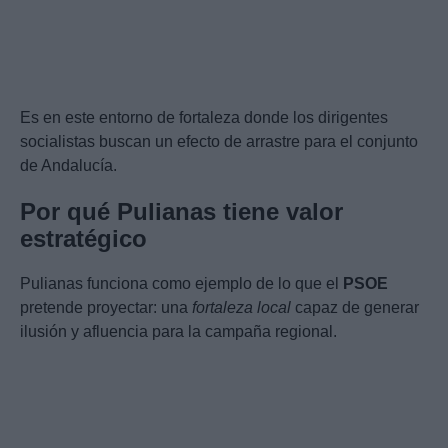
Es en este entorno de fortaleza donde los dirigentes
socialistas buscan un efecto de arrastre para el conjunto
de Andalucía.
Por qué Pulianas tiene valor
estratégico
Pulianas funciona como ejemplo de lo que el
PSOE
pretende proyectar: una
fortaleza local
capaz de generar
ilusión y afluencia para la campaña regional.