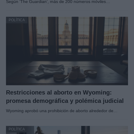
Según ‘The Guardian’, más de 200 números móviles…
POLÍTICA
Restricciones al aborto en Wyoming:
promesa demográfica y polémica judicial
Wyoming aprobó una prohibición de aborto alrededor de…
POLÍTICA