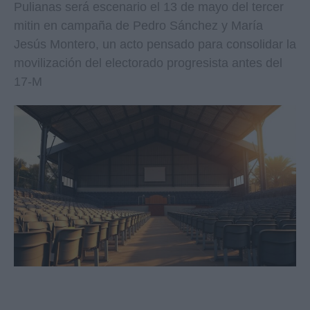
Pulianas será escenario el 13 de mayo del tercer
mitin en campaña de Pedro Sánchez y María
Jesús Montero, un acto pensado para consolidar la
movilización del electorado progresista antes del
17-M