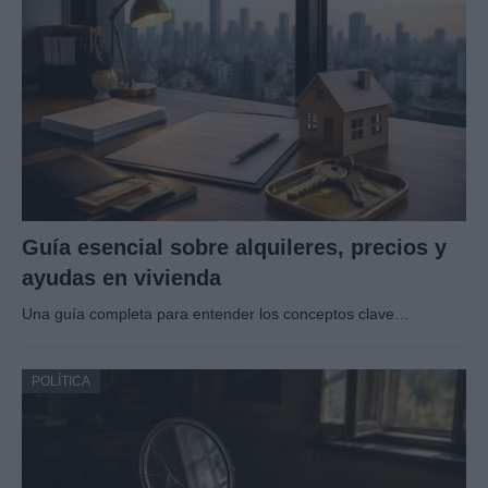
Guía esencial sobre alquileres, precios y
ayudas en vivienda
Una guía completa para entender los conceptos clave…
POLÍTICA