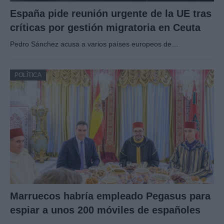
España pide reunión urgente de la UE tras
críticas por gestión migratoria en Ceuta
Pedro Sánchez acusa a varios países europeos de…
POLÍTICA
Marruecos habría empleado Pegasus para
espiar a unos 200 móviles de españoles