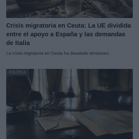
Crisis migratoria en Ceuta: La UE dividida
entre el apoyo a España y las demandas
de Italia
La crisis migratoria en Ceuta ha desatado tensiones…
POLÍTICA