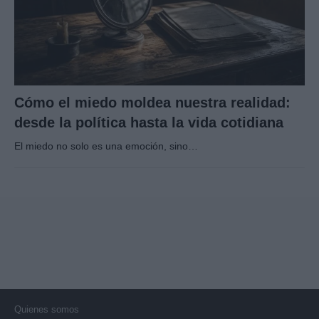
Cómo el miedo moldea nuestra realidad:
desde la política hasta la vida cotidiana
El miedo no solo es una emoción, sino…
Quienes somos