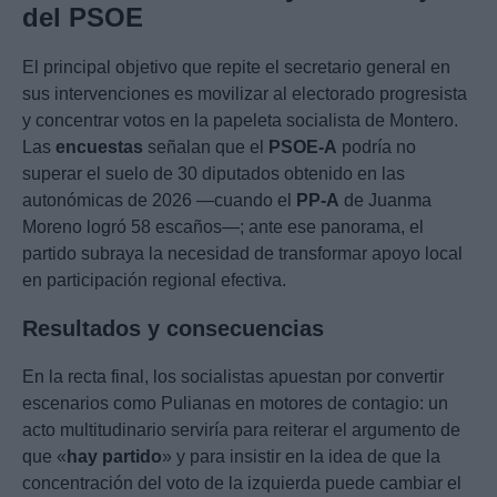
del PSOE
El principal objetivo que repite el secretario general en
sus intervenciones es movilizar al electorado progresista
y concentrar votos en la papeleta socialista de Montero.
Las
encuestas
señalan que el
PSOE-A
podría no
superar el suelo de 30 diputados obtenido en las
autonómicas de 2026 —cuando el
PP-A
de Juanma
Moreno logró 58 escaños—; ante ese panorama, el
partido subraya la necesidad de transformar apoyo local
en participación regional efectiva.
Resultados y consecuencias
En la recta final, los socialistas apuestan por convertir
escenarios como Pulianas en motores de contagio: un
acto multitudinario serviría para reiterar el argumento de
que «
hay partido
» y para insistir en la idea de que la
concentración del voto de la izquierda puede cambiar el