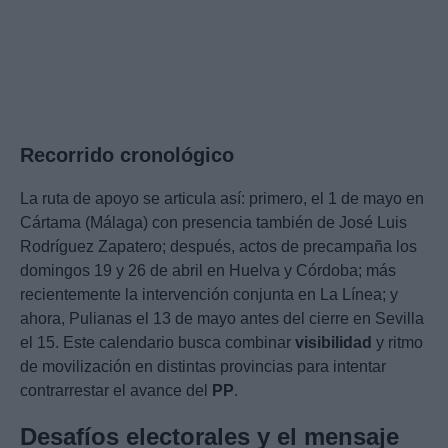
Recorrido cronológico
La ruta de apoyo se articula así: primero, el 1 de mayo en
Cártama (Málaga) con presencia también de José Luis
Rodríguez Zapatero; después, actos de precampaña los
domingos 19 y 26 de abril en Huelva y Córdoba; más
recientemente la intervención conjunta en La Línea; y
ahora, Pulianas el 13 de mayo antes del cierre en Sevilla
el 15. Este calendario busca combinar
visibilidad
y ritmo
de movilización en distintas provincias para intentar
contrarrestar el avance del
PP
.
Desafíos electorales y el mensaje