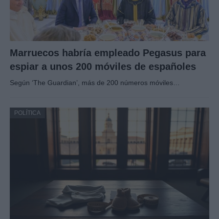
Marruecos habría empleado Pegasus para
espiar a unos 200 móviles de españoles
Según ‘The Guardian’, más de 200 números móviles…
POLÍTICA