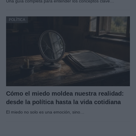
Una guía completa para entender los conceptos clave…
POLÍTICA
Cómo el miedo moldea nuestra realidad:
desde la política hasta la vida cotidiana
El miedo no solo es una emoción, sino…