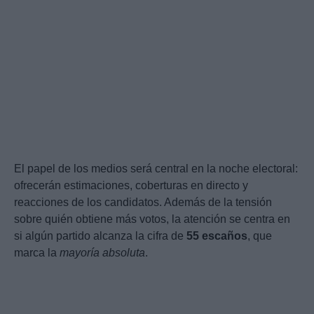
El papel de los medios será central en la noche electoral:
ofrecerán estimaciones, coberturas en directo y
reacciones de los candidatos. Además de la tensión
sobre quién obtiene más votos, la atención se centra en
si algún partido alcanza la cifra de
55 escaños
, que
marca la
mayoría absoluta
.