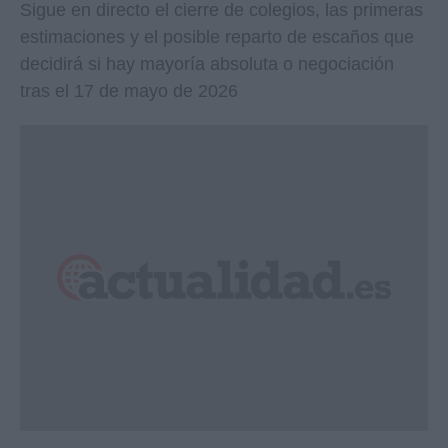
Sigue en directo el cierre de colegios, las primeras
estimaciones y el posible reparto de escaños que
decidirá si hay mayoría absoluta o negociación
tras el 17 de mayo de 2026