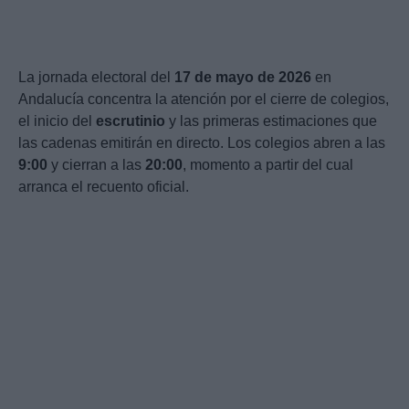
La jornada electoral del
17 de mayo de 2026
en
Andalucía concentra la atención por el cierre de colegios,
el inicio del
escrutinio
y las primeras estimaciones que
las cadenas emitirán en directo. Los colegios abren a las
9:00
y cierran a las
20:00
, momento a partir del cual
arranca el recuento oficial.