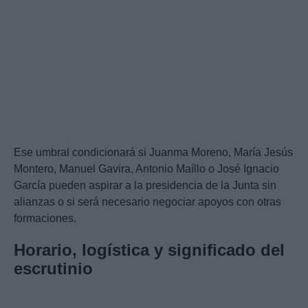
Ese umbral condicionará si Juanma Moreno, María Jesús
Montero, Manuel Gavira, Antonio Maíllo o José Ignacio
García pueden aspirar a la presidencia de la Junta sin
alianzas o si será necesario negociar apoyos con otras
formaciones.
Horario, logística y significado del
escrutinio