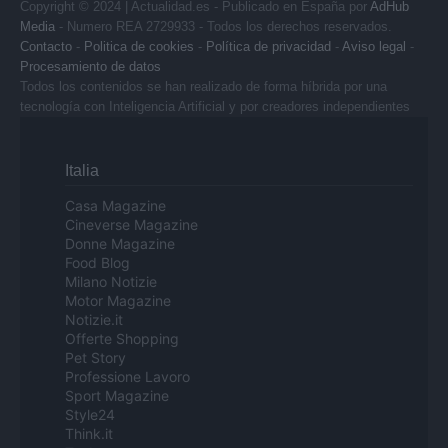
Copyright © 2024 | Actualidad.es - Publicado en España por
AdHub
Media
- Numero REA 2729933 - Todos los derechos reservados.
Contacto
-
Politica de cookies
-
Política de privacidad
-
Aviso legal
-
Procesamiento de datos
Todos los contenidos se han realizado de forma híbrida por una
tecnología con Inteligencia Artificial y por creadores independientes
Italia
Casa Magazine
Cineverse Magazine
Donne Magazine
Food Blog
Milano Notizie
Motor Magazine
Notizie.it
Offerte Shopping
Pet Story
Professione Lavoro
Sport Magazine
Style24
Think.it