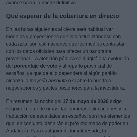
avance hacia la noche definitiva.
Qué esperar de la cobertura en directo
En las horas siguientes al cierre será habitual ver
modelos y proyecciones que van actualizándose con
cada acta: son estimaciones que los medios contrastan
con los datos oficiales para ofrecer un panorama
provisional. La atención pública se dirigirá a la evolución
del
porcentaje de voto
y al reparto provincial de
escaños, ya que de ello dependerá si algún partido
alcanza la
mayoría absoluta
o si abre la puerta a
negociaciones y pactos posteriores para la investidura.
En resumen, la noche del
17 de mayo de 2026
exige
seguir el cierre de urnas, las primeras estimaciones y la
traducción de esos datos en escaños; son tres elementos
que, en conjunto, definirán el próximo mapa de poder en
Andalucía. Para cualquier lector interesado, la