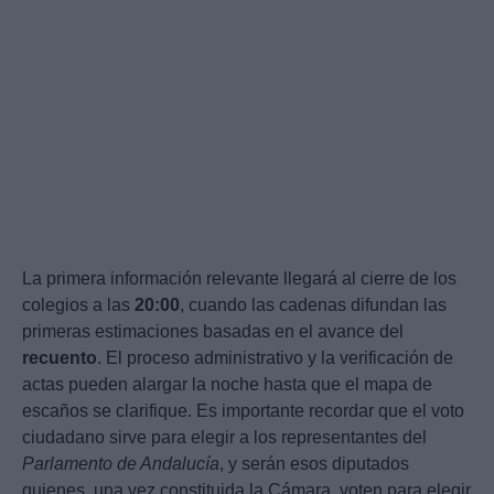
La primera información relevante llegará al cierre de los
colegios a las
20:00
, cuando las cadenas difundan las
primeras estimaciones basadas en el avance del
recuento
. El proceso administrativo y la verificación de
actas pueden alargar la noche hasta que el mapa de
escaños se clarifique. Es importante recordar que el voto
ciudadano sirve para elegir a los representantes del
Parlamento de Andalucía
, y serán esos diputados
quienes, una vez constituida la Cámara, voten para elegir