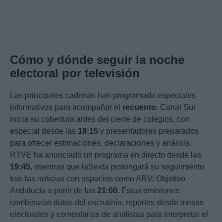
Cómo y dónde seguir la noche
electoral por televisión
Las principales cadenas han programado especiales
informativos para acompañar el
recuento
. Canal Sur
inicia su cobertura antes del cierre de colegios, con
especial desde las
19:15
y presentadores preparados
para ofrecer estimaciones, declaraciones y análisis.
RTVE ha anunciado un programa en directo desde las
19:45
, mientras que laSexta prolongará su seguimiento
tras las noticias con espacios como ARV: Objetivo
Andalucía a partir de las
21:00
. Estas emisiones
combinarán datos del escrutinio, reportes desde mesas
electorales y comentarios de analistas para interpretar el