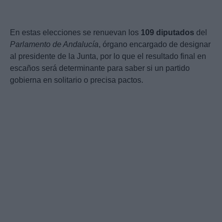
En estas elecciones se renuevan los
109 diputados
del
Parlamento de Andalucía
, órgano encargado de designar
al presidente de la Junta, por lo que el resultado final en
escaños será determinante para saber si un partido
gobierna en solitario o precisa pactos.