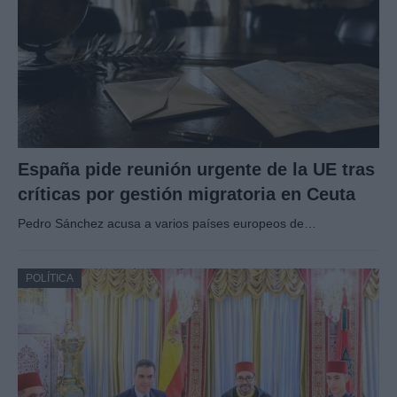
España pide reunión urgente de la UE tras
críticas por gestión migratoria en Ceuta
Pedro Sánchez acusa a varios países europeos de…
POLÍTICA