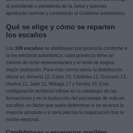
al presidente o presidenta de la Junta y quienes
aprobarán normas y controlarán al Gobierno autonómico.
Qué se elige y cómo se reparten
los escaños
Los
109 escaños
se distribuyen por provincia conforme a
la ley electoral autonómica: cada provincia tiene un
mínimo de ocho representantes y el resto se asigna
según población. Para esta convocatoria la distribución
oficial es: Almería 12, Cádiz 15, Córdoba 12, Granada 13,
Huelva 11, Jaén 11, Málaga 17 y Sevilla 18. Esta
configuración territorial influye en la estrategia de las
formaciones y en la traducción del porcentaje de voto en
escaños, un factor que suele determinar si se alcanza la
mayoría absoluta
o si será precisa la negociación tras la
noche electoral.
Candidaturas y escenarios posibles