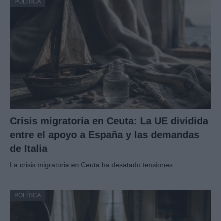
POLÍTICA
Crisis migratoria en Ceuta: La UE dividida
entre el apoyo a España y las demandas
de Italia
La crisis migratoria en Ceuta ha desatado tensiones…
POLÍTICA