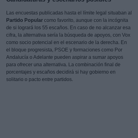
Las encuestas publicadas hasta el límite legal situaban al
Partido Popular
como favorito, aunque con la incógnita
de si logrará los 55 escaños. En caso de no alcanzar esa
cifra, la alternativa sería la búsqueda de apoyos, con Vox
como socio potencial en el escenario de la derecha. En
el bloque progresista, PSOE y formaciones como Por
Andalucía o Adelante pueden aspirar a sumar apoyos
para ofrecer una alternativa. La combinación final de
porcentajes y escaños decidirá si hay gobierno en
solitario o pacto entre partidos.