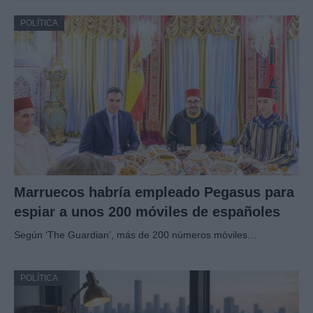
POLÍTICA
Marruecos habría empleado Pegasus para
espiar a unos 200 móviles de españoles
Según ‘The Guardian’, más de 200 números móviles…
POLÍTICA