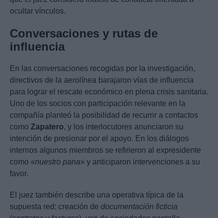
ocultar vínculos.
Conversaciones y rutas de
influencia
En las conversaciones recogidas por la investigación,
directivos de la aerolínea barajaron vías de influencia
para lograr el rescate económico en plena crisis sanitaria.
Uno de los socios con participación relevante en la
compañía planteó la posibilidad de recurrir a contactos
como
Zapatero
, y los interlocutores anunciaron su
intención de presionar por el apoyo. En los diálogos
internos algunos miembros se refirieron al expresidente
como «
nuestro pana
» y anticiparon intervenciones a su
favor.
El juez también describe una operativa típica de la
supuesta red: creación de
documentación ficticia