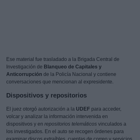
Ese material fue trasladado a la Brigada Central de
Investigación de
Blanqueo de Capitales y
Anticorrupción
de la Policía Nacional y contiene
conversaciones que mencionan al expresidente.
Dispositivos y repositorios
El juez otorgó autorización a la
UDEF
para acceder,
volcar y analizar la información intervenida en
dispositivos y en
repositorios telemáticos
vinculados a
los investigados. En el auto se recogen órdenes para
examinar discos extraíbles, cuentas de correo y servicios