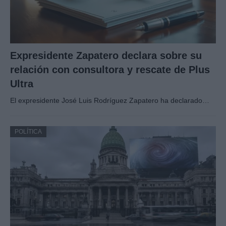
Expresidente Zapatero declara sobre su
relación con consultora y rescate de Plus
Ultra
El expresidente José Luis Rodríguez Zapatero ha declarado…
POLÍTICA