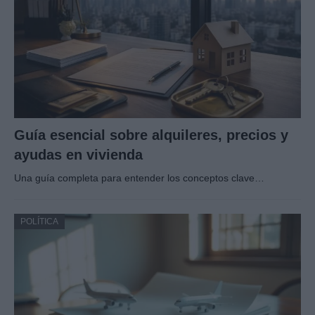
Guía esencial sobre alquileres, precios y
ayudas en vivienda
Una guía completa para entender los conceptos clave…
POLÍTICA