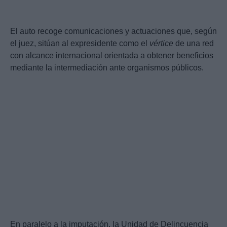
El auto recoge comunicaciones y actuaciones que, según
el juez, sitúan al expresidente como el
vértice
de una red
con alcance internacional orientada a obtener beneficios
mediante la intermediación ante organismos públicos.
En paralelo a la imputación, la Unidad de Delincuencia