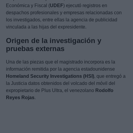
Económica y Fiscal (
UDEF
) ejecutó registros en
despachos profesionales y empresas relacionadas con
los investigados, entre ellas la agencia de publicidad
vinculada a las hijas del expresidente.
Origen de la investigación y
pruebas externas
Una de las piezas que el magistrado incorpora es la
información remitida por la agencia estadounidense
Homeland Security Investigations (HSI)
, que entregó a
la Justicia datos obtenidos del volcado del móvil del
expropietario de Plus Ultra, el venezolano
Rodolfo
Reyes Rojas
.