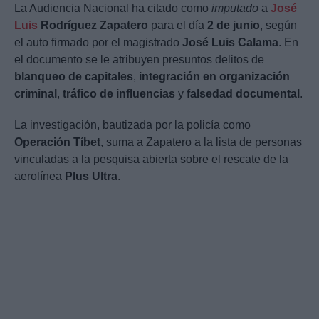
La Audiencia Nacional ha citado como
imputado
a
José
Luis
Rodríguez Zapatero
para el día
2 de junio
, según
el auto firmado por el magistrado
José Luis Calama
. En
el documento se le atribuyen presuntos delitos de
blanqueo de capitales
,
integración en organización
criminal
,
tráfico de influencias
y
falsedad documental
.
La investigación, bautizada por la policía como
Operación Tíbet
, suma a Zapatero a la lista de personas
vinculadas a la pesquisa abierta sobre el rescate de la
aerolínea
Plus Ultra
.