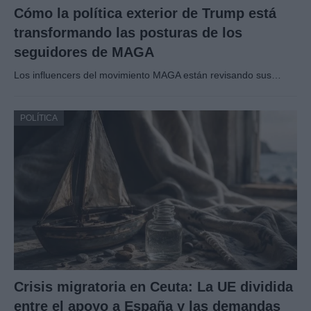
Cómo la política exterior de Trump está
transformando las posturas de los
seguidores de MAGA
Los influencers del movimiento MAGA están revisando sus…
POLÍTICA
Crisis migratoria en Ceuta: La UE dividida
entre el apoyo a España y las demandas