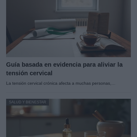
Guía basada en evidencia para aliviar la
tensión cervical
La tensión cervical crónica afecta a muchas personas,…
SALUD Y BIENESTAR