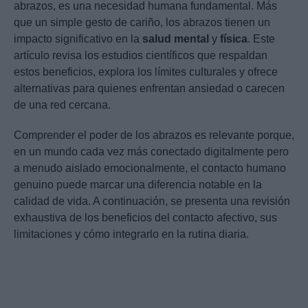
abrazos, es una necesidad humana fundamental. Más
que un simple gesto de cariño, los abrazos tienen un
impacto significativo en la
salud mental
y
física
. Este
artículo revisa los estudios científicos que respaldan
estos beneficios, explora los límites culturales y ofrece
alternativas para quienes enfrentan ansiedad o carecen
de una red cercana.
Comprender el poder de los abrazos es relevante porque,
en un mundo cada vez más conectado digitalmente pero
a menudo aislado emocionalmente, el contacto humano
genuino puede marcar una diferencia notable en la
calidad de vida. A continuación, se presenta una revisión
exhaustiva de los beneficios del contacto afectivo, sus
limitaciones y cómo integrarlo en la rutina diaria.