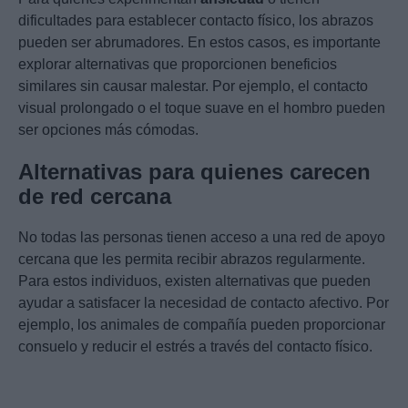
dificultades para establecer contacto físico, los abrazos
pueden ser abrumadores. En estos casos, es importante
explorar alternativas que proporcionen beneficios
similares sin causar malestar. Por ejemplo, el contacto
visual prolongado o el toque suave en el hombro pueden
ser opciones más cómodas.
Alternativas para quienes carecen
de red cercana
No todas las personas tienen acceso a una red de apoyo
cercana que les permita recibir abrazos regularmente.
Para estos individuos, existen alternativas que pueden
ayudar a satisfacer la necesidad de contacto afectivo. Por
ejemplo, los animales de compañía pueden proporcionar
consuelo y reducir el estrés a través del contacto físico.