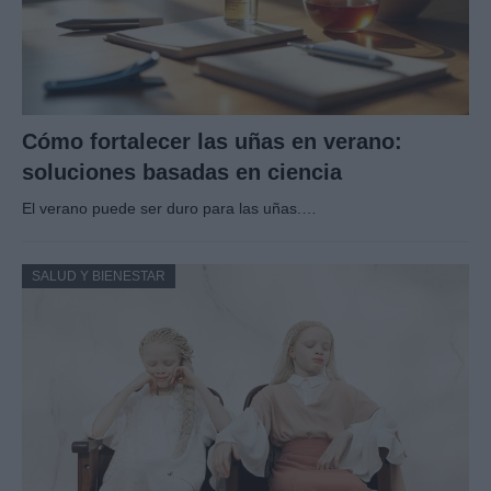
Cómo fortalecer las uñas en verano:
soluciones basadas en ciencia
El verano puede ser duro para las uñas.…
SALUD Y BIENESTAR