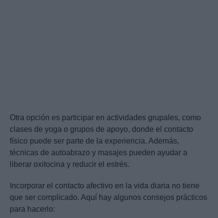
Otra opción es participar en actividades grupales, como
clases de yoga o grupos de apoyo, donde el contacto
físico puede ser parte de la experiencia. Además,
técnicas de autoabrazo y masajes pueden ayudar a
liberar oxitocina y reducir el estrés.
Incorporar el contacto afectivo en la vida diaria no tiene
que ser complicado. Aquí hay algunos consejos prácticos
para hacerlo: