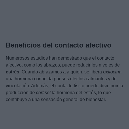
Beneficios del contacto afectivo
Numerosos estudios han demostrado que el contacto
afectivo, como los abrazos, puede reducir los niveles de
estrés
. Cuando abrazamos a alguien, se libera
oxitocina
una hormona conocida por sus efectos calmantes y de
vinculación. Además, el contacto físico puede disminuir la
producción de
cortisol
la hormona del estrés, lo que
contribuye a una sensación general de bienestar.