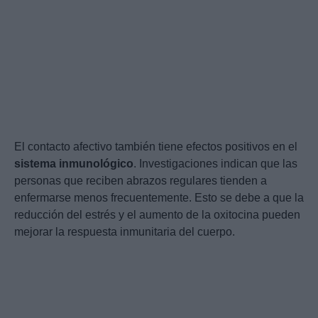
El contacto afectivo también tiene efectos positivos en el
sistema inmunológico
. Investigaciones indican que las
personas que reciben abrazos regulares tienden a
enfermarse menos frecuentemente. Esto se debe a que la
reducción del estrés y el aumento de la oxitocina pueden
mejorar la respuesta inmunitaria del cuerpo.