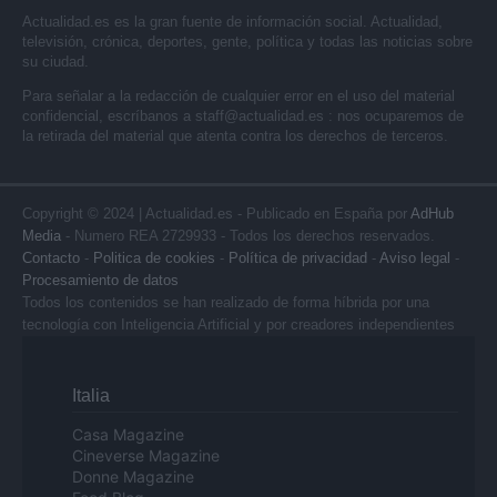
Actualidad.es es la gran fuente de información social. Actualidad,
televisión, crónica, deportes, gente, política y todas las noticias sobre
su ciudad.
Para señalar a la redacción de cualquier error en el uso del material
confidencial, escríbanos a
staff@actualidad.es
: nos ocuparemos de
la retirada del material que atenta contra los derechos de terceros.
Copyright © 2024 | Actualidad.es - Publicado en España por
AdHub
Media
- Numero REA 2729933 - Todos los derechos reservados.
Contacto
-
Politica de cookies
-
Política de privacidad
-
Aviso legal
-
Procesamiento de datos
Todos los contenidos se han realizado de forma híbrida por una
tecnología con Inteligencia Artificial y por creadores independientes
Italia
Casa Magazine
Cineverse Magazine
Donne Magazine