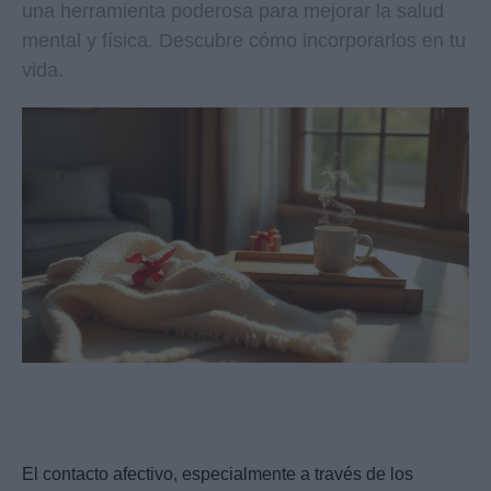
una herramienta poderosa para mejorar la salud
mental y física. Descubre cómo incorporarlos en tu
vida.
El contacto afectivo, especialmente a través de los