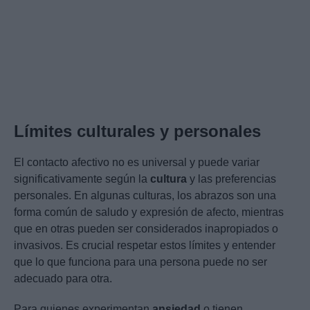
Límites culturales y personales
El contacto afectivo no es universal y puede variar
significativamente según la
cultura
y las preferencias
personales. En algunas culturas, los abrazos son una
forma común de saludo y expresión de afecto, mientras
que en otras pueden ser considerados inapropiados o
invasivos. Es crucial respetar estos límites y entender
que lo que funciona para una persona puede no ser
adecuado para otra.
Para quienes experimentan
ansiedad
o tienen