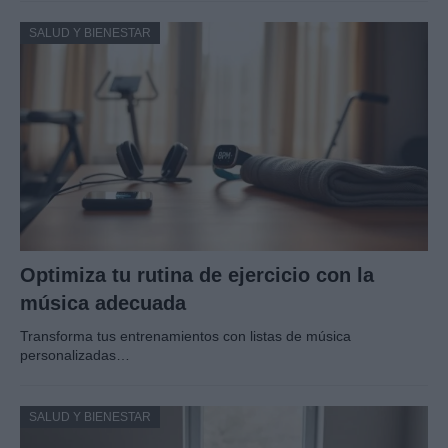
SALUD Y BIENESTAR
Optimiza tu rutina de ejercicio con la
música adecuada
Transforma tus entrenamientos con listas de música
personalizadas…
SALUD Y BIENESTAR