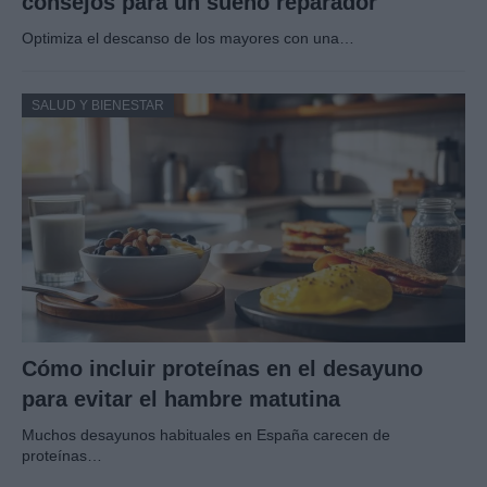
consejos para un sueño reparador
Optimiza el descanso de los mayores con una…
SALUD Y BIENESTAR
Cómo incluir proteínas en el desayuno
para evitar el hambre matutina
Muchos desayunos habituales en España carecen de
proteínas…