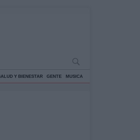
SALUD Y BIENESTAR
GENTE
MUSICA