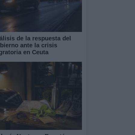
álisis de la respuesta del
bierno ante la crisis
gratoria en Ceuta