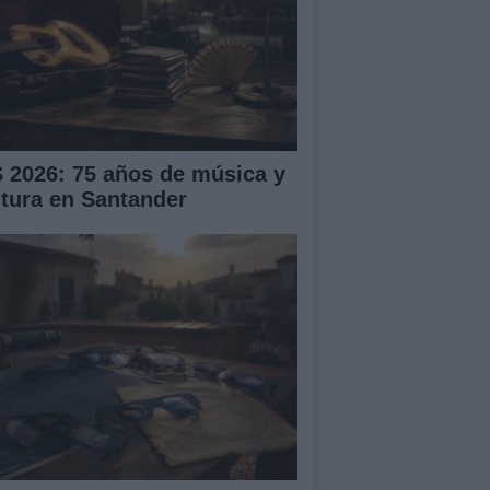
S 2026: 75 años de música y
ltura en Santander