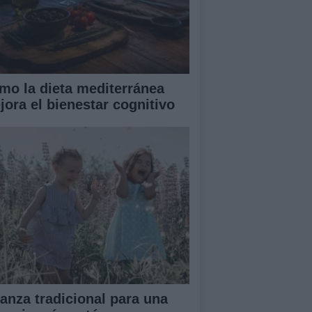
mo la dieta mediterránea
jora el bienestar cognitivo
ianza tradicional para una