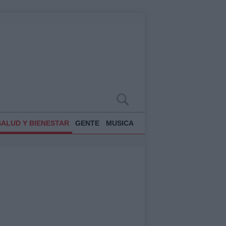
SALUD Y BIENESTAR
GENTE
MUSICA