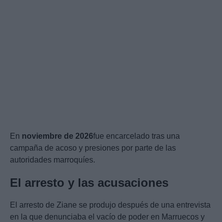
En
noviembre de 2026
fue encarcelado tras una
campaña de acoso y presiones por parte de las
autoridades marroquíes.
El arresto y las acusaciones
El arresto de Ziane se produjo después de una entrevista
en la que denunciaba el vacío de poder en Marruecos y