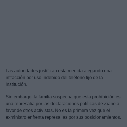
Las autoridades justifican esta medida alegando una
infracción por uso indebido del teléfono fijo de la
institución.
Sin embargo, la familia sospecha que esta prohibición es
una represalia por las declaraciones políticas de Ziane a
favor de otros activistas. No es la primera vez que el
exministro enfrenta represalias por sus posicionamientos.