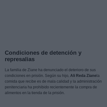
Condiciones de detención y
represalias
La familia de Ziane ha denunciado el deterioro de sus
condiciones en prisión. Según su hijo,
Ali Reda Ziane
la
comida que recibe es de mala calidad y la administración
penitenciaria ha prohibido recientemente la compra de
alimentos en la tienda de la prisión.