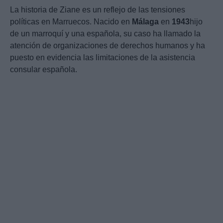
La historia de Ziane es un reflejo de las tensiones
políticas en Marruecos. Nacido en
Málaga
en
1943
hijo
de un marroquí y una española, su caso ha llamado la
atención de organizaciones de derechos humanos y ha
puesto en evidencia las limitaciones de la asistencia
consular española.