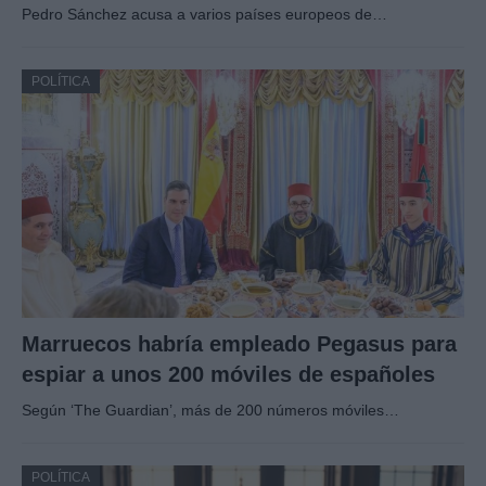
Pedro Sánchez acusa a varios países europeos de…
POLÍTICA
Marruecos habría empleado Pegasus para
espiar a unos 200 móviles de españoles
Según ‘The Guardian’, más de 200 números móviles…
POLÍTICA