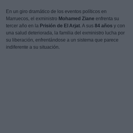
En un giro dramático de los eventos políticos en
Marruecos, el exministro
Mohamed Ziane
enfrenta su
tercer año en la
Prisión de El Arjat
. A sus
84 años
y con
una salud deteriorada, la familia del exministro lucha por
su liberación, enfrentándose a un sistema que parece
indiferente a su situación.