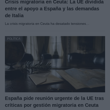
Crisis migratoria en Ceuta: La UE dividida
entre el apoyo a España y las demandas
de Italia
La crisis migratoria en Ceuta ha desatado tensiones…
POLÍTICA
España pide reunión urgente de la UE tras
críticas por gestión migratoria en Ceuta