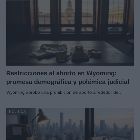
Restricciones al aborto en Wyoming:
promesa demográfica y polémica judicial
Wyoming aprobó una prohibición de aborto alrededor de…
POLÍTICA