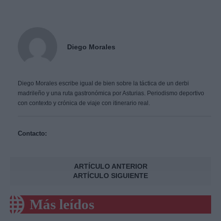
Diego Morales
Diego Morales escribe igual de bien sobre la táctica de un derbi
madrileño y una ruta gastronómica por Asturias. Periodismo deportivo
con contexto y crónica de viaje con itinerario real.
Contacto:
ARTÍCULO ANTERIOR
ARTÍCULO SIGUIENTE
Más leídos