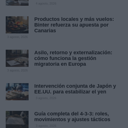
4 agosto, 2026
Productos locales y más vuelos:
Binter refuerza su apuesta por
Canarias
3 agosto, 2026
Asilo, retorno y externalización:
cómo funciona la gestión
migratoria en Europa
3 agosto, 2026
Intervención conjunta de Japón y
EE.UU. para estabilizar el yen
3 agosto, 2026
Guía completa del 4-3-3: roles,
movimientos y ajustes tácticos
3 agosto, 2026