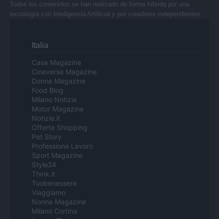
Todos los contenidos se han realizado de forma híbrida por una
tecnología con Inteligencia Artificial y por creadores independientes
Italia
Casa Magazine
Cineverse Magazine
Donne Magazine
Food Blog
Milano Notizie
Motor Magazine
Notizie.it
Offerte Shopping
Pet Story
Professione Lavoro
Sport Magazine
Style24
Think.it
Tuobenessere
Viaggiamo
Nonne Magazine
Milano Cortina