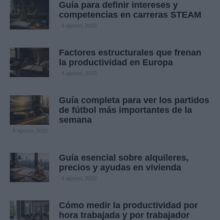
Guía para definir intereses y
competencias en carreras STEAM
4 agosto, 2026
Factores estructurales que frenan
la productividad en Europa
4 agosto, 2026
Guía completa para ver los partidos
de fútbol más importantes de la
semana
4 agosto, 2026
Guía esencial sobre alquileres,
precios y ayudas en vivienda
4 agosto, 2026
Cómo medir la productividad por
hora trabajada y por trabajador