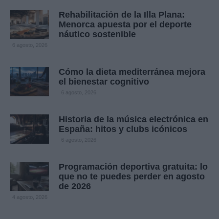
Rehabilitación de la Illa Plana:
Menorca apuesta por el deporte
náutico sostenible
6 agosto, 2026
Cómo la dieta mediterránea mejora
el bienestar cognitivo
6 agosto, 2026
Historia de la música electrónica en
España: hitos y clubs icónicos
6 agosto, 2026
Programación deportiva gratuita: lo
que no te puedes perder en agosto
de 2026
4 agosto, 2026