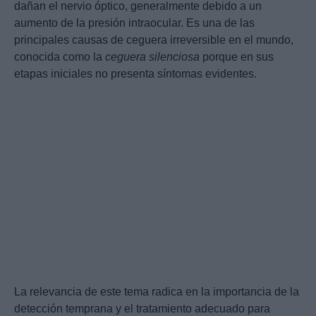
dañan el nervio óptico, generalmente debido a un
aumento de la presión intraocular. Es una de las
principales causas de ceguera irreversible en el mundo,
conocida como la
ceguera silenciosa
porque en sus
etapas iniciales no presenta síntomas evidentes.
La relevancia de este tema radica en la importancia de la
detección temprana y el tratamiento adecuado para