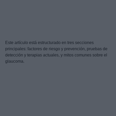
Este artículo está estructurado en tres secciones
principales: factores de riesgo y prevención, pruebas de
detección y terapias actuales, y mitos comunes sobre el
glaucoma.