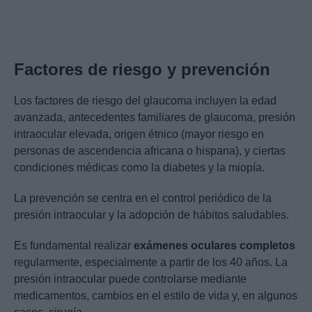
Factores de riesgo y prevención
Los factores de riesgo del glaucoma incluyen la edad
avanzada, antecedentes familiares de glaucoma, presión
intraocular elevada, origen étnico (mayor riesgo en
personas de ascendencia africana o hispana), y ciertas
condiciones médicas como la diabetes y la miopía.
La prevención se centra en el control periódico de la
presión intraocular y la adopción de hábitos saludables.
Es fundamental realizar
exámenes oculares completos
regularmente, especialmente a partir de los 40 años. La
presión intraocular puede controlarse mediante
medicamentos, cambios en el estilo de vida y, en algunos