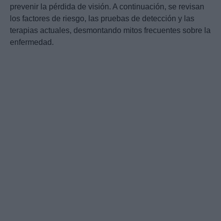
prevenir la pérdida de visión. A continuación, se revisan
los factores de riesgo, las pruebas de detección y las
terapias actuales, desmontando mitos frecuentes sobre la
enfermedad.