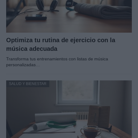
Optimiza tu rutina de ejercicio con la
música adecuada
Transforma tus entrenamientos con listas de música
personalizadas…
SALUD Y BIENESTAR