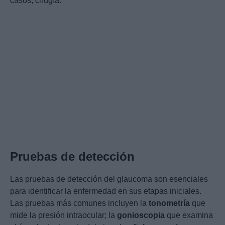
casos, cirugía.
Pruebas de detección
Las pruebas de detección del glaucoma son esenciales
para identificar la enfermedad en sus etapas iniciales.
Las pruebas más comunes incluyen la
tonometría
que
mide la presión intraocular; la
gonioscopia
que examina