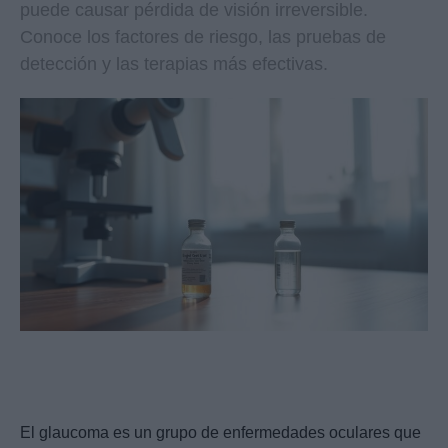
puede causar pérdida de visión irreversible.
Conoce los factores de riesgo, las pruebas de
detección y las terapias más efectivas.
El glaucoma es un grupo de enfermedades oculares que