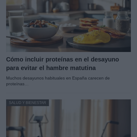
Cómo incluir proteínas en el desayuno
para evitar el hambre matutina
Muchos desayunos habituales en España carecen de
proteínas…
SALUD Y BIENESTAR