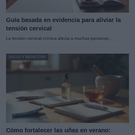
Guía basada en evidencia para aliviar la
tensión cervical
La tensión cervical crónica afecta a muchas personas,…
SALUD Y BIENESTAR
Cómo fortalecer las uñas en verano: