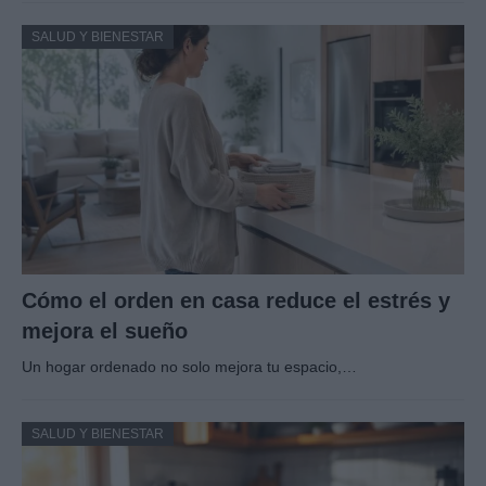
SALUD Y BIENESTAR
Cómo el orden en casa reduce el estrés y
mejora el sueño
Un hogar ordenado no solo mejora tu espacio,…
SALUD Y BIENESTAR