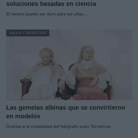
soluciones basadas en ciencia
El verano puede ser duro para las uñas.…
SALUD Y BIENESTAR
Las gemelas albinas que se convirtieron
en modelos
Gracias a la creatividad del fotógrafo suizo Terranova,…