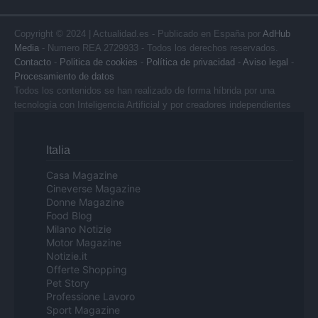
Copyright © 2024 | Actualidad.es - Publicado en España por
AdHub
Media
- Numero REA 2729933 - Todos los derechos reservados.
Contacto
-
Politica de cookies
-
Política de privacidad
-
Aviso legal
-
Procesamiento de datos
Todos los contenidos se han realizado de forma híbrida por una
tecnología con Inteligencia Artificial y por creadores independientes
Italia
Casa Magazine
Cineverse Magazine
Donne Magazine
Food Blog
Milano Notizie
Motor Magazine
Notizie.it
Offerte Shopping
Pet Story
Professione Lavoro
Sport Magazine