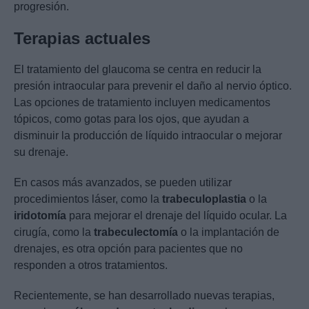
progresión.
Terapias actuales
El tratamiento del glaucoma se centra en reducir la
presión intraocular para prevenir el daño al nervio óptico.
Las opciones de tratamiento incluyen medicamentos
tópicos, como gotas para los ojos, que ayudan a
disminuir la producción de líquido intraocular o mejorar
su drenaje.
En casos más avanzados, se pueden utilizar
procedimientos láser, como la
trabeculoplastia
o la
iridotomía
para mejorar el drenaje del líquido ocular. La
cirugía, como la
trabeculectomía
o la implantación de
drenajes, es otra opción para pacientes que no
responden a otros tratamientos.
Recientemente, se han desarrollado nuevas terapias,