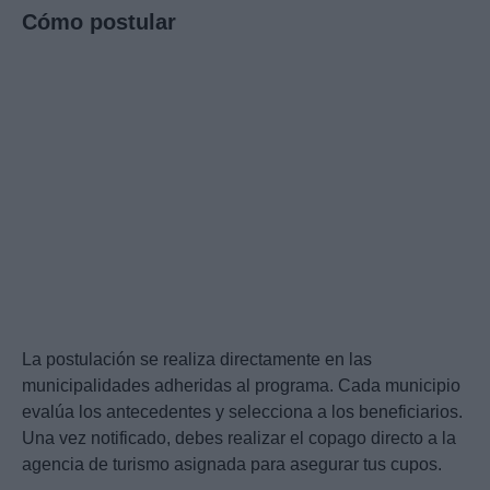
Cómo postular
La postulación se realiza directamente en las
municipalidades adheridas al programa. Cada municipio
evalúa los antecedentes y selecciona a los beneficiarios.
Una vez notificado, debes realizar el copago directo a la
agencia de turismo asignada para asegurar tus cupos.