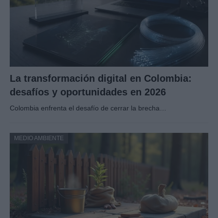
La transformación digital en Colombia:
desafíos y oportunidades en 2026
Colombia enfrenta el desafío de cerrar la brecha…
MEDIO AMBIENTE