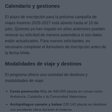
Calendario y gestiones
El plazo de inscripción para la próxima campaña de
viajes Imserso 2026-2027 está abierto hasta el 10 de
julio. Quienes ya han viajado en años anteriores pueden
renovar su solicitud de manera automática si sus datos
están actualizados. Para nuevos solicitantes, es
necesario completar el formulario de inscripción antes de
la fecha límite.
Modalidades de viaje y destinos
El programa ofrece una variedad de destinos y
modalidades de viaje:
Costa peninsular
Más de 440.000 plazas en zonas como
Andalucía, Cataluña o la Comunidad Valenciana
Archipiélagos canario y balear
228.142 plazas en destinos
con excelente clima durante el invierno