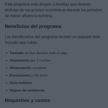
Este programa está dirigido a familias que desean
disfrutar de vacaciones económicas durante los períodos
de menor afluencia turística.
Beneficios del programa
Los beneficiarios del programa reciben un paquete todo
incluido que cubre:
Traslado
en bus durante todo el viaje
Alojamiento
por 2 noches
Alimentación
completa
Excursiones
y city tours
Guía turístico
Seguro de asistencia
Requisitos y costos