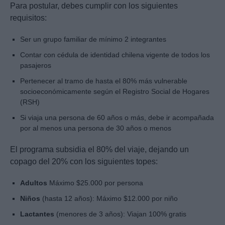
Para postular, debes cumplir con los siguientes
requisitos:
Ser un grupo familiar de mínimo 2 integrantes
Contar con cédula de identidad chilena vigente de todos los
pasajeros
Pertenecer al tramo de hasta el 80% más vulnerable
socioeconómicamente según el Registro Social de Hogares
(RSH)
Si viaja una persona de 60 años o más, debe ir acompañada
por al menos una persona de 30 años o menos
El programa subsidia el 80% del viaje, dejando un
copago del 20% con los siguientes topes:
Adultos
Máximo $25.000 por persona
Niños
(hasta 12 años): Máximo $12.000 por niño
Lactantes
(menores de 3 años): Viajan 100% gratis