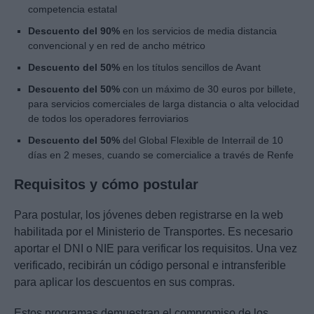
competencia estatal
Descuento del 90%
en los servicios de media distancia
convencional y en red de ancho métrico
Descuento del 50%
en los títulos sencillos de Avant
Descuento del 50%
con un máximo de 30 euros por billete,
para servicios comerciales de larga distancia o alta velocidad
de todos los operadores ferroviarios
Descuento del 50%
del Global Flexible de Interrail de 10
días en 2 meses, cuando se comercialice a través de Renfe
Requisitos y cómo postular
Para postular, los jóvenes deben registrarse en la web
habilitada por el Ministerio de Transportes. Es necesario
aportar el DNI o NIE para verificar los requisitos. Una vez
verificado, recibirán un código personal e intransferible
para aplicar los descuentos en sus compras.
Estos programas demuestran el compromiso de los