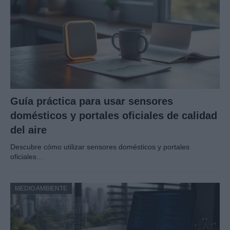
Guía práctica para usar sensores
domésticos y portales oficiales de calidad
del aire
Descubre cómo utilizar sensores domésticos y portales
oficiales…
MEDIO AMBIENTE