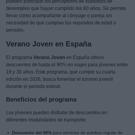
pueden participar los perceptores de subsidios de
desempleo que hayan cumplido los 60 años. Se permite
llevar como acompañante al cónyuge o pareja sin
necesidad de que cumplan los requisitos de edad o
pensión.
Verano Joven en España
El programa
Verano Joven
en España ofrece
descuentos de hasta el 90% en viajes para jóvenes entre
18 y 30 años. Este programa, que cumple su cuarta
edición en 2026, busca fomentar el turismo juvenil
durante el periodo estival.
Beneficios del programa
Los jóvenes pueden disfrutar de descuentos en
diferentes modalidades de transporte:
Descuento del 90%
para servicios de autobús regular de