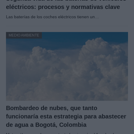
eléctricos: procesos y normativas clave
Las baterías de los coches eléctricos tienen un…
MEDIO AMBIENTE
Bombardeo de nubes, que tanto
funcionaría esta estrategia para abastecer
de agua a Bogotá, Colombia