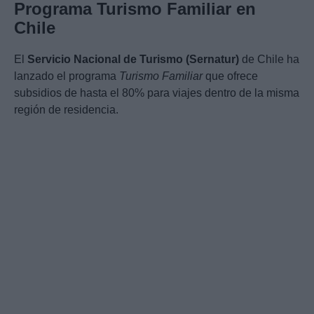
Programa Turismo Familiar en
Chile
El
Servicio Nacional de Turismo (Sernatur)
de Chile ha
lanzado el programa
Turismo Familiar
que ofrece
subsidios de hasta el 80% para viajes dentro de la misma
región de residencia.