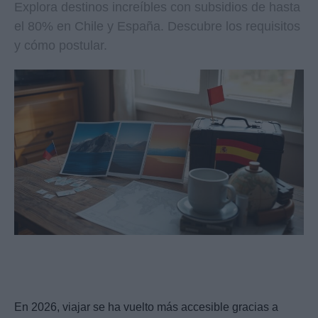
Explora destinos increíbles con subsidios de hasta
el 80% en Chile y España. Descubre los requisitos
y cómo postular.
En 2026, viajar se ha vuelto más accesible gracias a