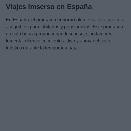
Viajes Imserso en España
En España, el programa
Imserso
ofrece viajes a precios
asequibles para jubilados y pensionistas. Este programa
no solo busca proporcionar descanso, sino también
fomentar el envejecimiento activo y apoyar el sector
turístico durante la temporada baja.