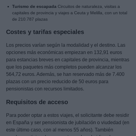
Turismo de escapada
Circuitos de naturaleza, visitas a
capitales de provincia y viajes a Ceuta y Melilla, con un total
de 210.787 plazas
Costes y tarifas especiales
Los precios varían según la modalidad y el destino. Las
opciones más económicas empiezan en 132,91 euros
para estancias breves en capitales de provincia, mientras
que los paquetes más completos pueden alcanzar los
564,72 euros. Además, se han reservado más de 7.400
plazas con un precio reducido de 50 euros para
pensionistas con recursos limitados.
Requisitos de acceso
Para poder optar a estos viajes, el solicitante debe residir
en España y ser pensionista de jubilación o viudedad (en
este último caso, con al menos 55 años). También