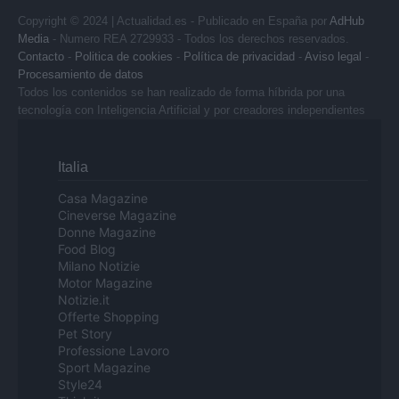
Copyright © 2024 | Actualidad.es - Publicado en España por
AdHub
Media
- Numero REA 2729933 - Todos los derechos reservados.
Contacto
-
Politica de cookies
-
Política de privacidad
-
Aviso legal
-
Procesamiento de datos
Todos los contenidos se han realizado de forma híbrida por una
tecnología con Inteligencia Artificial y por creadores independientes
Italia
Casa Magazine
Cineverse Magazine
Donne Magazine
Food Blog
Milano Notizie
Motor Magazine
Notizie.it
Offerte Shopping
Pet Story
Professione Lavoro
Sport Magazine
Style24