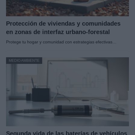
Protección de viviendas y comunidades
en zonas de interfaz urbano-forestal
Protege tu hogar y comunidad con estrategias efectivas…
MEDIO AMBIENTE
Segunda vida de las baterías de vehículos