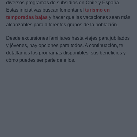
diversos programas de subsidios en Chile y España.
Estas iniciativas buscan fomentar el
turismo en
temporadas bajas
y hacer que las vacaciones sean más
alcanzables para diferentes grupos de la población.
Desde excursiones familiares hasta viajes para jubilados
y jóvenes, hay opciones para todos. A continuación, te
detallamos los programas disponibles, sus beneficios y
cómo puedes ser parte de ellos.