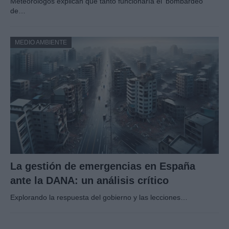
Meteorólogos explican que tanto funcionaría el ‘bombardeo
de…
MEDIO AMBIENTE
La gestión de emergencias en España
ante la DANA: un análisis crítico
Explorando la respuesta del gobierno y las lecciones…