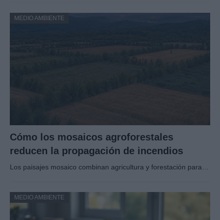
MEDIO AMBIENTE
Cómo los mosaicos agroforestales
reducen la propagación de incendios
Los paisajes mosaico combinan agricultura y forestación para…
MEDIO AMBIENTE