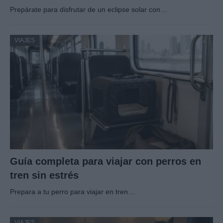
Prepárate para disfrutar de un eclipse solar con…
VIAJES
Guía completa para viajar con perros en
tren sin estrés
Prepara a tu perro para viajar en tren…
VIAJES