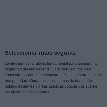
Seleccionar rutas seguras
La elección de la ruta es fundamental para asegurar la
seguridad del adolescente. Optar por destinos bien
conectados y con infraestructura turística desarrollada es
una prioridad. Ciudades con sistemas de transporte
público eficientes y áreas turísticas concurridas suelen
ser opciones más seguras.