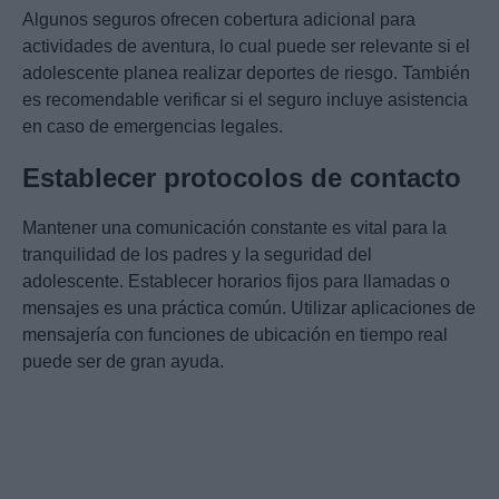
Algunos seguros ofrecen cobertura adicional para
actividades de aventura, lo cual puede ser relevante si el
adolescente planea realizar deportes de riesgo. También
es recomendable verificar si el seguro incluye asistencia
en caso de emergencias legales.
Establecer protocolos de contacto
Mantener una comunicación constante es vital para la
tranquilidad de los padres y la seguridad del
adolescente. Establecer horarios fijos para llamadas o
mensajes es una práctica común. Utilizar aplicaciones de
mensajería con funciones de ubicación en tiempo real
puede ser de gran ayuda.