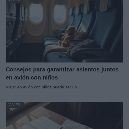
Consejos para garantizar asientos juntos
en avión con niños
Viajar en avión con niños puede ser un…
VIAJES