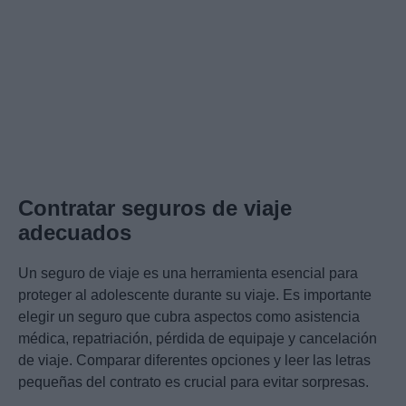
Contratar seguros de viaje
adecuados
Un seguro de viaje es una herramienta esencial para
proteger al adolescente durante su viaje. Es importante
elegir un seguro que cubra aspectos como asistencia
médica, repatriación, pérdida de equipaje y cancelación
de viaje. Comparar diferentes opciones y leer las letras
pequeñas del contrato es crucial para evitar sorpresas.