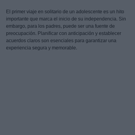
El primer viaje en solitario de un adolescente es un hito
importante que marca el inicio de su independencia. Sin
embargo, para los padres, puede ser una fuente de
preocupación. Planificar con anticipación y establecer
acuerdos claros son esenciales para garantizar una
experiencia segura y memorable.