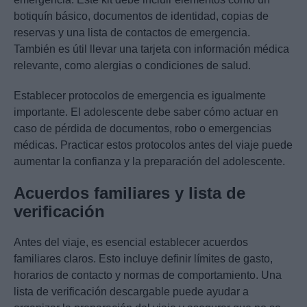
botiquín básico, documentos de identidad, copias de
reservas y una lista de contactos de emergencia.
También es útil llevar una tarjeta con información médica
relevante, como alergias o condiciones de salud.
Establecer protocolos de emergencia es igualmente
importante. El adolescente debe saber cómo actuar en
caso de pérdida de documentos, robo o emergencias
médicas. Practicar estos protocolos antes del viaje puede
aumentar la confianza y la preparación del adolescente.
Acuerdos familiares y lista de
verificación
Antes del viaje, es esencial establecer acuerdos
familiares claros. Esto incluye definir límites de gasto,
horarios de contacto y normas de comportamiento. Una
lista de verificación descargable puede ayudar a