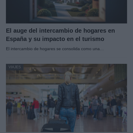
El auge del intercambio de hogares en
España y su impacto en el turismo
El intercambio de hogares se consolida como una…
VIAJES