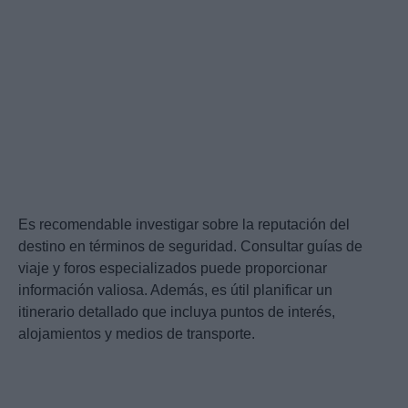
Es recomendable investigar sobre la reputación del
destino en términos de seguridad. Consultar guías de
viaje y foros especializados puede proporcionar
información valiosa. Además, es útil planificar un
itinerario detallado que incluya puntos de interés,
alojamientos y medios de transporte.