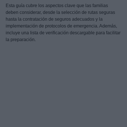
Esta guía cubre los aspectos clave que las familias
deben considerar, desde la selección de rutas seguras
hasta la contratación de seguros adecuados y la
implementación de protocolos de emergencia. Además,
incluye una lista de verificación descargable para facilitar
la preparación.