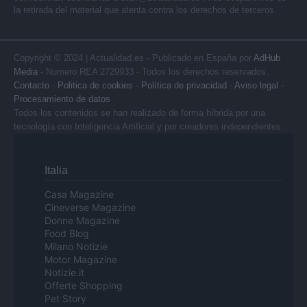
la retirada del material que atenta contra los derechos de terceros.
Copyright © 2024 | Actualidad.es - Publicado en España por
AdHub
Media
- Numero REA 2729933 - Todos los derechos reservados.
Contacto
-
Politica de cookies
-
Política de privacidad
-
Aviso legal
-
Procesamiento de datos
Todos los contenidos se han realizado de forma híbrida por una
tecnología con Inteligencia Artificial y por creadores independientes
Italia
Casa Magazine
Cineverse Magazine
Donne Magazine
Food Blog
Milano Notizie
Motor Magazine
Notizie.it
Offerte Shopping
Pet Story