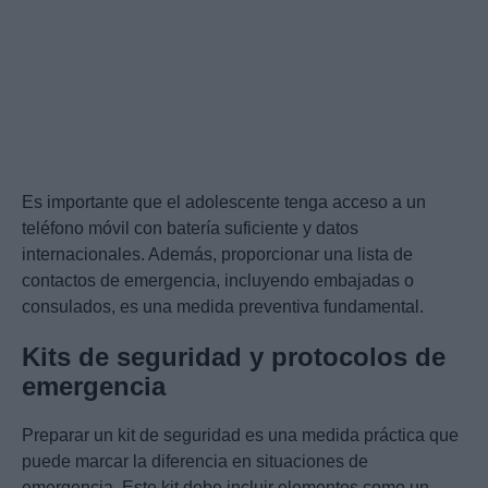
Es importante que el adolescente tenga acceso a un
teléfono móvil con batería suficiente y datos
internacionales. Además, proporcionar una lista de
contactos de emergencia, incluyendo embajadas o
consulados, es una medida preventiva fundamental.
Kits de seguridad y protocolos de
emergencia
Preparar un kit de seguridad es una medida práctica que
puede marcar la diferencia en situaciones de
emergencia. Este kit debe incluir elementos como un