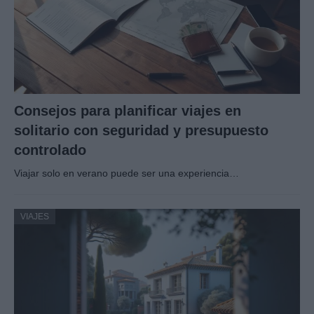
Consejos para planificar viajes en
solitario con seguridad y presupuesto
controlado
Viajar solo en verano puede ser una experiencia…
VIAJES