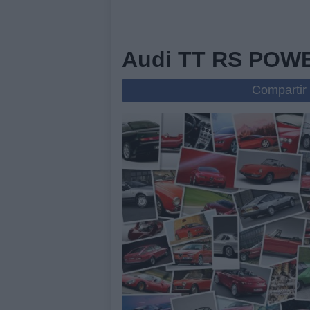
Audi TT RS POWE
Compartir