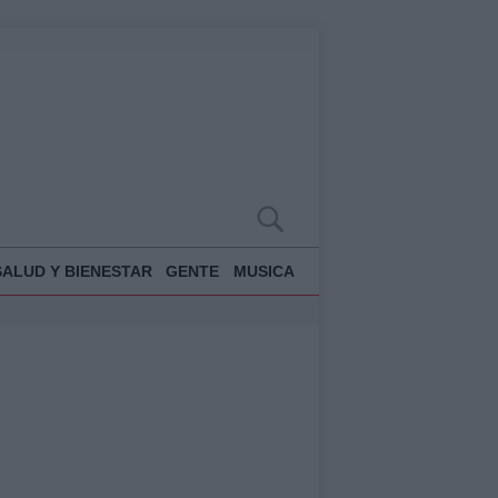
SALUD Y BIENESTAR
GENTE
MUSICA